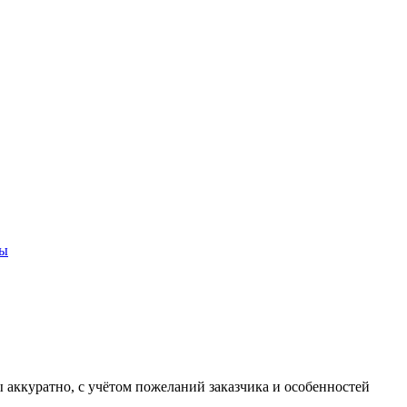
лы
 аккуратно, с учётом пожеланий заказчика и особенностей