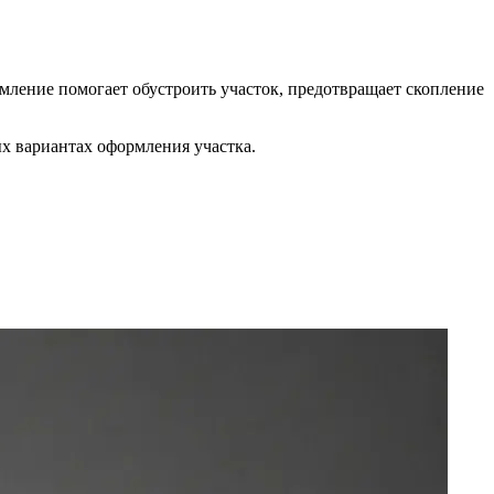
мление помогает обустроить участок, предотвращает скопление
ых вариантах оформления участка.