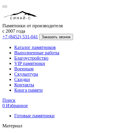
СИНАЙ-С
Памятники от производителя
с 2007 года
+7 (8452) 531-041
Заказать звонок
Каталог памятников
Выполненные работы
Благоустройство
VIP памятники
Военным
Скульптура
Скидки
Контакты
Книга памяти
Поиск
0
Избранное
Готовые памятники
Материал