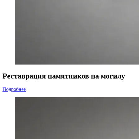
Реставрация памятников на могилу
Подробнее