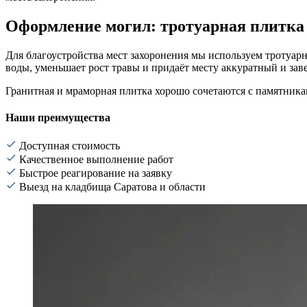
Оформление могил: тротуарная плитка
Для благоустройства мест захоронения мы используем тротуар
воды, уменьшает рост травы и придаёт месту аккуратный и за
Гранитная и мраморная плитка хорошо сочетаются с памятникам
Наши преимущества
Доступная стоимость
Качественное выполнение работ
Быстрое реагирование на заявку
Выезд на кладбища Саратова и области