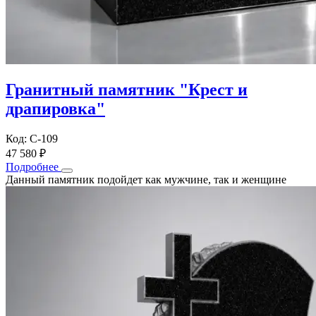
Гранитный памятник "Крест и
драпировка"
Код: С-109
47 580 ₽
Подробнее
Данный памятник подойдет как мужчине, так и женщине