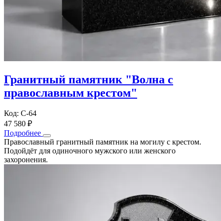
Гранитный памятник "Волна с
православным крестом"
Код: С-64
47 580 ₽
Подробнее
Православный гранитный памятник на могилу с крестом.
Подойдёт для одиночного мужского или женского
захоронения.