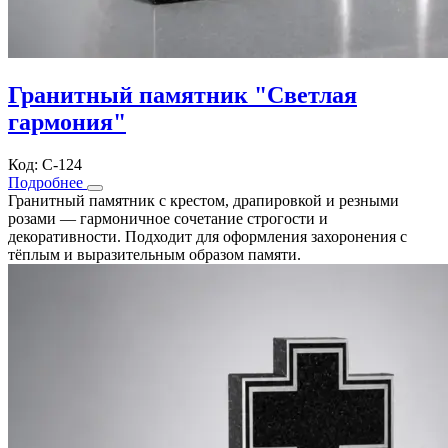
Гранитный памятник "Светлая
гармония"
Код: С-124
Подробнее
Гранитный памятник с крестом, драпировкой и резными
розами — гармоничное сочетание строгости и
декоративности. Подходит для оформления захоронения с
тёплым и выразительным образом памяти.