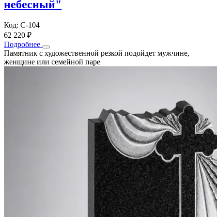
небесный"
Код: С-104
62 220 ₽
Подробнее
Памятник с художественной резкой подойдет мужчине,
женщине или семейной паре