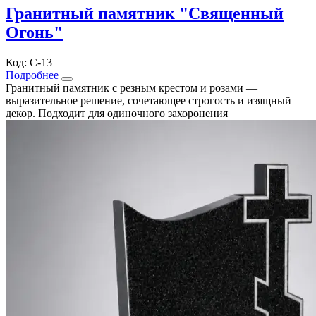
Гранитный памятник "Священный
Огонь"
Код: С-13
Подробнее
Гранитный памятник с резным крестом и розами —
выразительное решение, сочетающее строгость и изящный
декор. Подходит для одиночного захоронения