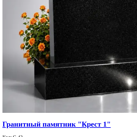
Гранитный памятник "Крест 1"