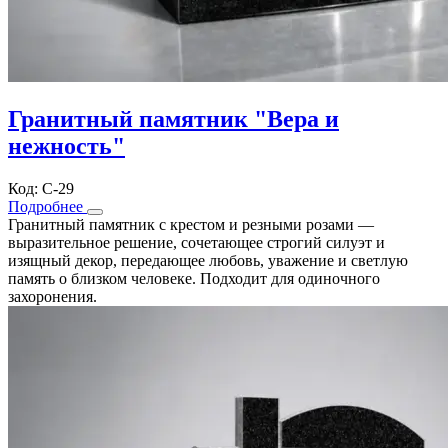
Гранитный памятник "Вера и
нежность"
Код: С-29
Подробнее
Гранитный памятник с крестом и резными розами —
выразительное решение, сочетающее строгий силуэт и
изящный декор, передающее любовь, уважение и светлую
память о близком человеке. Подходит для одиночного
захоронения.