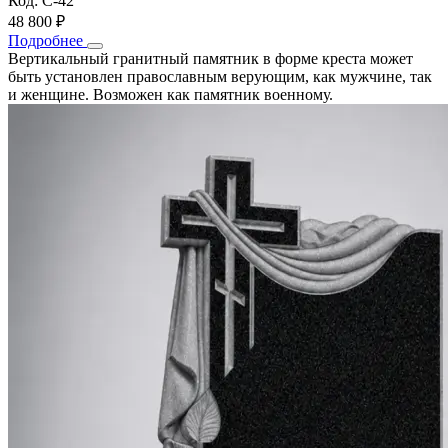
Код: С-42
48 800 ₽
Подробнее
Вертикальный гранитный памятник в форме креста может
быть установлен православным верующим, как мужчине, так
и женщине. Возможен как памятник военному.