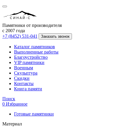
СИНАЙ-С
Памятники от производителя
с 2007 года
+7 (8452) 531-041
Заказать звонок
Каталог памятников
Выполненные работы
Благоустройство
VIP памятники
Военным
Скульптура
Скидки
Контакты
Книга памяти
Поиск
0
Избранное
Готовые памятники
Материал