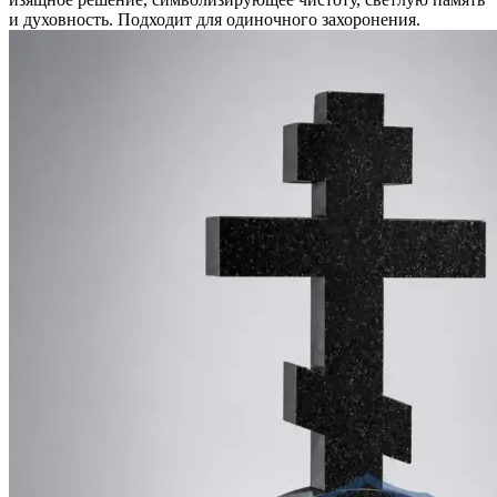
и духовность. Подходит для одиночного захоронения.