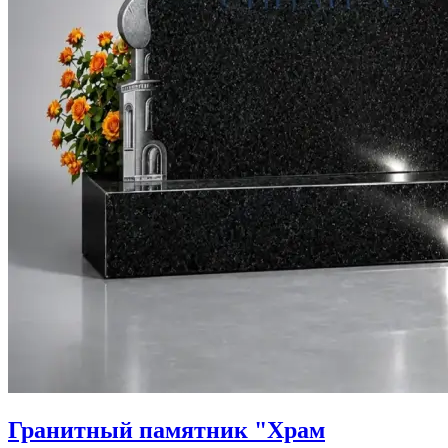
Гранитный памятник "Храм