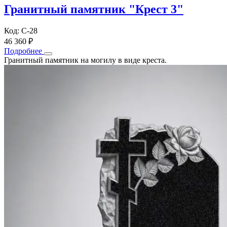
Гранитный памятник "Крест 3"
Код: С-28
46 360 ₽
Подробнее
Гранитный памятник на могилу в виде креста.