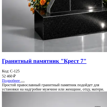
Гранитный памятник "Крест 7"
Код: С-125
52 460 ₽
Подробнее
Простой православный гранитный памятник подойдет для
установки на надгробие мужчине или женщине, отцу, матери.