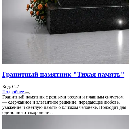
Гранитный памятник "Тихая память"
Код: С-7
Подробнее
Гранитный памятник с резными розами и плавным силуэтом
— сдержанное и элегантное решение, передающее любовь,
уважение и светлую память о близком человеке. Подходит для
одиночного захоронения.