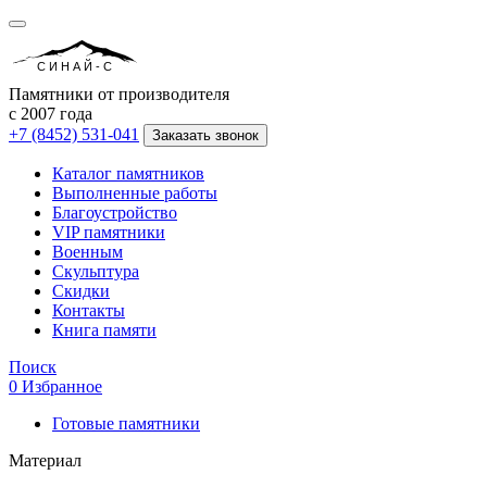
СИНАЙ-С
Памятники от производителя
с 2007 года
+7 (8452) 531-041
Заказать звонок
Каталог памятников
Выполненные работы
Благоустройство
VIP памятники
Военным
Скульптура
Скидки
Контакты
Книга памяти
Поиск
0
Избранное
Готовые памятники
Материал