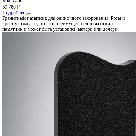
Код: С-56
59 780 ₽
Подробнее
Гранитный памятник для одиночного захоронения. Розы и
крест указывают, что это преимущественно женский
памятник и может быть установлен матери или дочери.