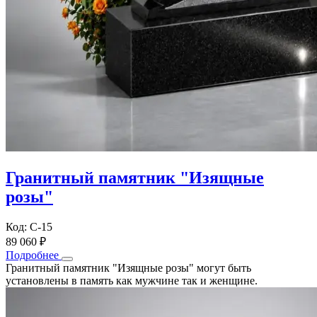
Гранитный памятник "Изящные
розы"
Код: С-15
89 060 ₽
Подробнее
Гранитный памятник "Изящные розы" могут быть
установлены в память как мужчине так и женщине.