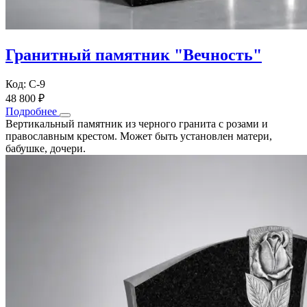
Гранитный памятник "Вечность"
Код: С-9
48 800 ₽
Подробнее
Вертикальный памятник из черного гранита с розами и
православным крестом. Может быть установлен матери,
бабушке, дочери.