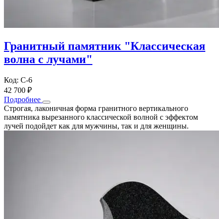
Гранитный памятник "Классическая
волна с лучами"
Код: С-6
42 700 ₽
Подробнее
Строгая, лаконичная форма гранитного вертикального
памятника вырезанного классической волной с эффектом
лучей подойдет как для мужчины, так и для женщины.