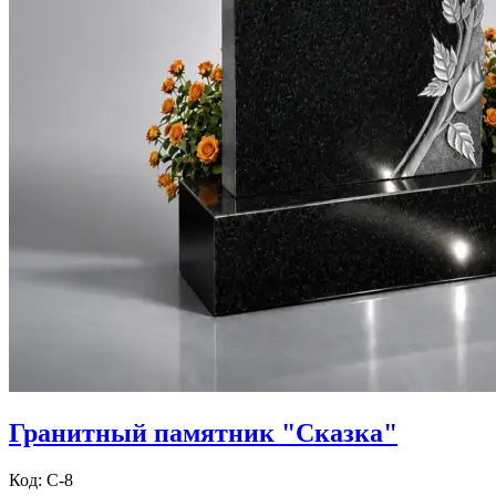
Гранитный памятник "Сказка"
Код: С-8