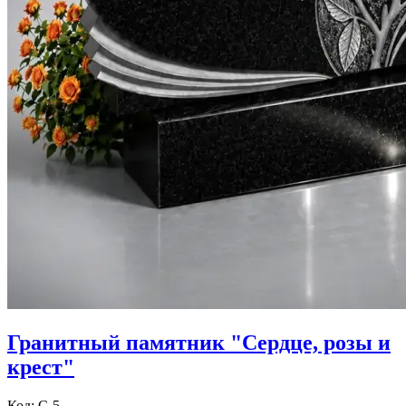
Гранитный памятник "Сердце, розы и
крест"
Код: С-5