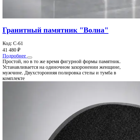
Гранитный памятник "Волна"
Код: С-61
41 480 ₽
Подробнее
Простой, но в то же время фигурной формы памятник.
Устанавливается на одиночном захоронении женщине,
мужчине. Двухсторонняя полировка стелы и тумба в
комплекте