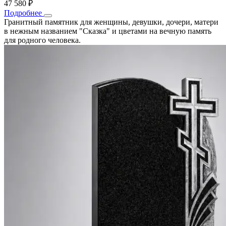
47 580 ₽
Подробнее
Гранитный памятник для женщины, девушки, дочери, матери
в нежным названием "Сказка" и цветами на вечную память
для родного человека.