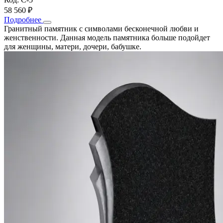
58 560 ₽
Подробнее
Гранитный памятник с символами бесконечной любви и
женственности. Данная модель памятника больше подойдет
для женщины, матери, дочери, бабушке.