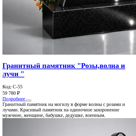
Гранитный памятник "Розы,волна и
лучи "
Код: С-55
59 780 ₽
Подробнее
Гранитный памятник на могилу в форме волны с розами и
лучами. Красивый памятник на одиночное захоронение
мужчине, женщине, бабушке, дедушке, военным.