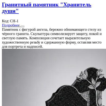
Гранитный памятник "Хранитель
души"
Код: СН-1
Подробнее
Памятник с фигурой ангела, бережно обнимающего стелу из
чёрного гранита. Скульптура символизирует защиту, покой и
светлую память. Композиция сочетает выразительную
художественную резьбу и сдержанную форму, оставляя место
для портрета и надписей.