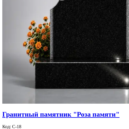
Гранитный памятник "Роза памяти"
Код: С-18