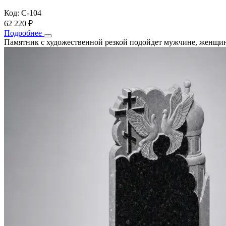
Код: С-104
62 220 ₽
Подробнее
Памятник с художественной резкой подойдет мужчине, женщин