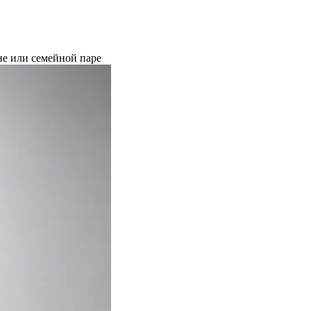
е или семейной паре