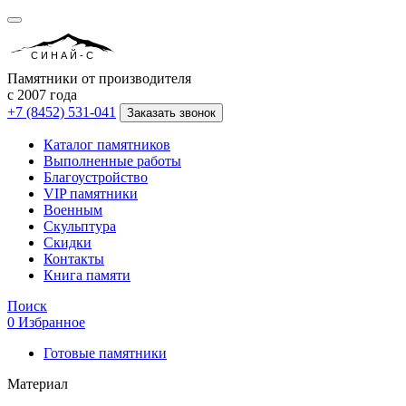
СИНАЙ-С
Памятники от производителя
с 2007 года
+7 (8452) 531-041
Заказать звонок
Каталог памятников
Выполненные работы
Благоустройство
VIP памятники
Военным
Скульптура
Скидки
Контакты
Книга памяти
Поиск
0
Избранное
Готовые памятники
Материал