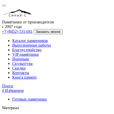
СИНАЙ-С
Памятники от производителя
с 2007 года
+7 (8452) 531-041
Заказать звонок
Каталог памятников
Выполненные работы
Благоустройство
VIP памятники
Военным
Скульптура
Скидки
Контакты
Книга памяти
Поиск
0
Избранное
Готовые памятники
Материал