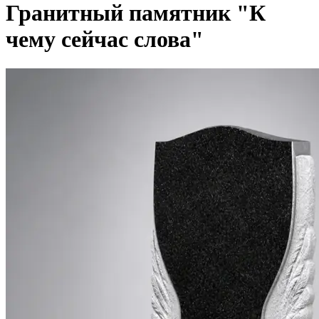
Гранитный памятник "К
чему сейчас слова"