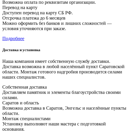
Возможна оплата по реквизитам организации.
Перевод на карту
Доступен перевод на карту СБ РФ.
Отсрочка платежа до 6 месяцев
Можно оформить без банков и лишних сложностей —
условия уточняются при заказе.
Подробнее
Доставка и установка
Наша компания имеет собственную службу доставки.
Доставка возможна в любой населённый пункт Саратовской
области. Монтаж готового надгробия производится силами
наших специалистов.
Собственная доставка
Доставляем памятник и элементы благоустройства своими
силами.
Саратов и область
Возможна доставка в Саратов, Энгельс и населённые пункты
области.
Монтаж специалистами
Установку выполняют наши мастера с подготовкой
основания.