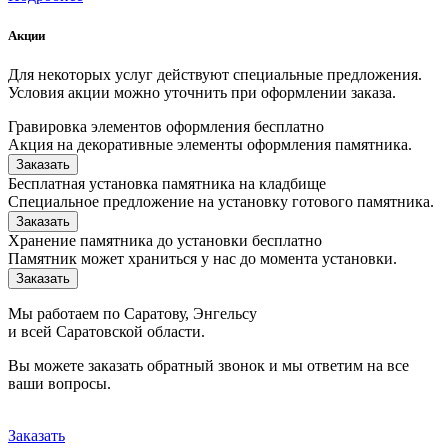
Акции
Для некоторых услуг действуют специальные предложения.
Условия акции можно уточнить при оформлении заказа.
Гравировка элементов оформления бесплатно
Акция на декоративные элементы оформления памятника.
Заказать
Бесплатная установка памятника на кладбище
Специальное предложение на установку готового памятника.
Заказать
Хранение памятника до установки бесплатно
Памятник может храниться у нас до момента установки.
Заказать
Мы работаем по Саратову, Энгельсу
и всей Саратовской области.
Вы можете заказать обратный звонок и мы ответим на все
ваши вопросы.
Заказать