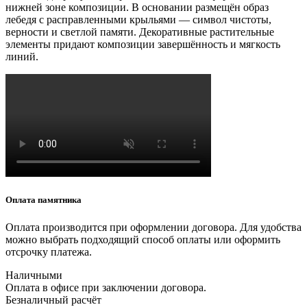
нижней зоне композиции. В основании размещён образ
лебедя с расправленными крыльями — символ чистоты,
верности и светлой памяти. Декоративные растительные
элементы придают композиции завершённость и мягкость
линий.
Оплата памятника
Оплата производится при оформлении договора. Для удобства
можно выбрать подходящий способ оплаты или оформить
отсрочку платежа.
Наличными
Оплата в офисе при заключении договора.
Безналичный расчёт