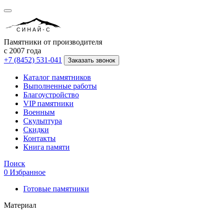
СИНАЙ-С
Памятники от производителя
с 2007 года
+7 (8452) 531-041
Заказать звонок
Каталог памятников
Выполненные работы
Благоустройство
VIP памятники
Военным
Скульптура
Скидки
Контакты
Книга памяти
Поиск
0
Избранное
Готовые памятники
Материал