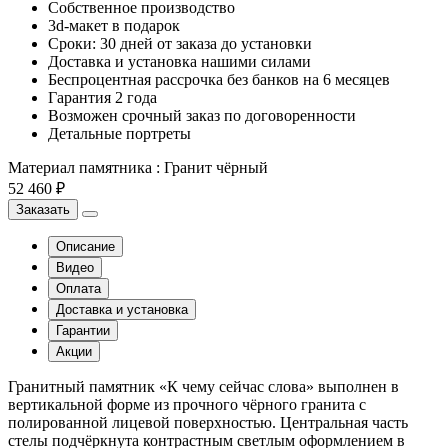
Собственное производство
3d-макет в подарок
Сроки: 30 дней от заказа до установки
Доставка и установка нашими силами
Беспроцентная рассрочка без банков на 6 месяцев
Гарантия 2 года
Возможен срочный заказ по договоренности
Детальные портреты
Материал памятника
:
Гранит чёрный
52 460 ₽
Заказать
Описание
Видео
Оплата
Доставка и установка
Гарантии
Акции
Гранитный памятник «К чему сейчас слова» выполнен в
вертикальной форме из прочного чёрного гранита с
полированной лицевой поверхностью. Центральная часть
стелы подчёркнута контрастным светлым оформлением в