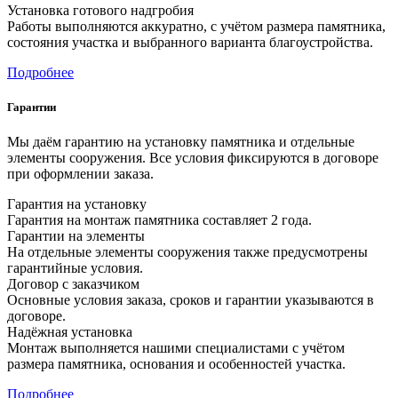
Установка готового надгробия
Работы выполняются аккуратно, с учётом размера памятника,
состояния участка и выбранного варианта благоустройства.
Подробнее
Гарантии
Мы даём гарантию на установку памятника и отдельные
элементы сооружения. Все условия фиксируются в договоре
при оформлении заказа.
Гарантия на установку
Гарантия на монтаж памятника составляет 2 года.
Гарантии на элементы
На отдельные элементы сооружения также предусмотрены
гарантийные условия.
Договор с заказчиком
Основные условия заказа, сроков и гарантии указываются в
договоре.
Надёжная установка
Монтаж выполняется нашими специалистами с учётом
размера памятника, основания и особенностей участка.
Подробнее