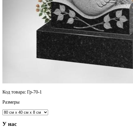
Код товара:
Гр-70-1
Размеры
У нас