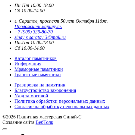
Пн-Пт 10.00-18.00
Сб 10.00-14.00
г. Саратов, проспект 50 лет Октября 116ж.
Проложить маршрут.
+7 (909) 339-80-70
sinay-s-saratov-3@mail.ru
Пн-Пт 10.00-18.00
Сб 10.00-14.00
Каталог памятников
Информация
Мраморные памятники
Гранитные памятники
Гравировка на памятник
Благоустройство захоронения
Уход за могилой
Политика обработки персональных данных
Согласие на обработку персональных данных
©2026 Гранитная мастерская Синай-С
Создание сайта
ВебТолк