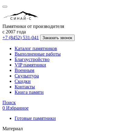
СИНАЙ-С
Памятники от производителя
с 2007 года
+7 (8452) 531-041
Заказать звонок
Каталог памятников
Выполненные работы
Благоустройство
VIP памятники
Военным
Скульптура
Скидки
Контакты
Книга памяти
Поиск
0
Избранное
Готовые памятники
Материал