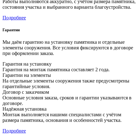
Работы выполняются аккуратно, с учётом размера памятника,
состояния участка и выбранного варианта благоустройства.
Подробнее
Гарантии
Мы даём гарантию на установку памятника и отдельные
элементы сооружения. Все условия фиксируются в договоре
при оформлении заказа.
Гарантия на установку
Гарантия на монтаж памятника составляет 2 года.
Гарантии на элементы
На отдельные элементы сооружения также предусмотрены
гарантийные условия.
Договор с заказчиком
Основные условия заказа, сроков и гарантии указываются в
договоре.
Надёжная установка
Монтаж выполняется нашими специалистами с учётом
размера памятника, основания и особенностей участка.
Подробнее