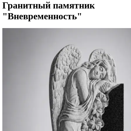
Гранитный памятник
"Вневременность"