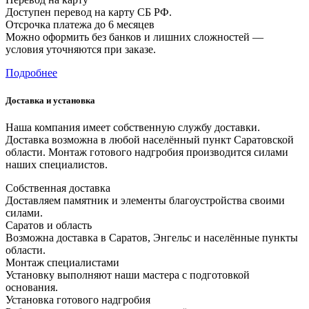
Доступен перевод на карту СБ РФ.
Отсрочка платежа до 6 месяцев
Можно оформить без банков и лишних сложностей —
условия уточняются при заказе.
Подробнее
Доставка и установка
Наша компания имеет собственную службу доставки.
Доставка возможна в любой населённый пункт Саратовской
области. Монтаж готового надгробия производится силами
наших специалистов.
Собственная доставка
Доставляем памятник и элементы благоустройства своими
силами.
Саратов и область
Возможна доставка в Саратов, Энгельс и населённые пункты
области.
Монтаж специалистами
Установку выполняют наши мастера с подготовкой
основания.
Установка готового надгробия