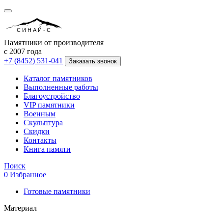
СИНАЙ-С
Памятники от производителя
с 2007 года
+7 (8452) 531-041
Заказать звонок
Каталог памятников
Выполненные работы
Благоустройство
VIP памятники
Военным
Скульптура
Скидки
Контакты
Книга памяти
Поиск
0
Избранное
Готовые памятники
Материал