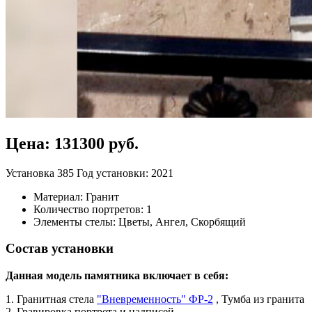
Цена: 131300 руб.
Установка 385
Год установки: 2021
Материал: Гранит
Количество портретов: 1
Элементы стелы: Цветы, Ангел, Скорбящий
Состав установки
Данная модель памятника включает в себя:
1. Гранитная стела
"Вневременность" ФР-2
, Тумба из гранита
2. Гравировка портрета и надписей,