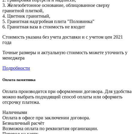
3. Железобетонное основание, облицованное сверху
гранитной плиткой,
4. Цветник гранитный,
5. Гранитная надгробная плита "Половинка"
6. Гранитная ваза в стоимость не входит
Стоимость указана без учета доставки и с учетом цен 2021
года
Точные размеры и актуальную стоимость можете уточнить у
менеджера
Подробности
Оплата памятника
Оплата производится при оформлении договора. Для удобства
можно выбрать подходящий способ оплаты или оформить
отсрочку платежа.
Наличными
Оплата в офисе при заключении договора.
Безналичный расчёт
Возможна оплата по реквизитам организации.
Перевод на карту