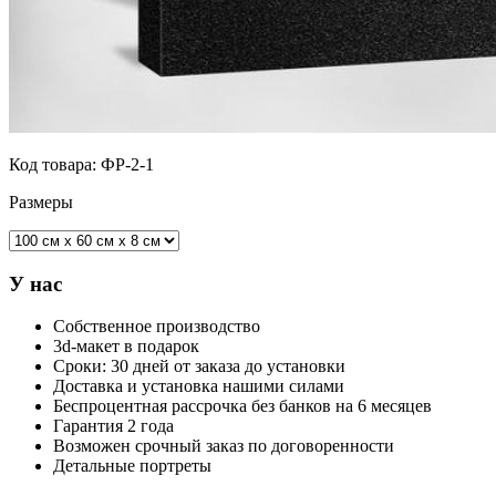
Код товара:
ФР-2-1
Размеры
У нас
Собственное производство
3d-макет в подарок
Сроки: 30 дней от заказа до установки
Доставка и установка нашими силами
Беспроцентная рассрочка без банков на 6 месяцев
Гарантия 2 года
Возможен срочный заказ по договоренности
Детальные портреты