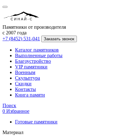
СИНАЙ-С
Памятники от производителя
с 2007 года
+7 (8452) 531-041
Заказать звонок
Каталог памятников
Выполненные работы
Благоустройство
VIP памятники
Военным
Скульптура
Скидки
Контакты
Книга памяти
Поиск
0
Избранное
Готовые памятники
Материал