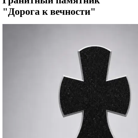
Гранитный памятник
"Дорога к вечности"