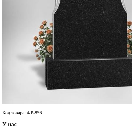
Код товара:
ФР-856
У нас