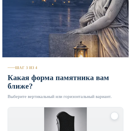
ШАГ 3 ИЗ 4
Какая форма памятника вам
ближе?
Выберите вертикальный или горизонтальный вариант.
✓