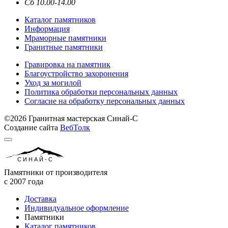
Сб 10.00-14.00
Каталог памятников
Информация
Мраморные памятники
Гранитные памятники
Гравировка на памятник
Благоустройство захоронения
Уход за могилой
Политика обработки персональных данных
Согласие на обработку персональных данных
©2026 Гранитная мастерская Синай-С
Создание сайта
ВебТолк
СИНАЙ-С
Памятники от производителя
с 2007 года
Доставка
Индивидуальное оформление
Памятники
Каталог памятников