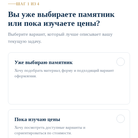
ШАГ 1 ИЗ 4
Вы уже выбираете памятник
или пока изучаете цены?
Выберите вариант, который лучше описывает вашу
текущую задачу.
✓
Уже выбираю памятник
Хочу подобрать материал, форму и подходящий вариант
оформления.
✓
Пока изучаю цены
Хочу посмотреть доступные варианты и
сориентироваться по стоимости.