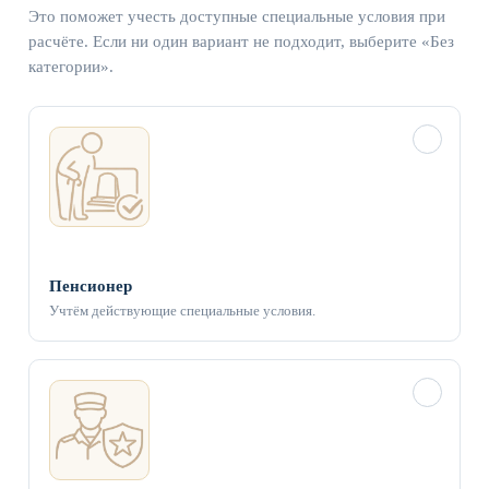
Это поможет учесть доступные специальные условия при
расчёте. Если ни один вариант не подходит, выберите «Без
категории».
✓
Пенсионер
Учтём действующие специальные условия.
✓