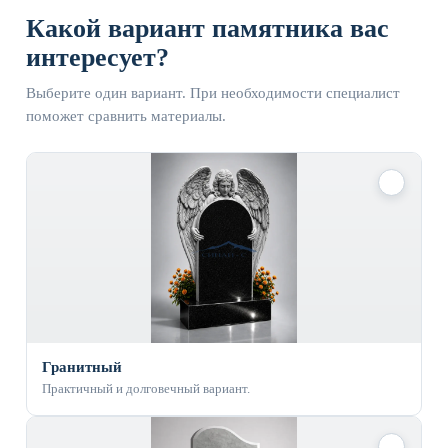
Какой вариант памятника вас
интересует?
Выберите один вариант. При необходимости специалист
поможет сравнить материалы.
✓
Гранитный
Практичный и долговечный вариант.
✓