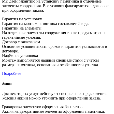
Мы даём гарантию на установку памятника и отдельные
элементы сооружения. Все условия фиксируются в договоре
при оформлении заказа.
Гарантия на установку
Гарантия на монтаж памятника составляет 2 года.
Гарантии на элементы
На отдельные элементы сооружения также предусмотрены
гарантийные условия.
Договор с заказчиком
Основные условия заказа, сроков и гарантии указываются в
договоре.
Надёжная установка
Монтаж выполняется нашими специалистами с учётом
размера памятника, основания и особенностей участка.
Подробнее
Акции
Для некоторых услуг действуют специальные предложения.
Условия акции можно уточнить при оформлении заказа.
Гравировка элементов оформления бесплатно
Акция на декоративные элементы оформления памятника.