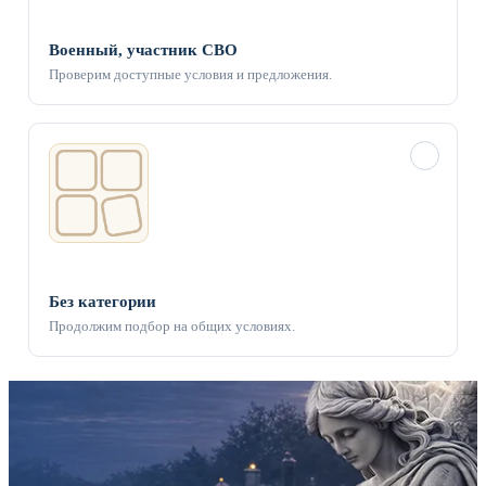
Военный, участник СВО
Проверим доступные условия и предложения.
✓
Без категории
Продолжим подбор на общих условиях.