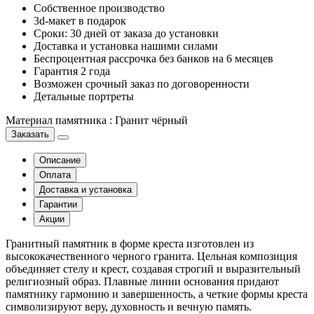
Собственное производство
3d-макет в подарок
Сроки: 30 дней от заказа до установки
Доставка и установка нашими силами
Беспроцентная рассрочка без банков на 6 месяцев
Гарантия 2 года
Возможен срочный заказ по договоренности
Детальные портреты
Материал памятника
:
Гранит чёрный
Заказать
Описание
Оплата
Доставка и установка
Гарантии
Акции
Гранитный памятник в форме креста изготовлен из
высококачественного черного гранита. Цельная композиция
объединяет стелу и крест, создавая строгий и выразительный
религиозный образ. Плавные линии основания придают
памятнику гармонию и завершенность, а четкие формы креста
символизируют веру, духовность и вечную память.