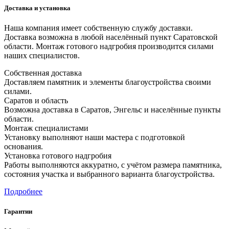
Доставка и установка
Наша компания имеет собственную службу доставки.
Доставка возможна в любой населённый пункт Саратовской
области. Монтаж готового надгробия производится силами
наших специалистов.
Собственная доставка
Доставляем памятник и элементы благоустройства своими
силами.
Саратов и область
Возможна доставка в Саратов, Энгельс и населённые пункты
области.
Монтаж специалистами
Установку выполняют наши мастера с подготовкой
основания.
Установка готового надгробия
Работы выполняются аккуратно, с учётом размера памятника,
состояния участка и выбранного варианта благоустройства.
Подробнее
Гарантии