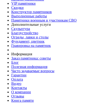
VIP памятники
Скидки
Конструктор памятников
Выполненные работы
Памятники военным и участникам СВО
Дополнительные услуги
Скульптура
Благоустройство
Ограды, лавки и столы
Фундамент, цветник
Гравировка на памятник
Информация
Заказ памятника: советы
Блог
Полезная информация
Часто задаваемые вопросы
Гарантии
Оплата
Видео
Контакты
О компании
Отзывы
Книга памяти