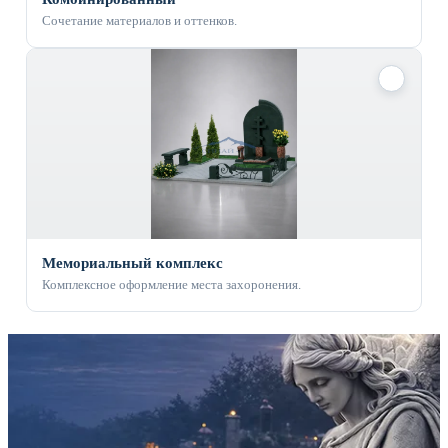
Сочетание материалов и оттенков.
✓
Мемориальный комплекс
Комплексное оформление места захоронения.