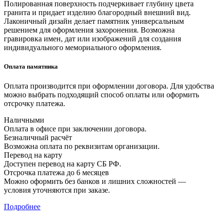
Полированная поверхность подчеркивает глубину цвета
гранита и придает изделию благородный внешний вид.
Лаконичный дизайн делает памятник универсальным
решением для оформления захоронения. Возможна
гравировка имен, дат или изображений для создания
индивидуального мемориального оформления.
Оплата памятника
Оплата производится при оформлении договора. Для удобства
можно выбрать подходящий способ оплаты или оформить
отсрочку платежа.
Наличными
Оплата в офисе при заключении договора.
Безналичный расчёт
Возможна оплата по реквизитам организации.
Перевод на карту
Доступен перевод на карту СБ РФ.
Отсрочка платежа до 6 месяцев
Можно оформить без банков и лишних сложностей —
условия уточняются при заказе.
Подробнее