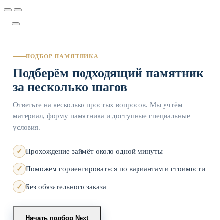
ПОДБОР ПАМЯТНИКА
Подберём подходящий памятник
за несколько шагов
Ответьте на несколько простых вопросов. Мы учтём
материал, форму памятника и доступные специальные
условия.
Прохождение займёт около одной минуты
Поможем сориентироваться по вариантам и стоимости
Без обязательного заказа
Начать подбор
Next