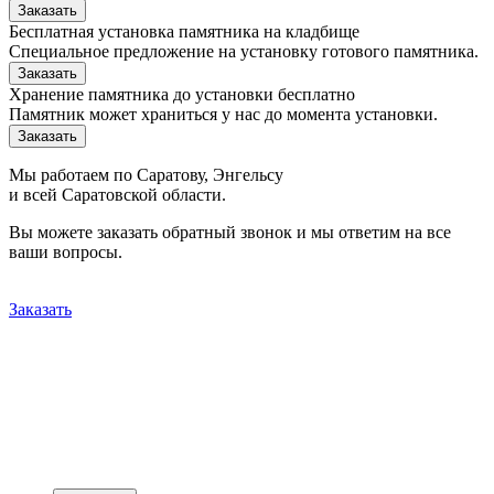
Заказать
Бесплатная установка памятника на кладбище
Специальное предложение на установку готового памятника.
Заказать
Хранение памятника до установки бесплатно
Памятник может храниться у нас до момента установки.
Заказать
Мы работаем по Саратову, Энгельсу
и всей Саратовской области.
Вы можете заказать обратный звонок и мы ответим на все
ваши вопросы.
Заказать