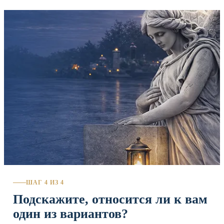
ШАГ 4 ИЗ 4
Подскажите, относится ли к вам
один из вариантов?