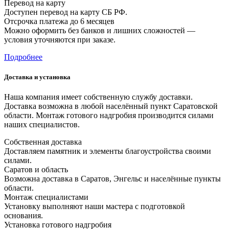
Перевод на карту
Доступен перевод на карту СБ РФ.
Отсрочка платежа до 6 месяцев
Можно оформить без банков и лишних сложностей —
условия уточняются при заказе.
Подробнее
Доставка и установка
Наша компания имеет собственную службу доставки.
Доставка возможна в любой населённый пункт Саратовской
области. Монтаж готового надгробия производится силами
наших специалистов.
Собственная доставка
Доставляем памятник и элементы благоустройства своими
силами.
Саратов и область
Возможна доставка в Саратов, Энгельс и населённые пункты
области.
Монтаж специалистами
Установку выполняют наши мастера с подготовкой
основания.
Установка готового надгробия