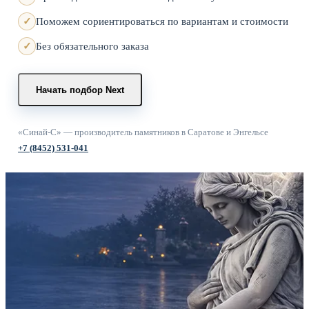
Поможем сориентироваться по вариантам и стоимости
Без обязательного заказа
Начать подбор
Next
«Синай-С» — производитель памятников в Саратове и Энгельсе
+7 (8452) 531-041