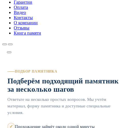
Гарантии
Оплата
Видео
Контакты
О компании
Отзывы
Книга памяти
ПОДБОР ПАМЯТНИКА
Подберём подходящий памятник
за несколько шагов
Ответьте на несколько простых вопросов. Мы учтём
материал, форму памятника и доступные специальные
условия.
Прохождение займёт около одной минуты