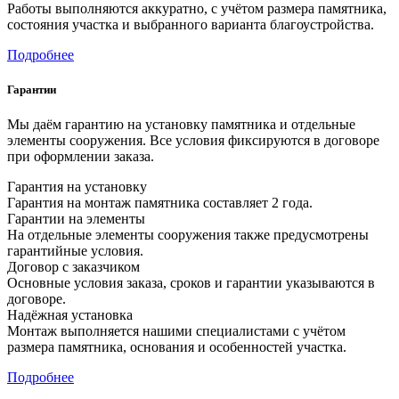
Работы выполняются аккуратно, с учётом размера памятника,
состояния участка и выбранного варианта благоустройства.
Подробнее
Гарантии
Мы даём гарантию на установку памятника и отдельные
элементы сооружения. Все условия фиксируются в договоре
при оформлении заказа.
Гарантия на установку
Гарантия на монтаж памятника составляет 2 года.
Гарантии на элементы
На отдельные элементы сооружения также предусмотрены
гарантийные условия.
Договор с заказчиком
Основные условия заказа, сроков и гарантии указываются в
договоре.
Надёжная установка
Монтаж выполняется нашими специалистами с учётом
размера памятника, основания и особенностей участка.
Подробнее