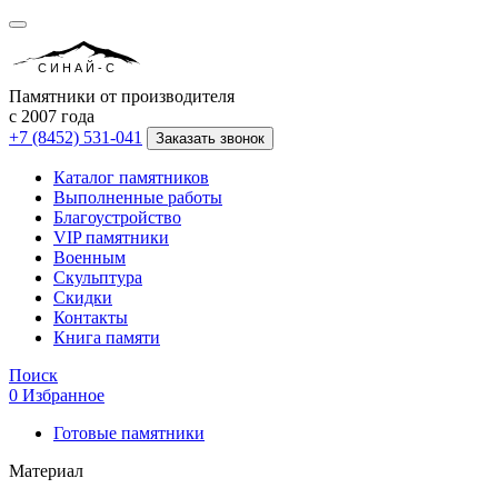
СИНАЙ-С
Памятники от производителя
с 2007 года
+7 (8452) 531-041
Заказать звонок
Каталог памятников
Выполненные работы
Благоустройство
VIP памятники
Военным
Скульптура
Скидки
Контакты
Книга памяти
Поиск
0
Избранное
Готовые памятники
Материал