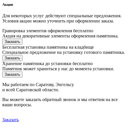
Акции
Для некоторых услуг действуют специальные предложения.
Условия акции можно уточнить при оформлении заказа.
Гравировка элементов оформления бесплатно
Акция на декоративные элементы оформления памятника.
Заказать
Бесплатная установка памятника на кладбище
Специальное предложение на установку готового памятника.
Заказать
Хранение памятника до установки бесплатно
Памятник может храниться у нас до момента установки.
Заказать
Мы работаем по Саратову, Энгельсу
и всей Саратовской области.
Вы можете заказать обратный звонок и мы ответим на все
ваши вопросы.
Заказать