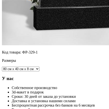
Код товара:
ФР-329-1
Размеры
У нас
Собственное производство
3d-макет в подарок
Сроки: 30 дней от заказа до установки
Доставка и установка нашими силами
Беспроцентная рассрочка без банков на 6 месяцев