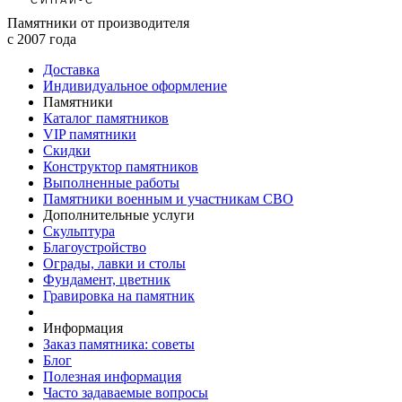
Памятники от производителя
с 2007 года
Доставка
Индивидуальное оформление
Памятники
Каталог памятников
VIP памятники
Скидки
Конструктор памятников
Выполненные работы
Памятники военным и участникам СВО
Дополнительные услуги
Скульптура
Благоустройство
Ограды, лавки и столы
Фундамент, цветник
Гравировка на памятник
Информация
Заказ памятника: советы
Блог
Полезная информация
Часто задаваемые вопросы