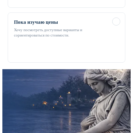
✓
Пока изучаю цены
Хочу посмотреть доступные варианты и
сориентироваться по стоимости.