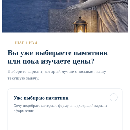
ШАГ 1 ИЗ 4
Вы уже выбираете памятник
или пока изучаете цены?
Выберите вариант, который лучше описывает вашу
текущую задачу.
✓
Уже выбираю памятник
Хочу подобрать материал, форму и подходящий вариант
оформления.