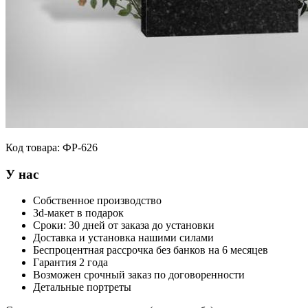
Код товара:
ФР-626
У нас
Собственное производство
3d-макет в подарок
Сроки: 30 дней от заказа до установки
Доставка и установка нашими силами
Беспроцентная рассрочка без банков на 6 месяцев
Гарантия 2 года
Возможен срочный заказ по договоренности
Детальные портреты