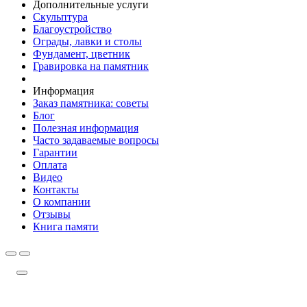
Дополнительные услуги
Скульптура
Благоустройство
Ограды, лавки и столы
Фундамент, цветник
Гравировка на памятник
Информация
Заказ памятника: советы
Блог
Полезная информация
Часто задаваемые вопросы
Гарантии
Оплата
Видео
Контакты
О компании
Отзывы
Книга памяти