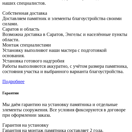
наших специалистов.
Собственная доставка
Доставляем памятник и элементы благоустройства своими
силами.
Саратов и область
Возможна доставка в Саратов, Энгельс и населённые пункты
области.
Монтаж специалистами
Установку выполняют наши мастера с подготовкой
основания.
Установка готового надгробия
Работы выполняются аккуратно, с учётом размера памятника,
состояния участка и выбранного варианта благоустройства.
Подробнее
Гарантии
Мы даём гарантию на установку памятника и отдельные
элементы сооружения. Все условия фиксируются в договоре
при оформлении заказа.
Гарантия на установку
Гарантия на монтаж памятника составляет 2 года.