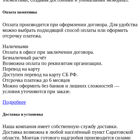
Оплата памятника
Оплата производится при оформлении договора. Для удобства
можно выбрать подходящий способ оплаты или оформить
отсрочку платежа.
Наличными
Оплата в офисе при заключении договора.
Безналичный расчёт
Возможна оплата по реквизитам организации.
Перевод на карту
Доступен перевод на карту СБ РФ.
Отсрочка платежа до 6 месяцев
Можно оформить без банков и лишних сложностей —
условия уточняются при заказе.
Подробнее
Доставка и установка
Наша компания имеет собственную службу доставки.
Доставка возможна в любой населённый пункт Саратовской
области. Монтаж готового надгробия производится силами