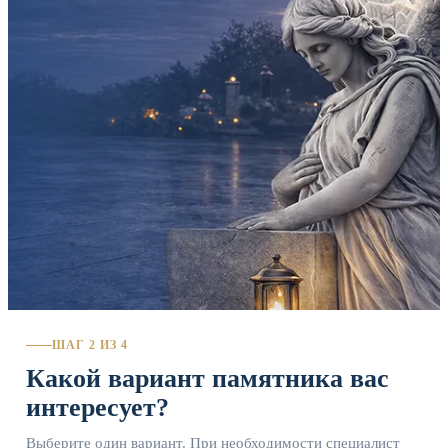
ШАГ 2 ИЗ 4
Какой вариант памятника вас
интересует?
Выберите один вариант. При необходимости специалист