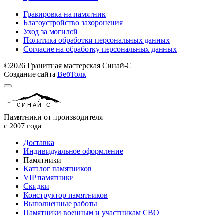
Гравировка на памятник
Благоустройство захоронения
Уход за могилой
Политика обработки персональных данных
Согласие на обработку персональных данных
©2026 Гранитная мастерская Синай-С
Создание сайта
ВебТолк
СИНАЙ-С
Памятники от производителя
с 2007 года
Доставка
Индивидуальное оформление
Памятники
Каталог памятников
VIP памятники
Скидки
Конструктор памятников
Выполненные работы
Памятники военным и участникам СВО