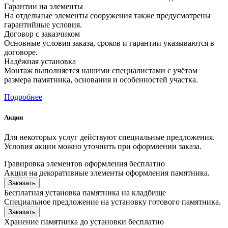
Гарантии на элементы
На отдельные элементы сооружения также предусмотрены
гарантийные условия.
Договор с заказчиком
Основные условия заказа, сроков и гарантии указываются в
договоре.
Надёжная установка
Монтаж выполняется нашими специалистами с учётом
размера памятника, основания и особенностей участка.
Подробнее
Акции
Для некоторых услуг действуют специальные предложения.
Условия акции можно уточнить при оформлении заказа.
Гравировка элементов оформления бесплатно
Акция на декоративные элементы оформления памятника.
Заказать
Бесплатная установка памятника на кладбище
Специальное предложение на установку готового памятника.
Заказать
Хранение памятника до установки бесплатно