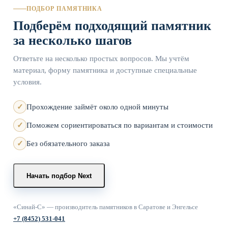
ПОДБОР ПАМЯТНИКА
Подберём подходящий памятник
за несколько шагов
Ответьте на несколько простых вопросов. Мы учтём
материал, форму памятника и доступные специальные
условия.
Прохождение займёт около одной минуты
Поможем сориентироваться по вариантам и стоимости
Без обязательного заказа
Начать подбор
Next
«Синай-С» — производитель памятников в Саратове и Энгельсе
+7 (8452) 531-041