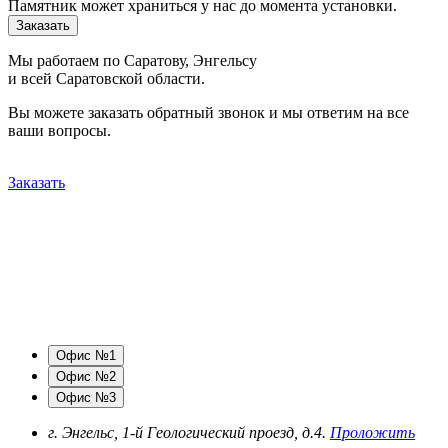
Памятник может храниться у нас до момента установки.
Заказать
Мы работаем по Саратову, Энгельсу
и всей Саратовской области.
Вы можете заказать обратный звонок и мы ответим на все
ваши вопросы.
Заказать
Офис №1
Офис №2
Офис №3
г. Энгельс, 1-й Геологический проезд, д.4.
Проложить