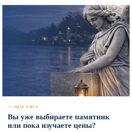
ШАГ 1 ИЗ 4
Вы уже выбираете памятник
или пока изучаете цены?