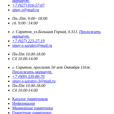
маршрут.
+7 (927) 916-57-07
sinay-s@mail.ru
Пн.-Пт. 9:00−18:00
сб. 9:00−14:00
г. Саратов, ул.Большая Горная, д.313.
Проложить
маршрут.
+7 (927) 223-27-19
sinay-s-saratov@mail.ru
Пн-Пт 10.00-18.00
Сб 10.00-14.00
г. Саратов, проспект 50 лет Октября 116ж.
Проложить маршрут.
+7 (909) 339-80-70
sinay-s-saratov-3@mail.ru
Пн-Пт 10.00-18.00
Сб 10.00-14.00
Каталог памятников
Информация
Мраморные памятники
Гранитные памятники