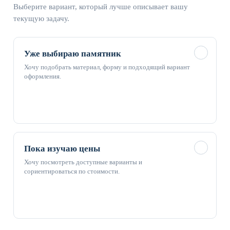
Выберите вариант, который лучше описывает вашу
текущую задачу.
✓
Уже выбираю памятник
Хочу подобрать материал, форму и подходящий вариант
оформления.
✓
Пока изучаю цены
Хочу посмотреть доступные варианты и
сориентироваться по стоимости.