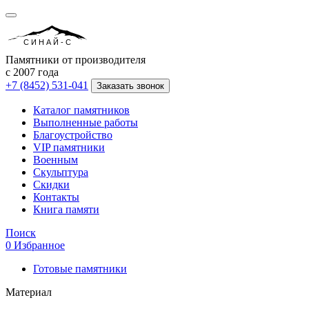
СИНАЙ-С
Памятники от производителя
с 2007 года
+7 (8452) 531-041
Заказать звонок
Каталог памятников
Выполненные работы
Благоустройство
VIP памятники
Военным
Скульптура
Скидки
Контакты
Книга памяти
Поиск
0
Избранное
Готовые памятники
Материал