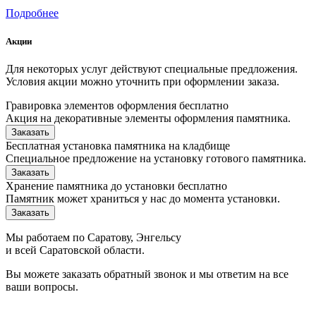
Подробнее
Акции
Для некоторых услуг действуют специальные предложения.
Условия акции можно уточнить при оформлении заказа.
Гравировка элементов оформления бесплатно
Акция на декоративные элементы оформления памятника.
Заказать
Бесплатная установка памятника на кладбище
Специальное предложение на установку готового памятника.
Заказать
Хранение памятника до установки бесплатно
Памятник может храниться у нас до момента установки.
Заказать
Мы работаем по Саратову, Энгельсу
и всей Саратовской области.
Вы можете заказать обратный звонок и мы ответим на все
ваши вопросы.