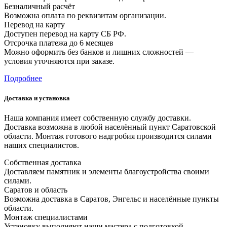
Безналичный расчёт
Возможна оплата по реквизитам организации.
Перевод на карту
Доступен перевод на карту СБ РФ.
Отсрочка платежа до 6 месяцев
Можно оформить без банков и лишних сложностей —
условия уточняются при заказе.
Подробнее
Доставка и установка
Наша компания имеет собственную службу доставки.
Доставка возможна в любой населённый пункт Саратовской
области. Монтаж готового надгробия производится силами
наших специалистов.
Собственная доставка
Доставляем памятник и элементы благоустройства своими
силами.
Саратов и область
Возможна доставка в Саратов, Энгельс и населённые пункты
области.
Монтаж специалистами
Установку выполняют наши мастера с подготовкой