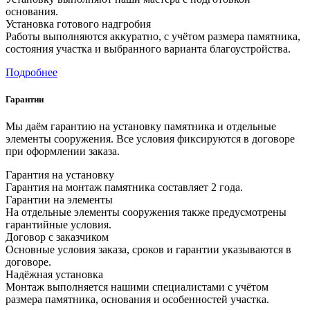
основания.
Установка готового надгробия
Работы выполняются аккуратно, с учётом размера памятника,
состояния участка и выбранного варианта благоустройства.
Подробнее
Гарантии
Мы даём гарантию на установку памятника и отдельные
элементы сооружения. Все условия фиксируются в договоре
при оформлении заказа.
Гарантия на установку
Гарантия на монтаж памятника составляет 2 года.
Гарантии на элементы
На отдельные элементы сооружения также предусмотрены
гарантийные условия.
Договор с заказчиком
Основные условия заказа, сроков и гарантии указываются в
договоре.
Надёжная установка
Монтаж выполняется нашими специалистами с учётом
размера памятника, основания и особенностей участка.