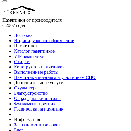
СИНАЙ-С
Памятники от производителя
с 2007 года
Доставка
Индивидуальное оформление
Памятники
Каталог памятников
VIP памятники
Скидки
Конструктор памятников
Выполненные работы
Памятники военным и участникам СВО
Дополнительные услуги
Скульптура
Благоустройство
Ограды, лавки и столы
Фундамент, цветник
Гравировка на памятник
Информация
Заказ памятника: советы
Блог