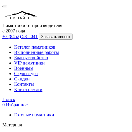
СИНАЙ-С
Памятники от производителя
с 2007 года
+7 (8452) 531-041
Заказать звонок
Каталог памятников
Выполненные работы
Благоустройство
VIP памятники
Военным
Скульптура
Скидки
Контакты
Книга памяти
Поиск
0
Избранное
Готовые памятники
Материал