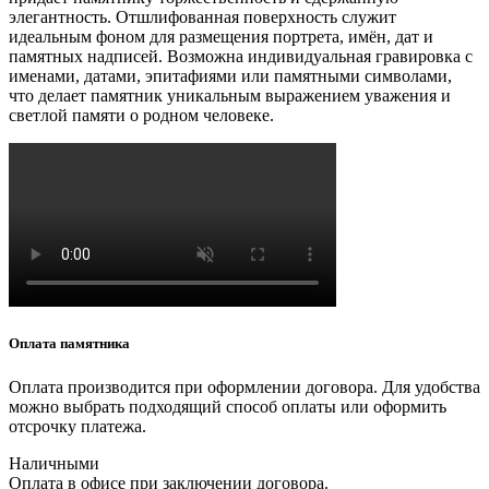
элегантность. Отшлифованная поверхность служит
идеальным фоном для размещения портрета, имён, дат и
памятных надписей. Возможна индивидуальная гравировка с
именами, датами, эпитафиями или памятными символами,
что делает памятник уникальным выражением уважения и
светлой памяти о родном человеке.
Оплата памятника
Оплата производится при оформлении договора. Для удобства
можно выбрать подходящий способ оплаты или оформить
отсрочку платежа.
Наличными
Оплата в офисе при заключении договора.