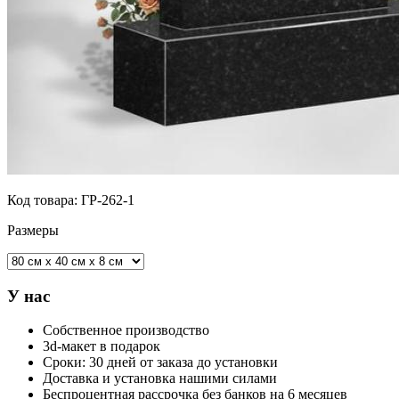
Код товара:
ГР-262-1
Размеры
У нас
Собственное производство
3d-макет в подарок
Сроки: 30 дней от заказа до установки
Доставка и установка нашими силами
Беспроцентная рассрочка без банков на 6 месяцев