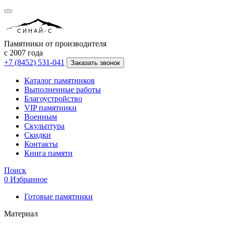
СИНАЙ-С
Памятники от производителя
с 2007 года
+7 (8452) 531-041
Заказать звонок
Каталог памятников
Выполненные работы
Благоустройство
VIP памятники
Военным
Скульптура
Скидки
Контакты
Книга памяти
Поиск
0
Избранное
Готовые памятники
Материал