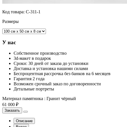
Код товара:
С-311-1
Размеры
У нас
Собственное производство
3d-макет в подарок
Сроки: 30 дней от заказа до установки
Доставка и установка нашими силами
Беспроцентная рассрочка без банков на 6 месяцев
Гарантия 2 года
Возможен срочный заказ по договоренности
Детальные портреты
Материал памятника
:
Гранит чёрный
61 000 ₽
Заказать
Описание
Видео