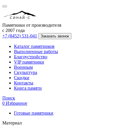
СИНАЙ-С
Памятники от производителя
с 2007 года
+7 (8452) 531-041
Заказать звонок
Каталог памятников
Выполненные работы
Благоустройство
VIP памятники
Военным
Скульптура
Скидки
Контакты
Книга памяти
Поиск
0
Избранное
Готовые памятники
Материал