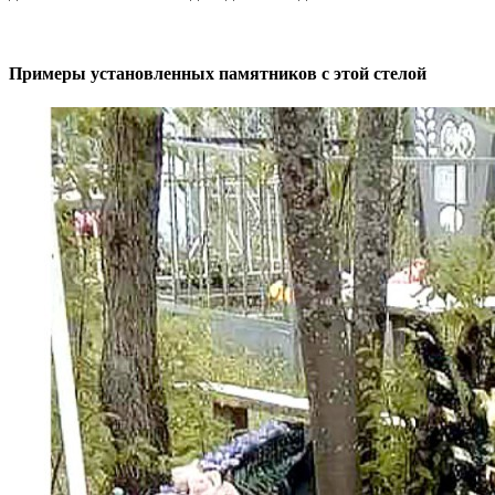
Примеры установленных памятников с этой стелой