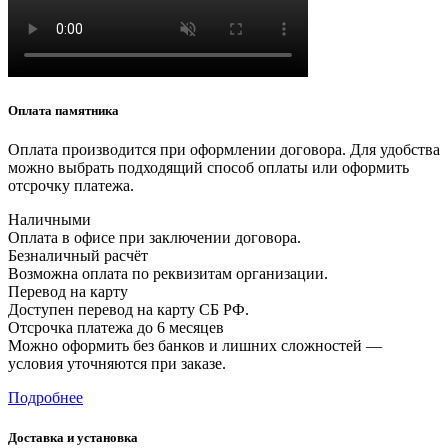
Оплата памятника
Оплата производится при оформлении договора. Для удобства
можно выбрать подходящий способ оплаты или оформить
отсрочку платежа.
Наличными
Оплата в офисе при заключении договора.
Безналичный расчёт
Возможна оплата по реквизитам организации.
Перевод на карту
Доступен перевод на карту СБ РФ.
Отсрочка платежа до 6 месяцев
Можно оформить без банков и лишних сложностей —
условия уточняются при заказе.
Подробнее
Доставка и установка