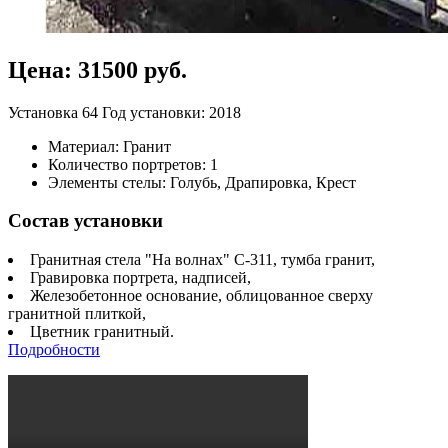
Цена: 31500 руб.
Установка 64
Год установки: 2018
Материал: Гранит
Количество портретов: 1
Элементы стелы: Голубь, Драпировка, Крест
Состав установки
Гранитная стела "На волнах" С-311, тумба гранит,
Гравировка портрета, надписей,
Железобетонное основание, облицованное сверху
гранитной плиткой,
Цветник гранитный.
Подробности