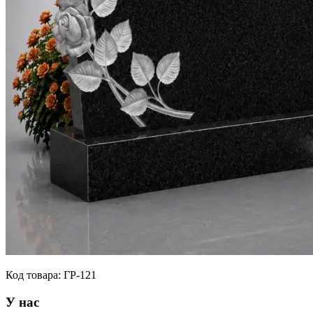
Код товара:
ГР-121
У нас