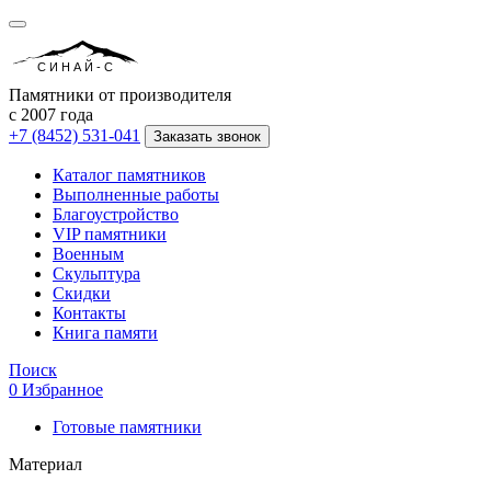
СИНАЙ-С
Памятники от производителя
с 2007 года
+7 (8452) 531-041
Заказать звонок
Каталог памятников
Выполненные работы
Благоустройство
VIP памятники
Военным
Скульптура
Скидки
Контакты
Книга памяти
Поиск
0
Избранное
Готовые памятники
Материал