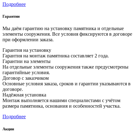
Подробнее
Гарантии
Мы даём гарантию на установку памятника и отдельные
элементы сооружения. Все условия фиксируются в договоре
при оформлении заказа.
Гарантия на установку
Гарантия на монтаж памятника составляет 2 года.
Гарантии на элементы
На отдельные элементы сооружения также предусмотрены
гарантийные условия.
Договор с заказчиком
Основные условия заказа, сроков и гарантии указываются в
договоре.
Надёжная установка
Монтаж выполняется нашими специалистами с учётом
размера памятника, основания и особенностей участка.
Подробнее
Акции