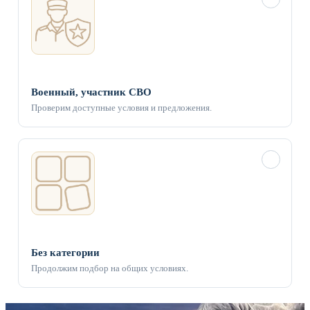
Военный, участник СВО
Проверим доступные условия и предложения.
✓
Без категории
Продолжим подбор на общих условиях.