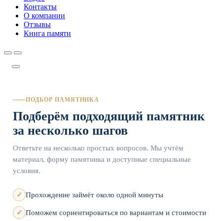
Контакты
О компании
Отзывы
Книга памяти
ПОДБОР ПАМЯТНИКА
Подберём подходящий памятник
за несколько шагов
Ответьте на несколько простых вопросов. Мы учтём
материал, форму памятника и доступные специальные
условия.
Прохождение займёт около одной минуты
Поможем сориентироваться по вариантам и стоимости