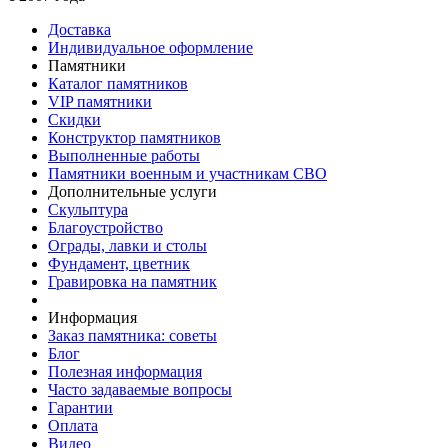
Доставка
Индивидуальное оформление
Памятники
Каталог памятников
VIP памятники
Скидки
Конструктор памятников
Выполненные работы
Памятники военным и участникам СВО
Дополнительные услуги
Скульптура
Благоустройство
Ограды, лавки и столы
Фундамент, цветник
Гравировка на памятник
Информация
Заказ памятника: советы
Блог
Полезная информация
Часто задаваемые вопросы
Гарантии
Оплата
Видео