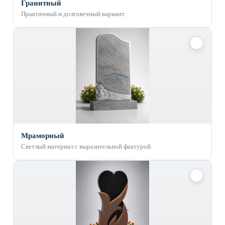
Гранитный
Практичный и долговечный вариант.
✓
Мраморный
Светлый материал с выразительной фактурой.
✓