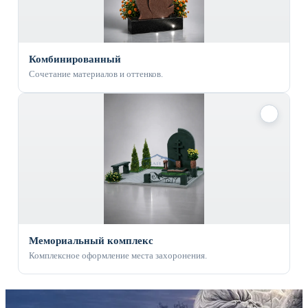
Комбинированный
Сочетание материалов и оттенков.
✓
Мемориальный комплекс
Комплексное оформление места захоронения.