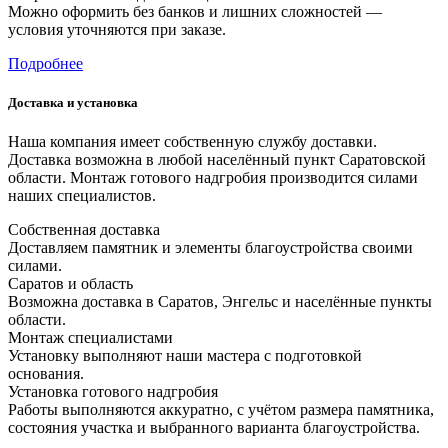
Можно оформить без банков и лишних сложностей —
условия уточняются при заказе.
Подробнее
Доставка и установка
Наша компания имеет собственную службу доставки.
Доставка возможна в любой населённый пункт Саратовской
области. Монтаж готового надгробия производится силами
наших специалистов.
Собственная доставка
Доставляем памятник и элементы благоустройства своими
силами.
Саратов и область
Возможна доставка в Саратов, Энгельс и населённые пункты
области.
Монтаж специалистами
Установку выполняют наши мастера с подготовкой
основания.
Установка готового надгробия
Работы выполняются аккуратно, с учётом размера памятника,
состояния участка и выбранного варианта благоустройства.