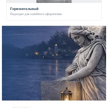
Горизонтальный
Подходит для семейного оформления.