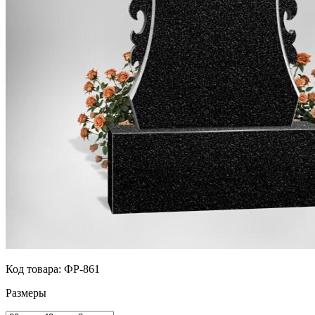
Код товара:
ФР-861
Размеры