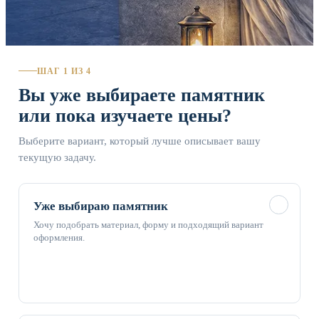
ШАГ 1 ИЗ 4
Вы уже выбираете памятник
или пока изучаете цены?
Выберите вариант, который лучше описывает вашу
текущую задачу.
✓
Уже выбираю памятник
Хочу подобрать материал, форму и подходящий вариант
оформления.