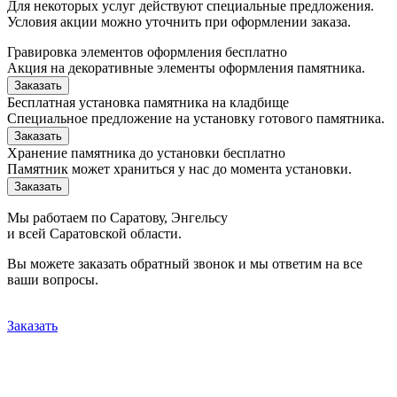
Для некоторых услуг действуют специальные предложения.
Условия акции можно уточнить при оформлении заказа.
Гравировка элементов оформления бесплатно
Акция на декоративные элементы оформления памятника.
Заказать
Бесплатная установка памятника на кладбище
Специальное предложение на установку готового памятника.
Заказать
Хранение памятника до установки бесплатно
Памятник может храниться у нас до момента установки.
Заказать
Мы работаем по Саратову, Энгельсу
и всей Саратовской области.
Вы можете заказать обратный звонок и мы ответим на все
ваши вопросы.
Заказать