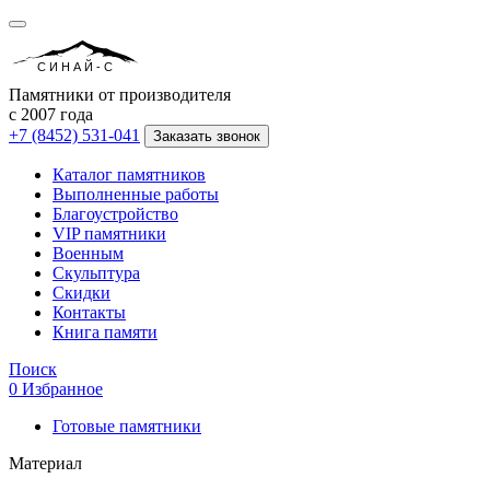
СИНАЙ-С
Памятники от производителя
с 2007 года
+7 (8452) 531-041
Заказать звонок
Каталог памятников
Выполненные работы
Благоустройство
VIP памятники
Военным
Скульптура
Скидки
Контакты
Книга памяти
Поиск
0
Избранное
Готовые памятники
Материал