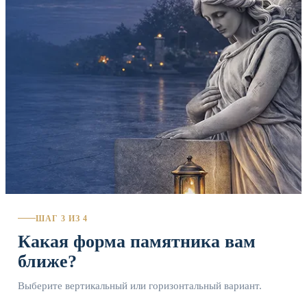
ШАГ 3 ИЗ 4
Какая форма памятника вам
ближе?
Выберите вертикальный или горизонтальный вариант.