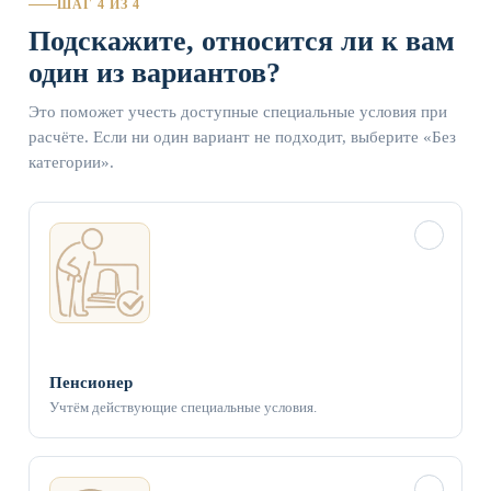
ШАГ 4 ИЗ 4
Подскажите, относится ли к вам
один из вариантов?
Это поможет учесть доступные специальные условия при
расчёте. Если ни один вариант не подходит, выберите «Без
категории».
✓
Пенсионер
Учтём действующие специальные условия.
✓