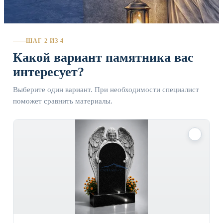
ШАГ 2 ИЗ 4
Какой вариант памятника вас
интересует?
Выберите один вариант. При необходимости специалист
поможет сравнить материалы.
✓