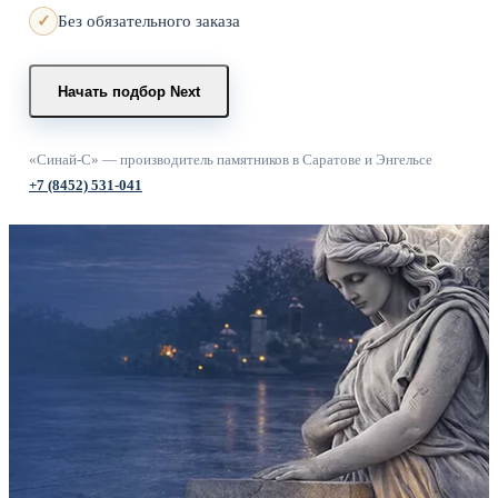
Без обязательного заказа
Начать подбор
Next
«Синай-С» — производитель памятников в Саратове и Энгельсе
+7 (8452) 531-041