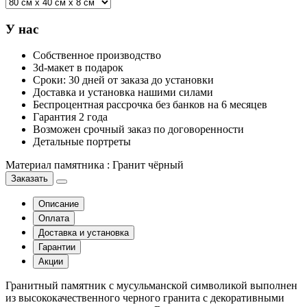
У нас
Собственное производство
3d-макет в подарок
Сроки: 30 дней от заказа до установки
Доставка и установка нашими силами
Беспроцентная рассрочка без банков на 6 месяцев
Гарантия 2 года
Возможен срочный заказ по договоренности
Детальные портреты
Материал памятника
:
Гранит чёрный
Заказать
Описание
Оплата
Доставка и установка
Гарантии
Акции
Гранитный памятник с мусульманской символикой выполнен
из высококачественного черного гранита с декоративными