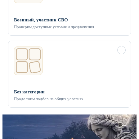
Военный, участник СВО
Проверим доступные условия и предложения.
✓
Без категории
Продолжим подбор на общих условиях.