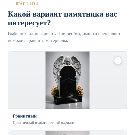
ШАГ 2 ИЗ 4
Какой вариант памятника вас
интересует?
Выберите один вариант. При необходимости специалист
поможет сравнить материалы.
✓
Гранитный
Практичный и долговечный вариант.