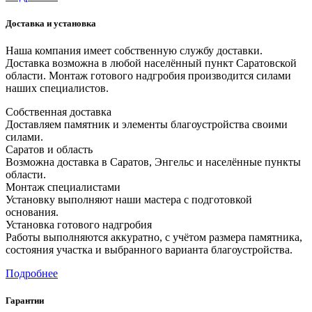
Доставка и установка
Наша компания имеет собственную службу доставки.
Доставка возможна в любой населённый пункт Саратовской
области. Монтаж готового надгробия производится силами
наших специалистов.
Собственная доставка
Доставляем памятник и элементы благоустройства своими
силами.
Саратов и область
Возможна доставка в Саратов, Энгельс и населённые пункты
области.
Монтаж специалистами
Установку выполняют наши мастера с подготовкой
основания.
Установка готового надгробия
Работы выполняются аккуратно, с учётом размера памятника,
состояния участка и выбранного варианта благоустройства.
Подробнее
Гарантии