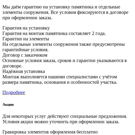
Мы даём гарантию на установку памятника и отдельные
элементы сооружения. Все условия фиксируются в договоре
при оформлении заказа.
Гарантия на установку
Гарантия на монтаж памятника составляет 2 года.
Гарантии на элементы
На отдельные элементы сооружения также предусмотрены
гарантийные условия.
Договор с заказчиком
Основные условия заказа, сроков и гарантии указываются в
договоре.
Надёжная установка
Монтаж выполняется нашими специалистами с учётом
размера памятника, основания и особенностей участка.
Подробнее
Акции
Для некоторых услуг действуют специальные предложения.
Условия акции можно уточнить при оформлении заказа.
Гравировка элементов оформления бесплатно