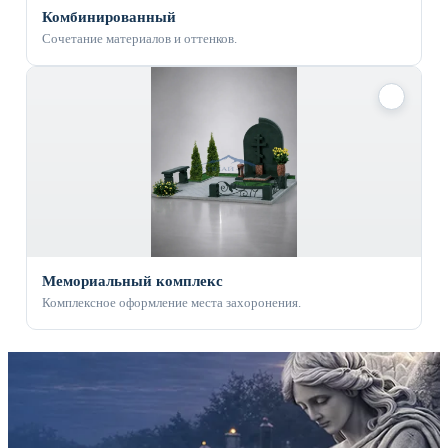
Комбинированный
Сочетание материалов и оттенков.
✓
Мемориальный комплекс
Комплексное оформление места захоронения.