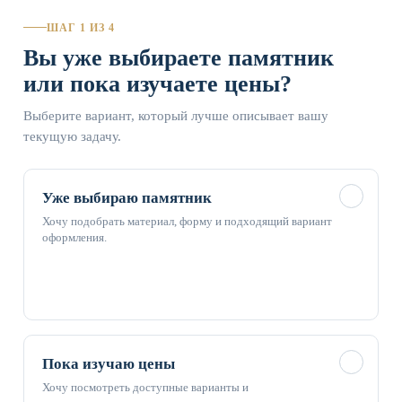
ШАГ 1 ИЗ 4
Вы уже выбираете памятник
или пока изучаете цены?
Выберите вариант, который лучше описывает вашу
текущую задачу.
✓
Уже выбираю памятник
Хочу подобрать материал, форму и подходящий вариант
оформления.
✓
Пока изучаю цены
Хочу посмотреть доступные варианты и