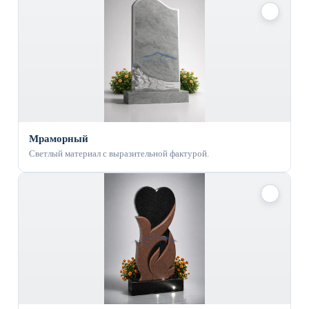
✓
Мраморный
Светлый материал с выразительной фактурой.
✓