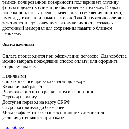
темной полированной поверхности подчеркивает глубину
формы и делает композицию более выразительной. Гладкая
поверхность стелы предназначена для размещения портрета,
имени, дат жизни и памятных слов. Такой памятник сочетает
эстетичность, долговечность и символичность, создавая
достойный мемориал для сохранения памяти о близком
человеке.
Оплата памятника
Оплата производится при оформлении договора. Для удобства
можно выбрать подходящий способ оплаты или оформить
отсрочку платежа.
Наличными
Оплата в офисе при заключении договора.
Безналичный расчёт
Возможна оплата по реквизитам организации.
Перевод на карту
Доступен перевод на карту СБ РФ.
Отсрочка платежа до 6 месяцев
Можно оформить без банков и лишних сложностей —
условия уточняются при заказе.
Подробнее