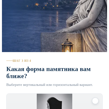
ШАГ 3 ИЗ 4
Какая форма памятника вам
ближе?
Выберите вертикальный или горизонтальный вариант.
✓