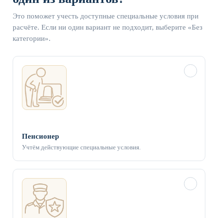
Это поможет учесть доступные специальные условия при
расчёте. Если ни один вариант не подходит, выберите «Без
категории».
✓
Пенсионер
Учтём действующие специальные условия.
✓