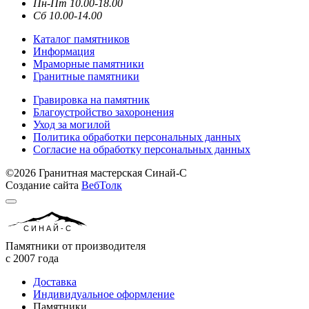
Пн-Пт 10.00-18.00
Сб 10.00-14.00
Каталог памятников
Информация
Мраморные памятники
Гранитные памятники
Гравировка на памятник
Благоустройство захоронения
Уход за могилой
Политика обработки персональных данных
Согласие на обработку персональных данных
©2026 Гранитная мастерская Синай-С
Создание сайта
ВебТолк
СИНАЙ-С
Памятники от производителя
с 2007 года
Доставка
Индивидуальное оформление
Памятники