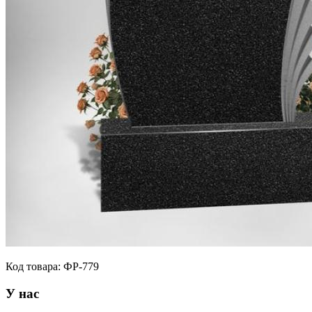
Код товара:
ФР-779
У нас