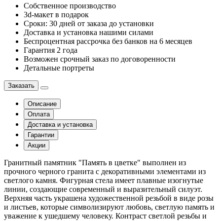
Собственное производство
3d-макет в подарок
Сроки: 30 дней от заказа до установки
Доставка и установка нашими силами
Беспроцентная рассрочка без банков на 6 месяцев
Гарантия 2 года
Возможен срочный заказ по договоренности
Детальные портреты
Заказать
Описание
Оплата
Доставка и установка
Гарантии
Акции
Гранитный памятник "Память в цветке" выполнен из
прочного черного гранита с декоративными элементами из
светлого камня. Фигурная стела имеет плавные изогнутые
линии, создающие современный и выразительный силуэт.
Верхняя часть украшена художественной резьбой в виде розы
и листьев, которые символизируют любовь, светлую память и
уважение к ушедшему человеку. Контраст светлой резьбы и