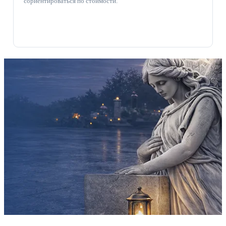
сориентироваться по стоимости.