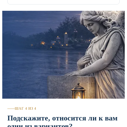
ШАГ 4 ИЗ 4
Подскажите, относится ли к вам
один из вариантов?