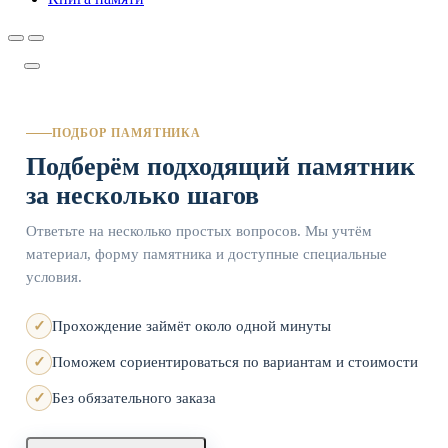
ПОДБОР ПАМЯТНИКА
Подберём подходящий памятник
за несколько шагов
Ответьте на несколько простых вопросов. Мы учтём
материал, форму памятника и доступные специальные
условия.
Прохождение займёт около одной минуты
Поможем сориентироваться по вариантам и стоимости
Без обязательного заказа