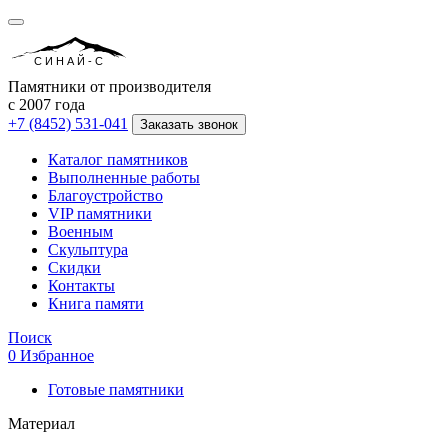
СИНАЙ-С
Памятники от производителя
с 2007 года
+7 (8452) 531-041
Заказать звонок
Каталог памятников
Выполненные работы
Благоустройство
VIP памятники
Военным
Скульптура
Скидки
Контакты
Книга памяти
Поиск
0
Избранное
Готовые памятники
Материал