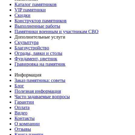
Каталог памятников
VIP памятники
Скидки
Конструктор памятников
Выполненные работы
Памятники военным и участникам СВО
Дополнительные услуги
Скульптура
Благоустройство
Ограды, лавки и столы
Фундамент, цветник
Гравировка на памятник
Информация
Заказ памятника: советы
Блог
Полезная информация
Часто задаваемые вопросы
Гарантии
Оплата
Видео
Контакты
О компании
Отзывы
Книга памяти