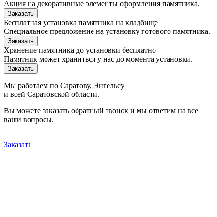
Акция на декоративные элементы оформления памятника.
Заказать
Бесплатная установка памятника на кладбище
Специальное предложение на установку готового памятника.
Заказать
Хранение памятника до установки бесплатно
Памятник может храниться у нас до момента установки.
Заказать
Мы работаем по Саратову, Энгельсу
и всей Саратовской области.
Вы можете заказать обратный звонок и мы ответим на все
ваши вопросы.
Заказать