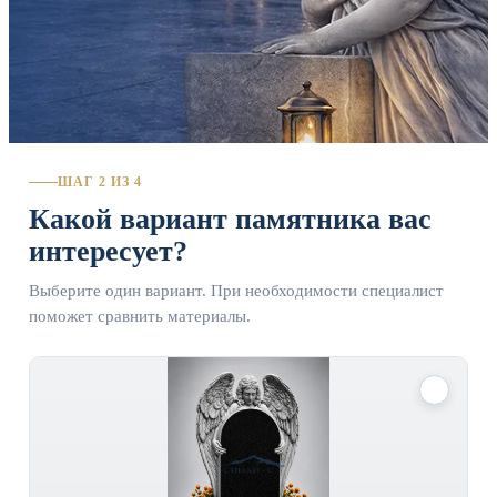
ШАГ 2 ИЗ 4
Какой вариант памятника вас
интересует?
Выберите один вариант. При необходимости специалист
поможет сравнить материалы.
✓