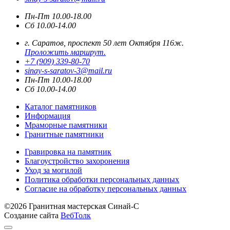
Пн-Пт 10.00-18.00
Сб 10.00-14.00
г. Саратов, проспект 50 лет Октября 116ж.
Проложить маршрут.
+7 (909) 339-80-70
sinay-s-saratov-3@mail.ru
Пн-Пт 10.00-18.00
Сб 10.00-14.00
Каталог памятников
Информация
Мраморные памятники
Гранитные памятники
Гравировка на памятник
Благоустройство захоронения
Уход за могилой
Политика обработки персональных данных
Согласие на обработку персональных данных
©2026 Гранитная мастерская Синай-С
Создание сайта
ВебТолк