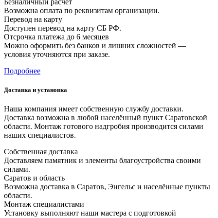
Безналичный расчёт
Возможна оплата по реквизитам организации.
Перевод на карту
Доступен перевод на карту СБ РФ.
Отсрочка платежа до 6 месяцев
Можно оформить без банков и лишних сложностей —
условия уточняются при заказе.
Подробнее
Доставка и установка
Наша компания имеет собственную службу доставки.
Доставка возможна в любой населённый пункт Саратовской
области. Монтаж готового надгробия производится силами
наших специалистов.
Собственная доставка
Доставляем памятник и элементы благоустройства своими
силами.
Саратов и область
Возможна доставка в Саратов, Энгельс и населённые пункты
области.
Монтаж специалистами
Установку выполняют наши мастера с подготовкой