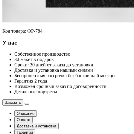
Код товара:
ФР-784
У нас
Собственное производство
3d-макет в подарок
Сроки: 30 дней от заказа до установки
Доставка и установка нашими силами
Беспроцентная рассрочка без банков на 6 месяцев
Гарантия 2 года
Возможен срочный заказ по договоренности
Детальные портреты
Заказать
Описание
Оплата
Доставка и установка
Гарантии