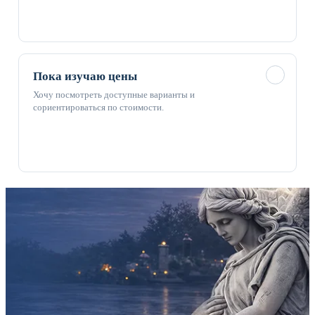
✓
Пока изучаю цены
Хочу посмотреть доступные варианты и
сориентироваться по стоимости.