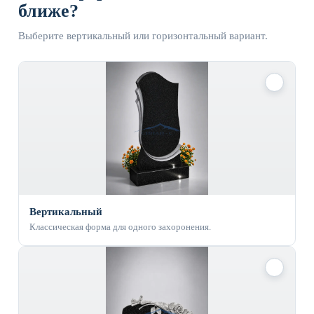
ближе?
Выберите вертикальный или горизонтальный вариант.
✓
Вертикальный
Классическая форма для одного захоронения.
✓