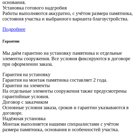
основания.
Установка готового надгробия
Работы выполняются аккуратно, с учётом размера памятника,
состояния участка и выбранного варианта благоустройства.
Подробнее
Гарантии
Мы даём гарантию на установку памятника и отдельные
элементы сооружения. Все условия фиксируются в договоре
при оформлении заказа.
Гарантия на установку
Гарантия на монтаж памятника составляет 2 года.
Гарантии на элементы
На отдельные элементы сооружения также предусмотрены
гарантийные условия.
Договор с заказчиком
Основные условия заказа, сроков и гарантии указываются в
договоре.
Надёжная установка
Монтаж выполняется нашими специалистами с учётом
размера памятника, основания и особенностей участка.