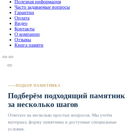
Полезная информация
Часто задаваемые вопросы
Гарантии
Оплата
Видео
Контакты
О компании
Отзывы
Книга памяти
ПОДБОР ПАМЯТНИКА
Подберём подходящий памятник
за несколько шагов
Ответьте на несколько простых вопросов. Мы учтём
материал, форму памятника и доступные специальные
условия.