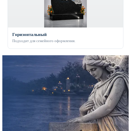
Горизонтальный
Подходит для семейного оформления.