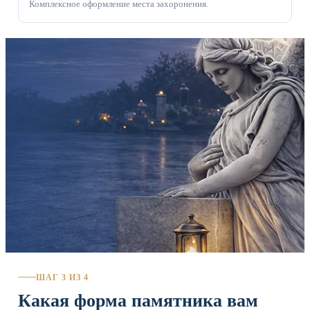
Комплексное оформление места захоронения.
ШАГ 3 ИЗ 4
Какая форма памятника вам