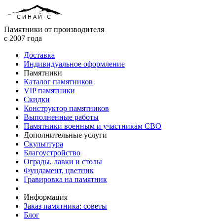
СИНАЙ-С
Памятники от производителя
с 2007 года
Доставка
Индивидуальное оформление
Памятники
Каталог памятников
VIP памятники
Скидки
Конструктор памятников
Выполненные работы
Памятники военным и участникам СВО
Дополнительные услуги
Скульптура
Благоустройство
Ограды, лавки и столы
Фундамент, цветник
Гравировка на памятник
Информация
Заказ памятника: советы
Блог