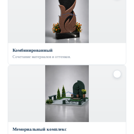
Комбинированный
Сочетание материалов и оттенков.
✓
Мемориальный комплекс