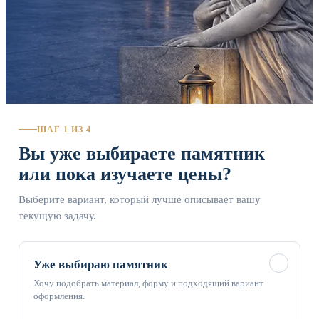
ШАГ 1 ИЗ 4
Вы уже выбираете памятник
или пока изучаете цены?
Выберите вариант, который лучше описывает вашу
текущую задачу.
✓
Уже выбираю памятник
Хочу подобрать материал, форму и подходящий вариант
оформления.