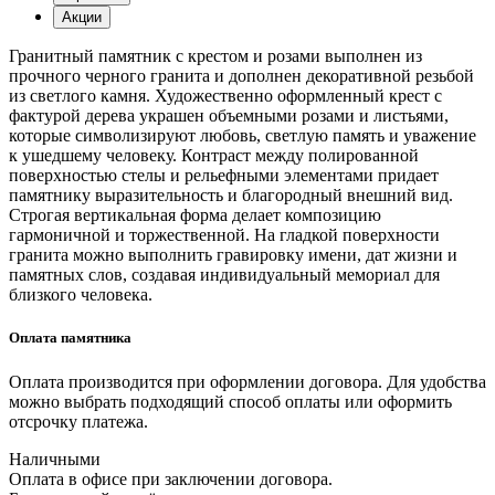
Акции
Гранитный памятник с крестом и розами выполнен из
прочного черного гранита и дополнен декоративной резьбой
из светлого камня. Художественно оформленный крест с
фактурой дерева украшен объемными розами и листьями,
которые символизируют любовь, светлую память и уважение
к ушедшему человеку. Контраст между полированной
поверхностью стелы и рельефными элементами придает
памятнику выразительность и благородный внешний вид.
Строгая вертикальная форма делает композицию
гармоничной и торжественной. На гладкой поверхности
гранита можно выполнить гравировку имени, дат жизни и
памятных слов, создавая индивидуальный мемориал для
близкого человека.
Оплата памятника
Оплата производится при оформлении договора. Для удобства
можно выбрать подходящий способ оплаты или оформить
отсрочку платежа.
Наличными
Оплата в офисе при заключении договора.