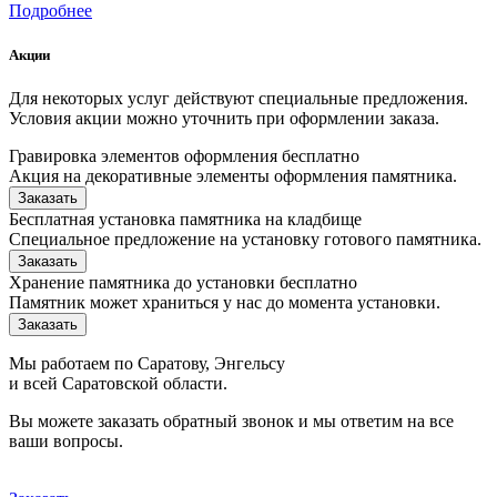
Подробнее
Акции
Для некоторых услуг действуют специальные предложения.
Условия акции можно уточнить при оформлении заказа.
Гравировка элементов оформления бесплатно
Акция на декоративные элементы оформления памятника.
Заказать
Бесплатная установка памятника на кладбище
Специальное предложение на установку готового памятника.
Заказать
Хранение памятника до установки бесплатно
Памятник может храниться у нас до момента установки.
Заказать
Мы работаем по Саратову, Энгельсу
и всей Саратовской области.
Вы можете заказать обратный звонок и мы ответим на все
ваши вопросы.