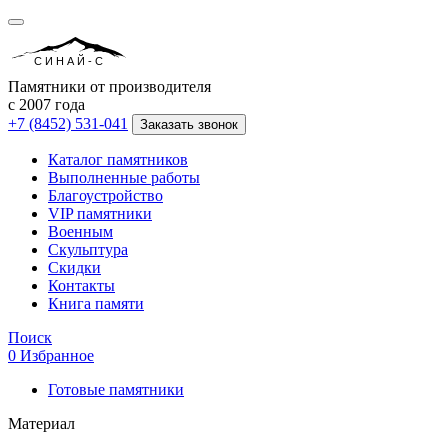
СИНАЙ-С
Памятники от производителя
с 2007 года
+7 (8452) 531-041
Заказать звонок
Каталог памятников
Выполненные работы
Благоустройство
VIP памятники
Военным
Скульптура
Скидки
Контакты
Книга памяти
Поиск
0
Избранное
Готовые памятники
Материал