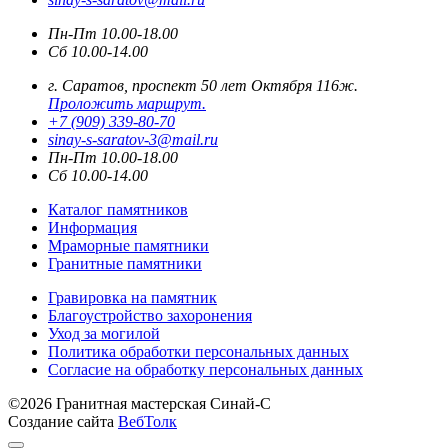
Пн-Пт 10.00-18.00
Сб 10.00-14.00
г. Саратов, проспект 50 лет Октября 116ж.
Проложить маршрут.
+7 (909) 339-80-70
sinay-s-saratov-3@mail.ru
Пн-Пт 10.00-18.00
Сб 10.00-14.00
Каталог памятников
Информация
Мраморные памятники
Гранитные памятники
Гравировка на памятник
Благоустройство захоронения
Уход за могилой
Политика обработки персональных данных
Согласие на обработку персональных данных
©2026 Гранитная мастерская Синай-С
Создание сайта
ВебТолк