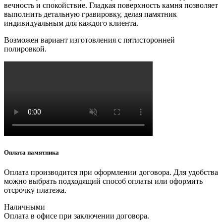
вечность и спокойствие. Гладкая поверхность камня позволяет
выполнить детальную гравировку, делая памятник
индивидуальным для каждого клиента.
Возможен вариант изготовления с пятисторонней
полировкой.
Оплата памятника
Оплата производится при оформлении договора. Для удобства
можно выбрать подходящий способ оплаты или оформить
отсрочку платежа.
Наличными
Оплата в офисе при заключении договора.