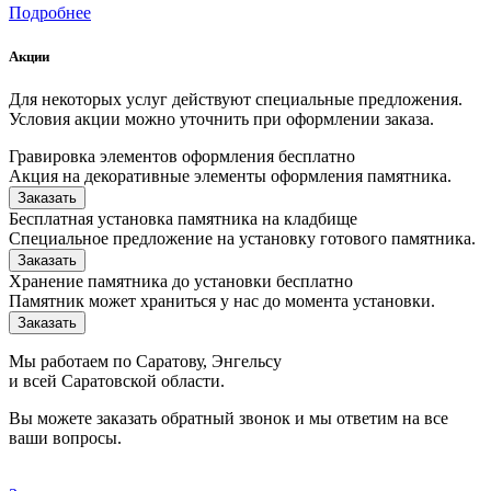
Подробнее
Акции
Для некоторых услуг действуют специальные предложения.
Условия акции можно уточнить при оформлении заказа.
Гравировка элементов оформления бесплатно
Акция на декоративные элементы оформления памятника.
Заказать
Бесплатная установка памятника на кладбище
Специальное предложение на установку готового памятника.
Заказать
Хранение памятника до установки бесплатно
Памятник может храниться у нас до момента установки.
Заказать
Мы работаем по Саратову, Энгельсу
и всей Саратовской области.
Вы можете заказать обратный звонок и мы ответим на все
ваши вопросы.