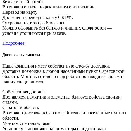
Безналичный расчёт
Возможна оплата по реквизитам организации.
Перевод на карту
Доступен перевод на карту СБ РФ.
Отсрочка платежа до 6 месяцев
Можно оформить без банков и лишних сложностей —
условия уточняются при заказе.
Подробнее
Доставка и установка
Наша компания имеет собственную службу доставки.
Доставка возможна в любой населённый пункт Саратовской
области. Монтаж готового надгробия производится силами
наших специалистов.
Собственная доставка
Доставляем памятник и элементы благоустройства своими
силами.
Саратов и область
Возможна доставка в Саратов, Энгельс и населённые пункты
области.
Монтаж специалистами
Установку выполняют наши мастера с подготовкой