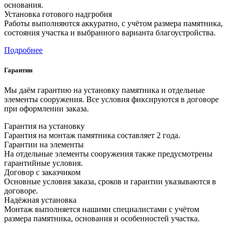
основания.
Установка готового надгробия
Работы выполняются аккуратно, с учётом размера памятника,
состояния участка и выбранного варианта благоустройства.
Подробнее
Гарантии
Мы даём гарантию на установку памятника и отдельные
элементы сооружения. Все условия фиксируются в договоре
при оформлении заказа.
Гарантия на установку
Гарантия на монтаж памятника составляет 2 года.
Гарантии на элементы
На отдельные элементы сооружения также предусмотрены
гарантийные условия.
Договор с заказчиком
Основные условия заказа, сроков и гарантии указываются в
договоре.
Надёжная установка
Монтаж выполняется нашими специалистами с учётом
размера памятника, основания и особенностей участка.