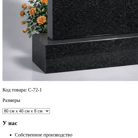
Код товара:
С-72-1
Размеры
У нас
Собственное производство