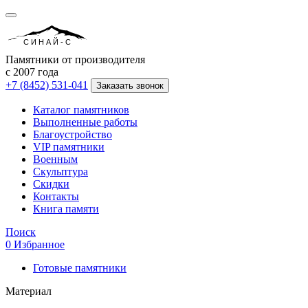
СИНАЙ-С
Памятники от производителя
с 2007 года
+7 (8452) 531-041
Заказать звонок
Каталог памятников
Выполненные работы
Благоустройство
VIP памятники
Военным
Скульптура
Скидки
Контакты
Книга памяти
Поиск
0
Избранное
Готовые памятники
Материал