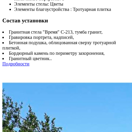
Элементы стелы: Цветы
Элементы благоустройства : Тротуарная плитка
Состав установки
Гранитная стела "Время" С-213, тумба гранит,
Гравировка портрета, надписей,
Бетонная подушка, облицованная сверху тротуарной
плиткой,
Бордюрный камень по периметру захоронения,
Гранитный цветник..
Подробности