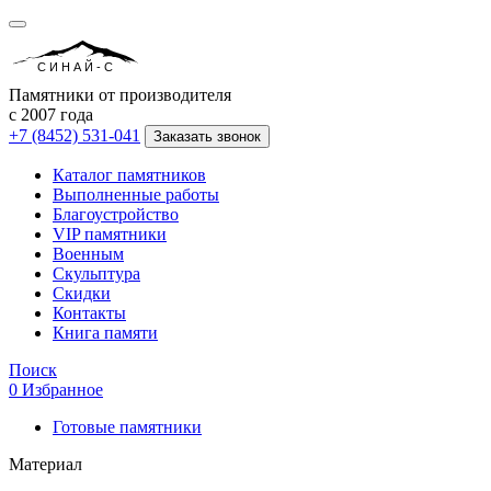
СИНАЙ-С
Памятники от производителя
с 2007 года
+7 (8452) 531-041
Заказать звонок
Каталог памятников
Выполненные работы
Благоустройство
VIP памятники
Военным
Скульптура
Скидки
Контакты
Книга памяти
Поиск
0
Избранное
Готовые памятники
Материал