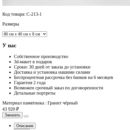
Код товара:
С-213-1
Размеры
У нас
Собственное производство
3d-макет в подарок
Сроки: 30 дней от заказа до установки
Доставка и установка нашими силами
Беспроцентная рассрочка без банков на 6 месяцев
Гарантия 2 года
Возможен срочный заказ по договоренности
Детальные портреты
Материал памятника
:
Гранит чёрный
43 920 ₽
Заказать
Описание