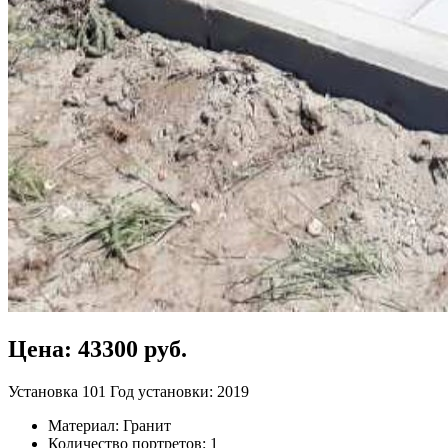
Цена: 43300 руб.
Установка 101
Год установки: 2019
Материал: Гранит
Количество портретов: 1