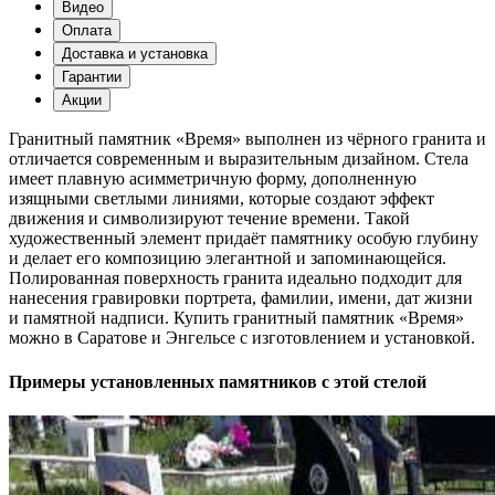
Видео
Оплата
Доставка и установка
Гарантии
Акции
Гранитный памятник «Время» выполнен из чёрного гранита и
отличается современным и выразительным дизайном. Стела
имеет плавную асимметричную форму, дополненную
изящными светлыми линиями, которые создают эффект
движения и символизируют течение времени. Такой
художественный элемент придаёт памятнику особую глубину
и делает его композицию элегантной и запоминающейся.
Полированная поверхность гранита идеально подходит для
нанесения гравировки портрета, фамилии, имени, дат жизни
и памятной надписи. Купить гранитный памятник «Время»
можно в Саратове и Энгельсе с изготовлением и установкой.
Примеры установленных памятников с этой стелой