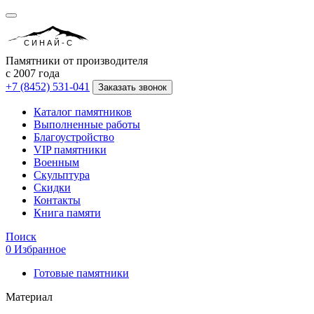
СИНАЙ-С
Памятники от производителя
с 2007 года
+7 (8452) 531-041
Заказать звонок
Каталог памятников
Выполненные работы
Благоустройство
VIP памятники
Военным
Скульптура
Скидки
Контакты
Книга памяти
Поиск
0
Избранное
Готовые памятники
Материал