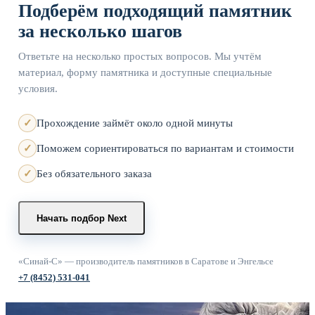
Подберём подходящий памятник
за несколько шагов
Ответьте на несколько простых вопросов. Мы учтём
материал, форму памятника и доступные специальные
условия.
Прохождение займёт около одной минуты
Поможем сориентироваться по вариантам и стоимости
Без обязательного заказа
Начать подбор
Next
«Синай-С» — производитель памятников в Саратове и Энгельсе
+7 (8452) 531-041