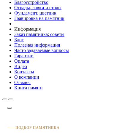
Благоустройство
Ограды, лавки и столы
Фундамент, цветник
Гравировка на памятник
Информация
Заказ памятника: советы
Блог
Полезная информация
Часто задаваемые вопросы
Гарантии
Оплата
Видео
Контакты
О компании
Отзывы
Книга памяти
ПОДБОР ПАМЯТНИКА