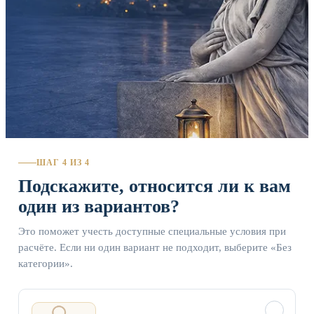
ШАГ 4 ИЗ 4
Подскажите, относится ли к вам
один из вариантов?
Это поможет учесть доступные специальные условия при
расчёте. Если ни один вариант не подходит, выберите «Без
категории».
✓