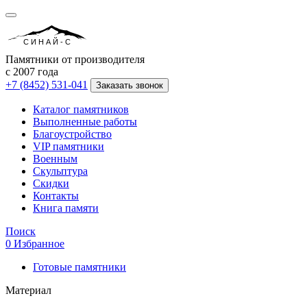
СИНАЙ-С
Памятники от производителя
с 2007 года
+7 (8452) 531-041
Заказать звонок
Каталог памятников
Выполненные работы
Благоустройство
VIP памятники
Военным
Скульптура
Скидки
Контакты
Книга памяти
Поиск
0
Избранное
Готовые памятники
Материал