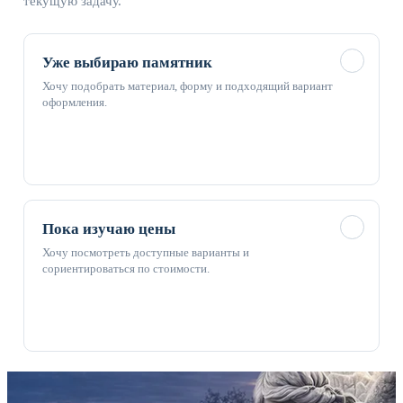
текущую задачу.
✓
Уже выбираю памятник
Хочу подобрать материал, форму и подходящий вариант
оформления.
✓
Пока изучаю цены
Хочу посмотреть доступные варианты и
сориентироваться по стоимости.