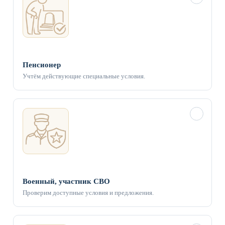
Пенсионер
Учтём действующие специальные условия.
✓
Военный, участник СВО
Проверим доступные условия и предложения.