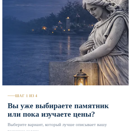
ШАГ 1 ИЗ 4
Вы уже выбираете памятник
или пока изучаете цены?
Выберите вариант, который лучше описывает вашу