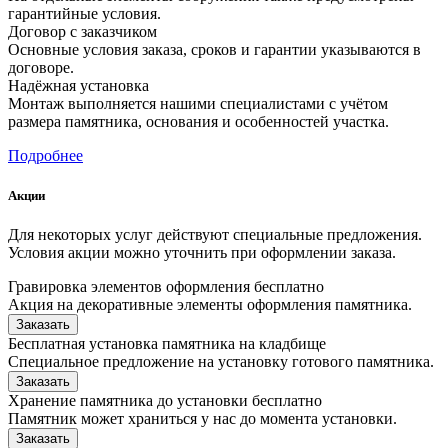
гарантийные условия.
Договор с заказчиком
Основные условия заказа, сроков и гарантии указываются в
договоре.
Надёжная установка
Монтаж выполняется нашими специалистами с учётом
размера памятника, основания и особенностей участка.
Подробнее
Акции
Для некоторых услуг действуют специальные предложения.
Условия акции можно уточнить при оформлении заказа.
Гравировка элементов оформления бесплатно
Акция на декоративные элементы оформления памятника.
Заказать
Бесплатная установка памятника на кладбище
Специальное предложение на установку готового памятника.
Заказать
Хранение памятника до установки бесплатно
Памятник может храниться у нас до момента установки.
Заказать