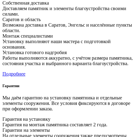
Собственная доставка
Доставляем памятник и элементы благоустройства своими
силами.
Саратов и область
Возможна доставка в Саратов, Энгельс и населённые пункты
области.
Монтаж специалистами
Установку выполняют наши мастера с подготовкой
основания.
Установка готового надгробия
Работы выполняются аккуратно, с учётом размера памятника,
состояния участка и выбранного варианта благоустройства.
Подробнее
Гарантии
Мы даём гарантию на установку памятника и отдельные
элементы сооружения. Все условия фиксируются в договоре
при оформлении заказа.
Гарантия на установку
Гарантия на монтаж памятника составляет 2 года.
Гарантии на элементы
На отдельные элементы сооружения также предусмотрены