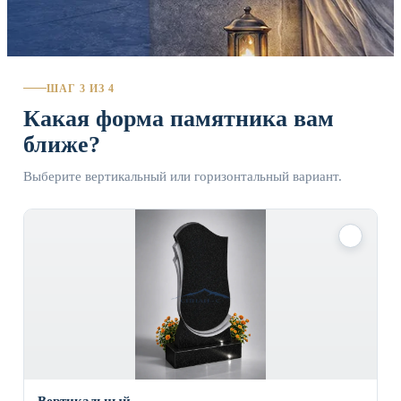
ШАГ 3 ИЗ 4
Какая форма памятника вам
ближе?
Выберите вертикальный или горизонтальный вариант.
✓
Вертикальный