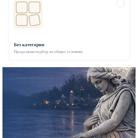
✓
Без категории
Продолжим подбор на общих условиях.