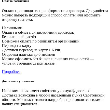
Оплата памятника
Оплата производится при оформлении договора. Для удобства
можно выбрать подходящий способ оплаты или оформить
отсрочку платежа.
Наличными
Оплата в офисе при заключении договора.
Безналичный расчёт
Возможна оплата по реквизитам организации.
Перевод на карту
Доступен перевод на карту СБ РФ.
Отсрочка платежа до 6 месяцев
Можно оформить без банков и лишних сложностей —
условия уточняются при заказе.
Подробнее
Доставка и установка
Наша компания имеет собственную службу доставки.
Доставка возможна в любой населённый пункт Саратовской
области. Монтаж готового надгробия производится силами
наших специалистов.