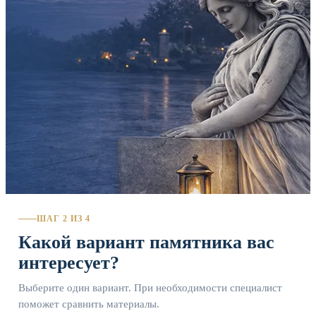
ШАГ 2 ИЗ 4
Какой вариант памятника вас
интересует?
Выберите один вариант. При необходимости специалист
поможет сравнить материалы.