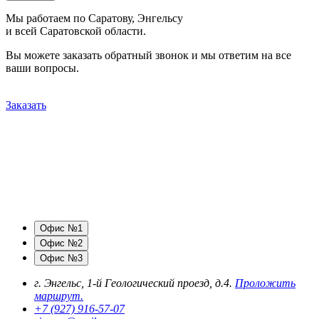
Мы работаем по Саратову, Энгельсу
и всей Саратовской области.
Вы можете заказать обратный звонок и мы ответим на все
ваши вопросы.
Заказать
Офис №1
Офис №2
Офис №3
г. Энгельс, 1-й Геологический проезд, д.4.
Проложить
маршрут.
+7 (927) 916-57-07