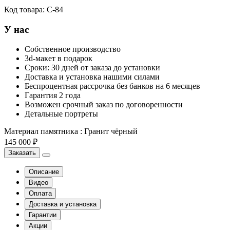
Код товара:
С-84
У нас
Собственное производство
3d-макет в подарок
Сроки: 30 дней от заказа до установки
Доставка и установка нашими силами
Беспроцентная рассрочка без банков на 6 месяцев
Гарантия 2 года
Возможен срочный заказ по договоренности
Детальные портреты
Материал памятника
:
Гранит чёрный
145 000 ₽
Заказать
Описание
Видео
Оплата
Доставка и установка
Гарантии
Акции