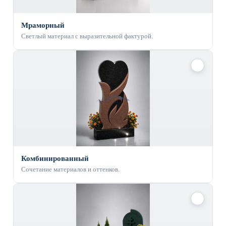
Мраморный
Светлый материал с выразительной фактурой.
✓
Комбинированный
Сочетание материалов и оттенков.
✓