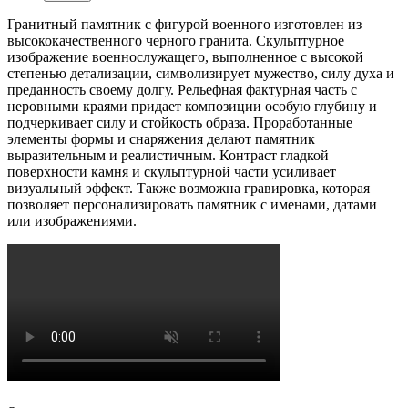
Гранитный памятник с фигурой военного изготовлен из
высококачественного черного гранита. Скульптурное
изображение военнослужащего, выполненное с высокой
степенью детализации, символизирует мужество, силу духа и
преданность своему долгу. Рельефная фактурная часть с
неровными краями придает композиции особую глубину и
подчеркивает силу и стойкость образа. Проработанные
элементы формы и снаряжения делают памятник
выразительным и реалистичным. Контраст гладкой
поверхности камня и скульптурной части усиливает
визуальный эффект. Также возможна гравировка, которая
позволяет персонализировать памятник с именами, датами
или изображениями.