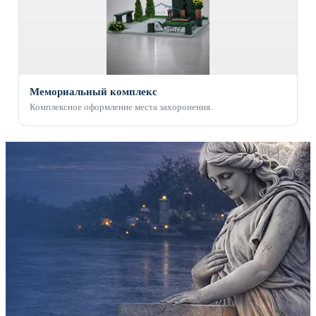
Мемориальный комплекс
Комплексное оформление места захоронения.