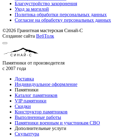
Благоустройство захоронения
Уход за могилой
Политика обработки персональных данных
Согласие на обработку персональных данных
©2026 Гранитная мастерская Синай-С
Создание сайта
ВебТолк
СИНАЙ-С
Памятники от производителя
с 2007 года
Доставка
Индивидуальное оформление
Памятники
Каталог памятников
VIP памятники
Скидки
Конструктор памятников
Выполненные работы
Памятники военным и участникам СВО
Дополнительные услуги
Скульптура