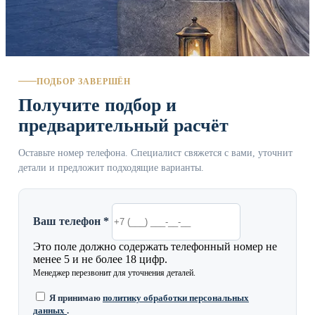
ПОДБОР ЗАВЕРШЁН
Получите подбор и
предварительный расчёт
Оставьте номер телефона. Специалист свяжется с вами, уточнит
детали и предложит подходящие варианты.
Ваш телефон *
Это поле должно содержать телефонный номер не
менее 5 и не более 18 цифр.
Менеджер перезвонит для уточнения деталей.
Я принимаю
политику обработки персональных
данных
.