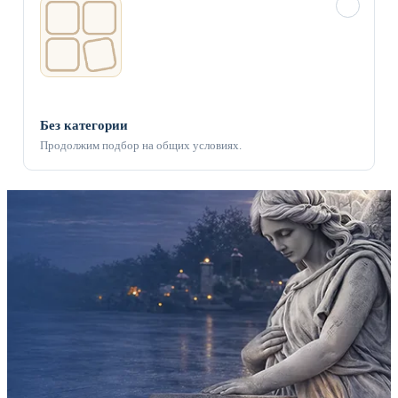
✓
Без категории
Продолжим подбор на общих условиях.