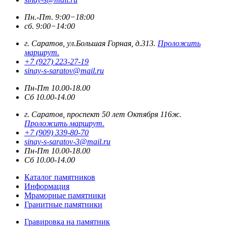
Пн.-Пт. 9:00−18:00
сб. 9:00−14:00
г. Саратов, ул.Большая Горная, д.313.
Проложить
маршрут.
+7 (927) 223-27-19
sinay-s-saratov@mail.ru
Пн-Пт 10.00-18.00
Сб 10.00-14.00
г. Саратов, проспект 50 лет Октября 116ж.
Проложить маршрут.
+7 (909) 339-80-70
sinay-s-saratov-3@mail.ru
Пн-Пт 10.00-18.00
Сб 10.00-14.00
Каталог памятников
Информация
Мраморные памятники
Гранитные памятники
Гравировка на памятник