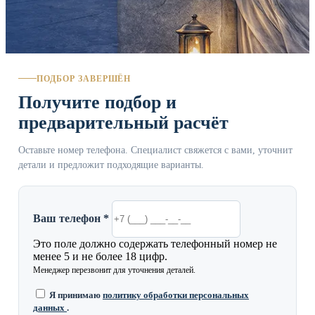
ПОДБОР ЗАВЕРШЁН
Получите подбор и
предварительный расчёт
Оставьте номер телефона. Специалист свяжется с вами, уточнит
детали и предложит подходящие варианты.
Ваш телефон *
Это поле должно содержать телефонный номер не
менее 5 и не более 18 цифр.
Менеджер перезвонит для уточнения деталей.
Я принимаю
политику обработки персональных
данных
.