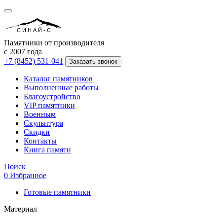
СИНАЙ-С
Памятники от производителя
с 2007 года
+7 (8452) 531-041
Заказать звонок
Каталог памятников
Выполненные работы
Благоустройство
VIP памятники
Военным
Скульптура
Скидки
Контакты
Книга памяти
Поиск
0
Избранное
Готовые памятники
Материал