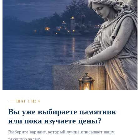
ШАГ 1 ИЗ 4
Вы уже выбираете памятник
или пока изучаете цены?
Выберите вариант, который лучше описывает вашу
текущую задачу.