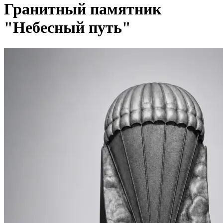
Гранитный памятник
"Небесный путь"