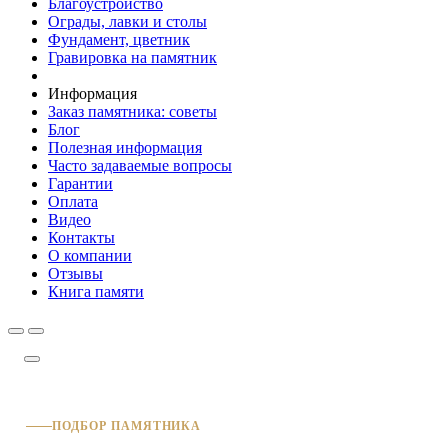
Благоустройство
Ограды, лавки и столы
Фундамент, цветник
Гравировка на памятник
Информация
Заказ памятника: советы
Блог
Полезная информация
Часто задаваемые вопросы
Гарантии
Оплата
Видео
Контакты
О компании
Отзывы
Книга памяти
ПОДБОР ПАМЯТНИКА