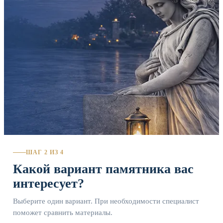
ШАГ 2 ИЗ 4
Какой вариант памятника вас
интересует?
Выберите один вариант. При необходимости специалист
поможет сравнить материалы.