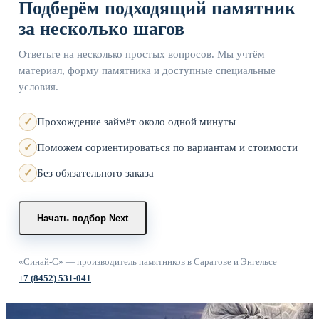
Подберём подходящий памятник
за несколько шагов
Ответьте на несколько простых вопросов. Мы учтём
материал, форму памятника и доступные специальные
условия.
Прохождение займёт около одной минуты
Поможем сориентироваться по вариантам и стоимости
Без обязательного заказа
Начать подбор
Next
«Синай-С» — производитель памятников в Саратове и Энгельсе
+7 (8452) 531-041