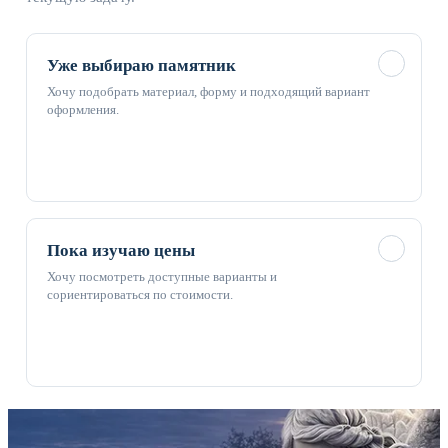
✓
Уже выбираю памятник
Хочу подобрать материал, форму и подходящий вариант
оформления.
✓
Пока изучаю цены
Хочу посмотреть доступные варианты и
сориентироваться по стоимости.