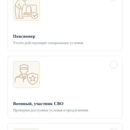
Пенсионер
Учтём действующие специальные условия.
✓
Военный, участник СВО
Проверим доступные условия и предложения.