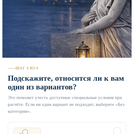
ШАГ 4 ИЗ 4
Подскажите, относится ли к вам
один из вариантов?
Это поможет учесть доступные специальные условия при
расчёте. Если ни один вариант не подходит, выберите «Без
категории».
✓