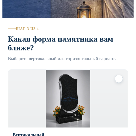
ШАГ 3 ИЗ 4
Какая форма памятника вам
ближе?
Выберите вертикальный или горизонтальный вариант.
✓
Вертикальный