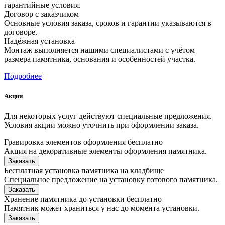
гарантийные условия.
Договор с заказчиком
Основные условия заказа, сроков и гарантии указываются в
договоре.
Надёжная установка
Монтаж выполняется нашими специалистами с учётом
размера памятника, основания и особенностей участка.
Подробнее
Акции
Для некоторых услуг действуют специальные предложения.
Условия акции можно уточнить при оформлении заказа.
Гравировка элементов оформления бесплатно
Акция на декоративные элементы оформления памятника.
Заказать
Бесплатная установка памятника на кладбище
Специальное предложение на установку готового памятника.
Заказать
Хранение памятника до установки бесплатно
Памятник может храниться у нас до момента установки.
Заказать