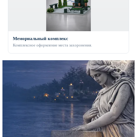
Мемориальный комплекс
Комплексное оформление места захоронения.