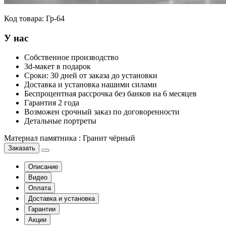
Код товара:
Гр-64
У нас
Собственное производство
3d-макет в подарок
Сроки: 30 дней от заказа до установки
Доставка и установка нашими силами
Беспроцентная рассрочка без банков на 6 месяцев
Гарантия 2 года
Возможен срочный заказ по договоренности
Детальные портреты
Материал памятника
:
Гранит чёрный
Заказать
Описание
Видео
Оплата
Доставка и установка
Гарантии
Акции