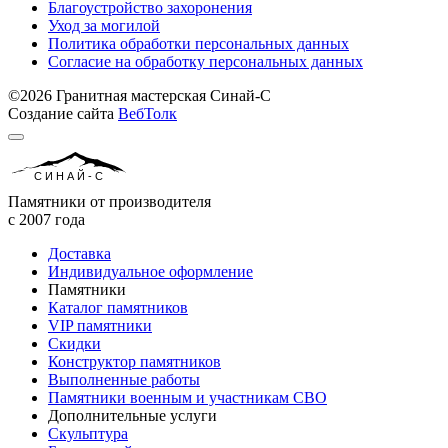
Благоустройство захоронения
Уход за могилой
Политика обработки персональных данных
Согласие на обработку персональных данных
©2026 Гранитная мастерская Синай-С
Создание сайта
ВебТолк
СИНАЙ-С
Памятники от производителя
с 2007 года
Доставка
Индивидуальное оформление
Памятники
Каталог памятников
VIP памятники
Скидки
Конструктор памятников
Выполненные работы
Памятники военным и участникам СВО
Дополнительные услуги
Скульптура