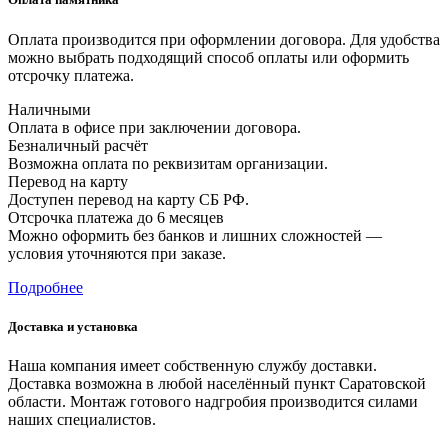
Оплата производится при оформлении договора. Для удобства
можно выбрать подходящий способ оплаты или оформить
отсрочку платежа.
Наличными
Оплата в офисе при заключении договора.
Безналичный расчёт
Возможна оплата по реквизитам организации.
Перевод на карту
Доступен перевод на карту СБ РФ.
Отсрочка платежа до 6 месяцев
Можно оформить без банков и лишних сложностей —
условия уточняются при заказе.
Подробнее
Доставка и установка
Наша компания имеет собственную службу доставки.
Доставка возможна в любой населённый пункт Саратовской
области. Монтаж готового надгробия производится силами
наших специалистов.