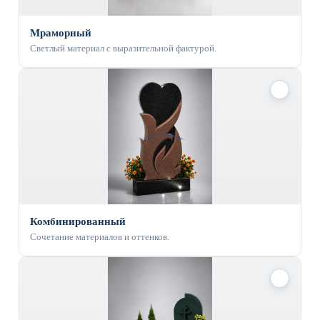
Мраморный
Светлый материал с выразительной фактурой.
✓
Комбинированный
Сочетание материалов и оттенков.
✓