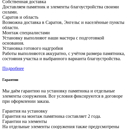
Собственная доставка
Доставляем памятник и элементы благоустройства своими
силами.
Саратов и область
Возможна доставка в Саратов, Энгельс и населённые пункты
области.
Монтаж специалистами
Установку выполняют наши мастера с подготовкой
основания.
Установка готового надгробия
Работы выполняются аккуратно, с учётом размера памятника,
состояния участка и выбранного варианта благоустройства.
Подробнее
Гарантии
Мы даём гарантию на установку памятника и отдельные
элементы сооружения. Все условия фиксируются в договоре
при оформлении заказа.
Гарантия на установку
Гарантия на монтаж памятника составляет 2 года.
Гарантии на элементы
На отдельные элементы сооружения также предусмотрены