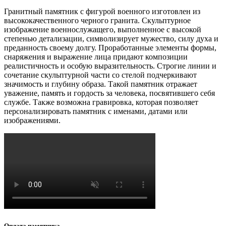
Гранитный памятник с фигурой военного изготовлен из
высококачественного черного гранита. Скульптурное
изображение военнослужащего, выполненное с высокой
степенью детализации, символизирует мужество, силу духа и
преданность своему долгу. Проработанные элементы формы,
снаряжения и выражение лица придают композиции
реалистичность и особую выразительность. Строгие линии и
сочетание скульптурной части со стелой подчеркивают
значимость и глубину образа. Такой памятник отражает
уважение, память и гордость за человека, посвятившего себя
службе. Также возможна гравировка, которая позволяет
персонализировать памятник с именами, датами или
изображениями.
Оплата памятника