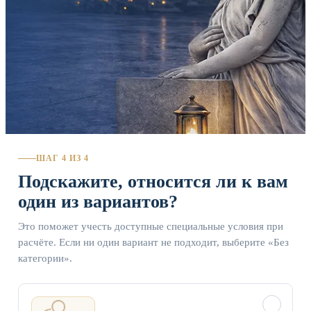
ШАГ 4 ИЗ 4
Подскажите, относится ли к вам
один из вариантов?
Это поможет учесть доступные специальные условия при
расчёте. Если ни один вариант не подходит, выберите «Без
категории».
✓