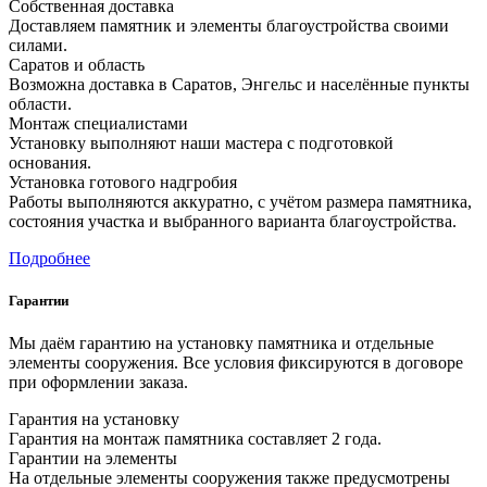
Собственная доставка
Доставляем памятник и элементы благоустройства своими
силами.
Саратов и область
Возможна доставка в Саратов, Энгельс и населённые пункты
области.
Монтаж специалистами
Установку выполняют наши мастера с подготовкой
основания.
Установка готового надгробия
Работы выполняются аккуратно, с учётом размера памятника,
состояния участка и выбранного варианта благоустройства.
Подробнее
Гарантии
Мы даём гарантию на установку памятника и отдельные
элементы сооружения. Все условия фиксируются в договоре
при оформлении заказа.
Гарантия на установку
Гарантия на монтаж памятника составляет 2 года.
Гарантии на элементы
На отдельные элементы сооружения также предусмотрены