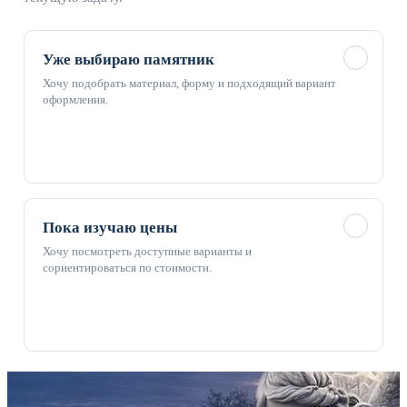
✓
Уже выбираю памятник
Хочу подобрать материал, форму и подходящий вариант
оформления.
✓
Пока изучаю цены
Хочу посмотреть доступные варианты и
сориентироваться по стоимости.