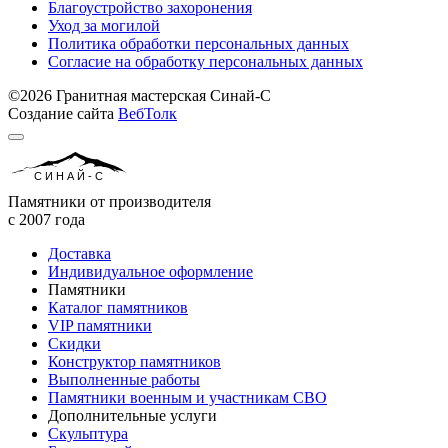
Благоустройство захоронения
Уход за могилой
Политика обработки персональных данных
Согласие на обработку персональных данных
©2026 Гранитная мастерская Синай-С
Создание сайта
ВебТолк
СИНАЙ-С
Памятники от производителя
с 2007 года
Доставка
Индивидуальное оформление
Памятники
Каталог памятников
VIP памятники
Скидки
Конструктор памятников
Выполненные работы
Памятники военным и участникам СВО
Дополнительные услуги
Скульптура