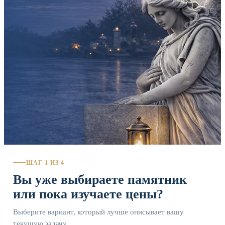
ШАГ 1 ИЗ 4
Вы уже выбираете памятник
или пока изучаете цены?
Выберите вариант, который лучше описывает вашу
текущую задачу.