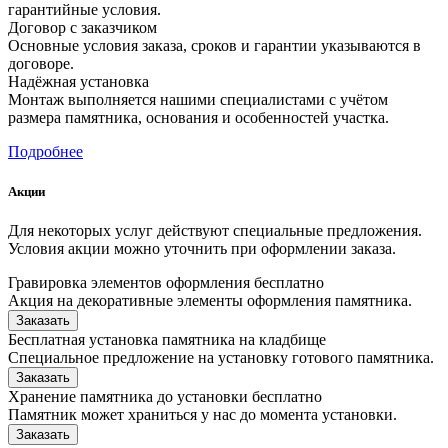
гарантийные условия.
Договор с заказчиком
Основные условия заказа, сроков и гарантии указываются в
договоре.
Надёжная установка
Монтаж выполняется нашими специалистами с учётом
размера памятника, основания и особенностей участка.
Подробнее
Акции
Для некоторых услуг действуют специальные предложения.
Условия акции можно уточнить при оформлении заказа.
Гравировка элементов оформления бесплатно
Акция на декоративные элементы оформления памятника.
Заказать
Бесплатная установка памятника на кладбище
Специальное предложение на установку готового памятника.
Заказать
Хранение памятника до установки бесплатно
Памятник может храниться у нас до момента установки.
Заказать