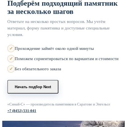
Подберём подходящий памятник
за несколько шагов
Ответьте на несколько простых вопросов. Мы учтём
материал, форму памятника и доступные специальные
условия.
Прохождение займёт около одной минуты
Поможем сориентироваться по вариантам и стоимости
Без обязательного заказа
Начать подбор
Next
«Синай-С» — производитель памятников в Саратове и Энгельсе
+7 (8452) 531-041