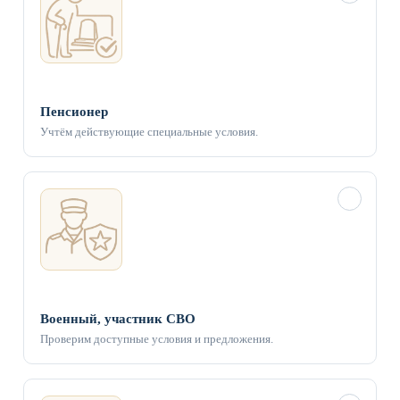
Пенсионер
Учтём действующие специальные условия.
✓
Военный, участник СВО
Проверим доступные условия и предложения.