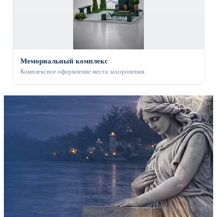
Мемориальный комплекс
Комплексное оформление места захоронения.