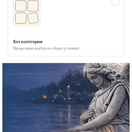
✓
Без категории
Продолжим подбор на общих условиях.