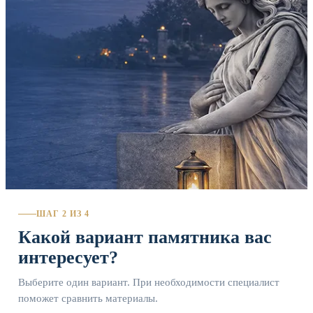
ШАГ 2 ИЗ 4
Какой вариант памятника вас
интересует?
Выберите один вариант. При необходимости специалист
поможет сравнить материалы.