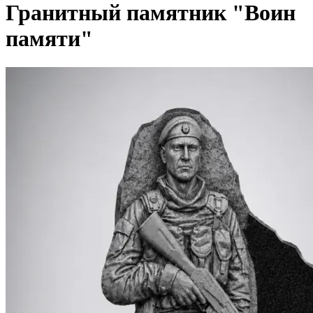
Гранитный памятник "Воин
памяти"