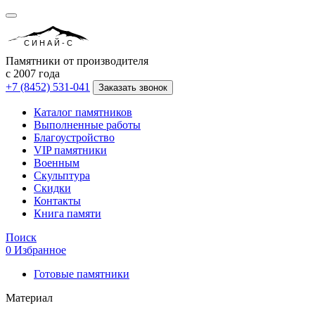
СИНАЙ-С
Памятники от производителя
с 2007 года
+7 (8452) 531-041
Заказать звонок
Каталог памятников
Выполненные работы
Благоустройство
VIP памятники
Военным
Скульптура
Скидки
Контакты
Книга памяти
Поиск
0
Избранное
Готовые памятники
Материал