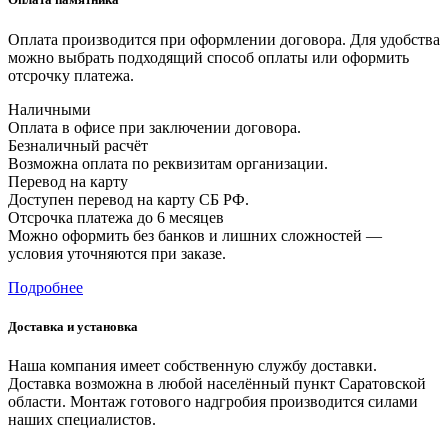
Оплата производится при оформлении договора. Для удобства
можно выбрать подходящий способ оплаты или оформить
отсрочку платежа.
Наличными
Оплата в офисе при заключении договора.
Безналичный расчёт
Возможна оплата по реквизитам организации.
Перевод на карту
Доступен перевод на карту СБ РФ.
Отсрочка платежа до 6 месяцев
Можно оформить без банков и лишних сложностей —
условия уточняются при заказе.
Подробнее
Доставка и установка
Наша компания имеет собственную службу доставки.
Доставка возможна в любой населённый пункт Саратовской
области. Монтаж готового надгробия производится силами
наших специалистов.