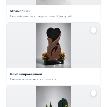
Мраморный
Светлый материал с выразительной фактурой.
✓
Комбинированный
Сочетание материалов и оттенков.
✓