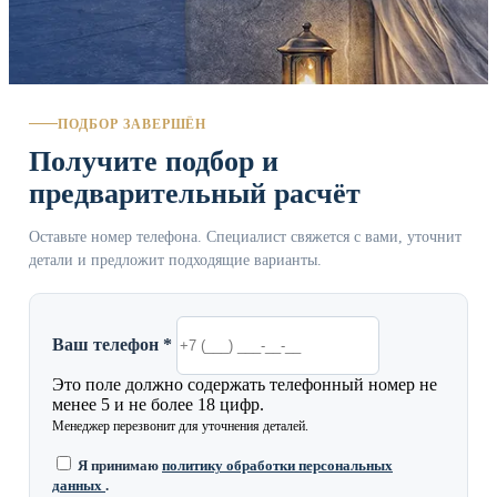
ПОДБОР ЗАВЕРШЁН
Получите подбор и
предварительный расчёт
Оставьте номер телефона. Специалист свяжется с вами, уточнит
детали и предложит подходящие варианты.
Ваш телефон *
Это поле должно содержать телефонный номер не
менее 5 и не более 18 цифр.
Менеджер перезвонит для уточнения деталей.
Я принимаю
политику обработки персональных
данных
.