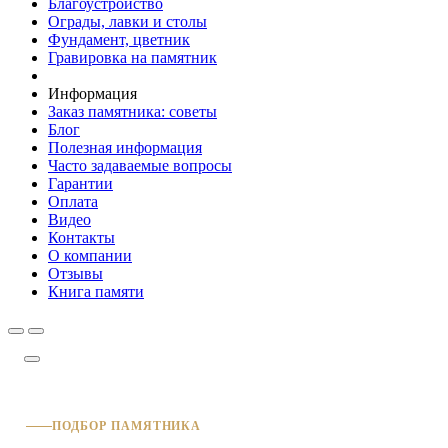
Благоустройство
Ограды, лавки и столы
Фундамент, цветник
Гравировка на памятник
Информация
Заказ памятника: советы
Блог
Полезная информация
Часто задаваемые вопросы
Гарантии
Оплата
Видео
Контакты
О компании
Отзывы
Книга памяти
ПОДБОР ПАМЯТНИКА