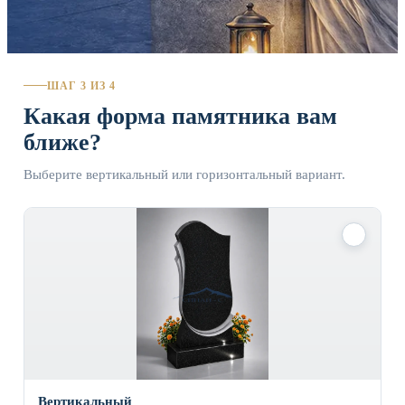
ШАГ 3 ИЗ 4
Какая форма памятника вам
ближе?
Выберите вертикальный или горизонтальный вариант.
✓
Вертикальный