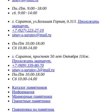
Пн.-Пт. 9:00−18:00
сб. 9:00−14:00
г. Саратов, ул.Большая Горная, д.313.
Проложить
маршрут.
+7 (927) 223-27-19
sinay-s-saratov@mail.ru
Пн-Пт 10.00-18.00
Сб 10.00-14.00
г. Саратов, проспект 50 лет Октября 116ж.
Проложить маршрут.
+7 (909) 339-80-70
sinay-s-saratov-3@mail.ru
Пн-Пт 10.00-18.00
Сб 10.00-14.00
Каталог памятников
Информация
Мраморные памятники
Гранитные памятники
Гравировка на памятник