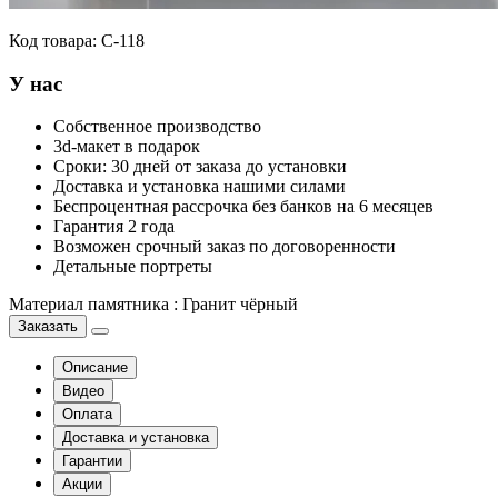
Код товара:
С-118
У нас
Собственное производство
3d-макет в подарок
Сроки: 30 дней от заказа до установки
Доставка и установка нашими силами
Беспроцентная рассрочка без банков на 6 месяцев
Гарантия 2 года
Возможен срочный заказ по договоренности
Детальные портреты
Материал памятника
:
Гранит чёрный
Заказать
Описание
Видео
Оплата
Доставка и установка
Гарантии
Акции