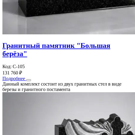
Гранитный памятник "Большая
берёза"
Код: С-105
131 760 ₽
Подробнее
Данный комплект состоит из двух гранитных стел в виде
березы и гранитного постамента