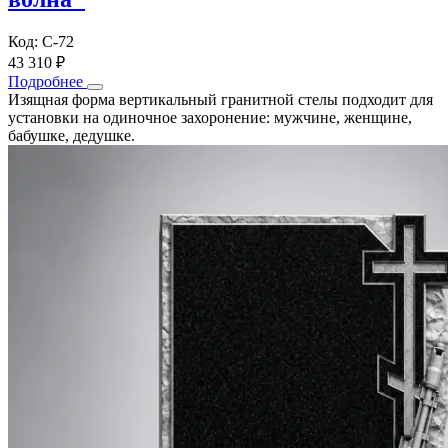
Код: С-72
43 310 ₽
Подробнее
Изящная форма вертикальный гранитной стелы подходит для
установки на одиночное захоронение: мужчине, женщине,
бабушке, дедушке.