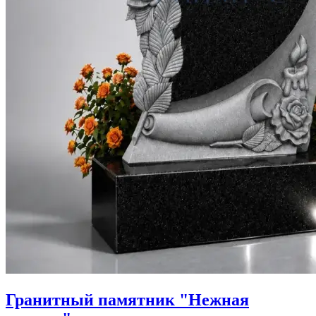
Гранитный памятник "Нежная