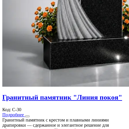
Гранитный памятник "Линия покоя"
Код: С-30
Подробнее
Гранитный памятник с крестом и плавными линиями
драпировки — сдержанное и элегантное решение для