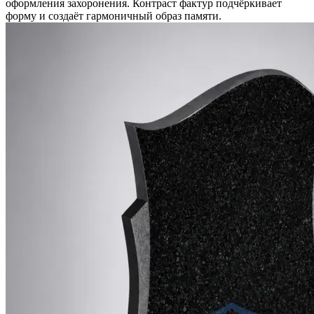
оформления захоронения. Контраст фактур подчёркивает
форму и создаёт гармоничный образ памяти.