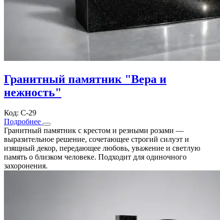
Гранитный памятник "Вера и
нежность"
Код: С-29
Подробнее
Гранитный памятник с крестом и резными розами —
выразительное решение, сочетающее строгий силуэт и
изящный декор, передающее любовь, уважение и светлую
память о близком человеке. Подходит для одиночного
захоронения.