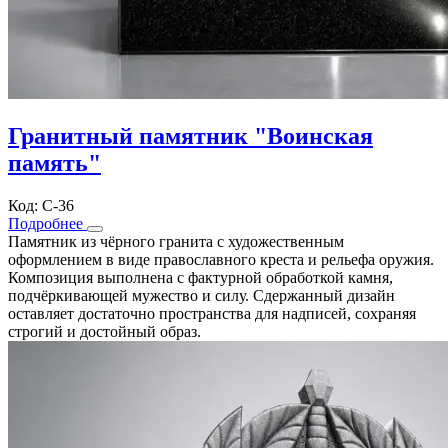
Гранитный памятник "Воинская
память"
Код: С-36
Подробнее
Памятник из чёрного гранита с художественным
оформлением в виде православного креста и рельефа оружия.
Композиция выполнена с фактурной обработкой камня,
подчёркивающей мужество и силу. Сдержанный дизайн
оставляет достаточно пространства для надписей, сохраняя
строгий и достойный образ.