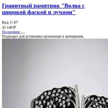
Гранитный памятник "Волна с
широкой фаской и лучами"
Код: С-67
45 140 ₽
Подробнее
Подходит для установки мужчинам и женщинам.