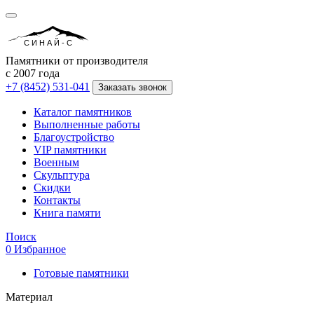
СИНАЙ-С
Памятники от производителя
с 2007 года
+7 (8452) 531-041
Заказать звонок
Каталог памятников
Выполненные работы
Благоустройство
VIP памятники
Военным
Скульптура
Скидки
Контакты
Книга памяти
Поиск
0
Избранное
Готовые памятники
Материал