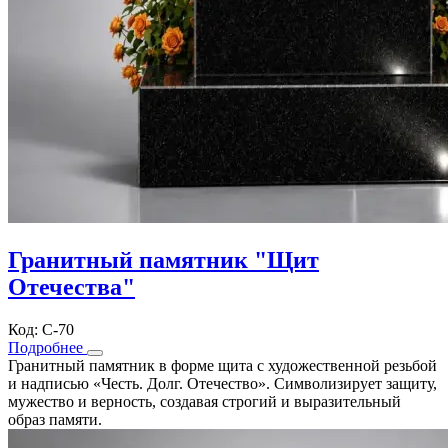
Гранитный памятник "Щит
Отечества"
Код: С-70
Подробнее
Гранитный памятник в форме щита с художественной резьбой
и надписью «Честь. Долг. Отечество». Символизирует защиту,
мужество и верность, создавая строгий и выразительный
образ памяти.