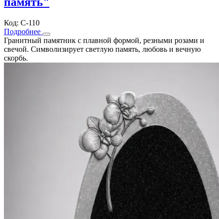
память"
Код: С-110
Подробнее
Гранитный памятник с плавной формой, резными розами и
свечой. Символизирует светлую память, любовь и вечную
скорбь.