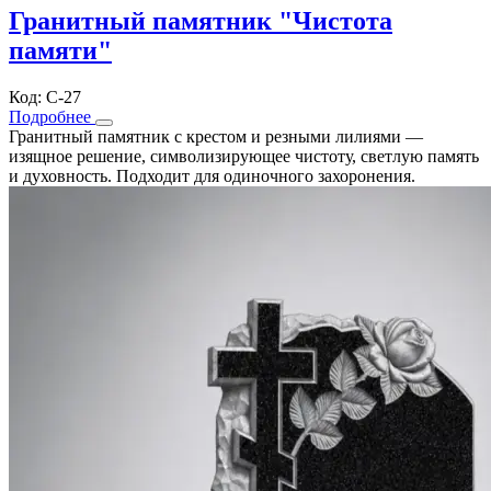
Гранитный памятник "Чистота
памяти"
Код: С-27
Подробнее
Гранитный памятник с крестом и резными лилиями —
изящное решение, символизирующее чистоту, светлую память
и духовность. Подходит для одиночного захоронения.