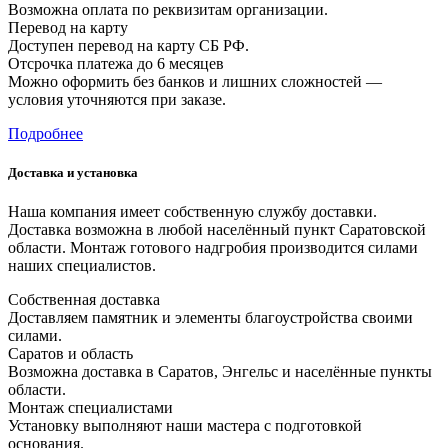
Возможна оплата по реквизитам организации.
Перевод на карту
Доступен перевод на карту СБ РФ.
Отсрочка платежа до 6 месяцев
Можно оформить без банков и лишних сложностей —
условия уточняются при заказе.
Подробнее
Доставка и установка
Наша компания имеет собственную службу доставки.
Доставка возможна в любой населённый пункт Саратовской
области. Монтаж готового надгробия производится силами
наших специалистов.
Собственная доставка
Доставляем памятник и элементы благоустройства своими
силами.
Саратов и область
Возможна доставка в Саратов, Энгельс и населённые пункты
области.
Монтаж специалистами
Установку выполняют наши мастера с подготовкой
основания.