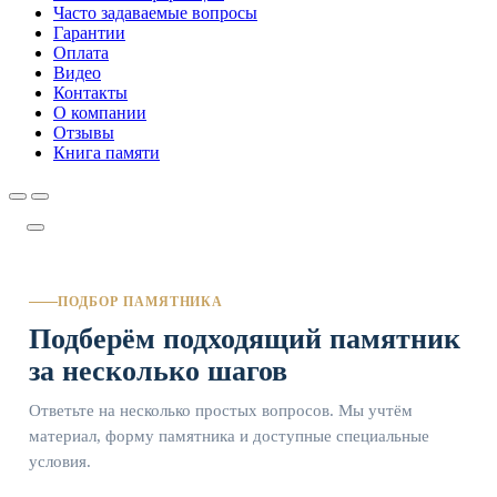
Часто задаваемые вопросы
Гарантии
Оплата
Видео
Контакты
О компании
Отзывы
Книга памяти
ПОДБОР ПАМЯТНИКА
Подберём подходящий памятник
за несколько шагов
Ответьте на несколько простых вопросов. Мы учтём
материал, форму памятника и доступные специальные
условия.