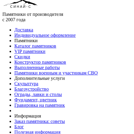
СИНАЙ-С
Памятники от производителя
с 2007 года
Доставка
Индивидуальное оформление
Памятники
Каталог памятников
VIP памятники
Скидки
Конструктор памятников
Выполненные работы
Памятники военным и участникам СВО
Дополнительные услуги
Скульптура
Благоустройство
Ограды, лавки и столы
Фундамент, цветник
Гравировка на памятник
Информация
Заказ памятника: советы
Блог
Полезная информация