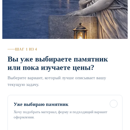
ШАГ 1 ИЗ 4
Вы уже выбираете памятник
или пока изучаете цены?
Выберите вариант, который лучше описывает вашу
текущую задачу.
✓
Уже выбираю памятник
Хочу подобрать материал, форму и подходящий вариант
оформления.