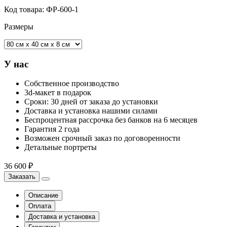
Код товара:
ФР-600-1
Размеры
У нас
Собственное производство
3d-макет в подарок
Сроки: 30 дней от заказа до установки
Доставка и установка нашими силами
Беспроцентная рассрочка без банков на 6 месяцев
Гарантия 2 года
Возможен срочный заказ по договоренности
Детальные портреты
36 600 ₽
Заказать
Описание
Оплата
Доставка и установка