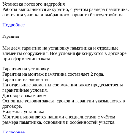
Установка готового надгробия
Работы выполняются аккуратно, с учётом размера памятника,
состояния участка и выбранного варианта благоустройства.
Подробнее
Гарантии
Мы даём гарантию на установку памятника и отдельные
элементы сооружения. Все условия фиксируются в договоре
при оформлении заказа.
Гарантия на установку
Гарантия на монтаж памятника составляет 2 года.
Гарантии на элементы
На отдельные элементы сооружения также предусмотрены
гарантийные условия.
Договор с заказчиком
Основные условия заказа, сроков и гарантии указываются в
договоре.
Надёжная установка
Монтаж выполняется нашими специалистами с учётом
размера памятника, основания и особенностей участка.
Подробнее