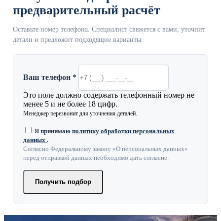
предварительный расчёт
Оставьте номер телефона. Специалист свяжется с вами, уточнит
детали и предложит подходящие варианты.
Ваш телефон *
Это поле должно содержать телефонный номер не
менее 5 и не более 18 цифр.
Менеджер перезвонит для уточнения деталей.
Я принимаю
политику обработки персональных
данных
.
Согласно Федеральному закону «О персональных данных»
перед отправкой данных необходимо дать согласие.
Получить подбор