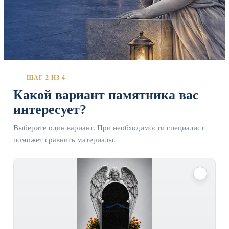
ШАГ 2 ИЗ 4
Какой вариант памятника вас
интересует?
Выберите один вариант. При необходимости специалист
поможет сравнить материалы.
✓