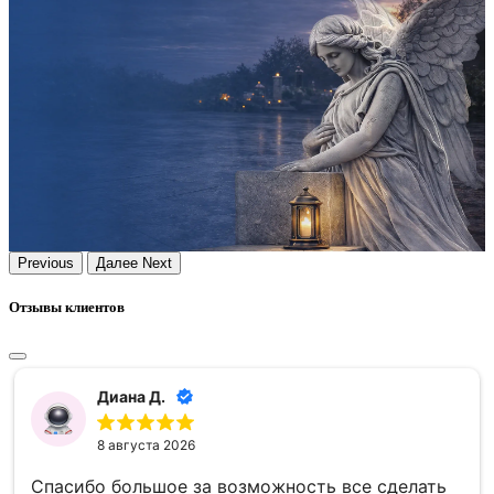
Previous
Далее
Next
Отзывы клиентов
Диана Д.
8 августа 2026
Спасибо большое за возможность все сделать