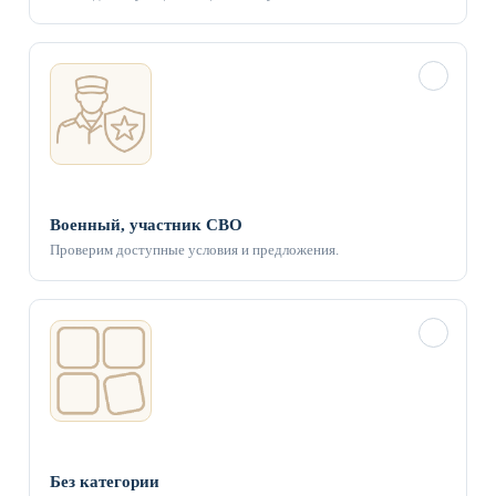
✓
Военный, участник СВО
Проверим доступные условия и предложения.
✓
Без категории