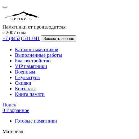
СИНАЙ-С
Памятники от производителя
с 2007 года
+7 (8452) 531-041
Заказать звонок
Каталог памятников
Выполненные работы
Благоустройство
VIP памятники
Военным
Скульптура
Скидки
Контакты
Книга памяти
Поиск
0
Избранное
Готовые памятники
Материал