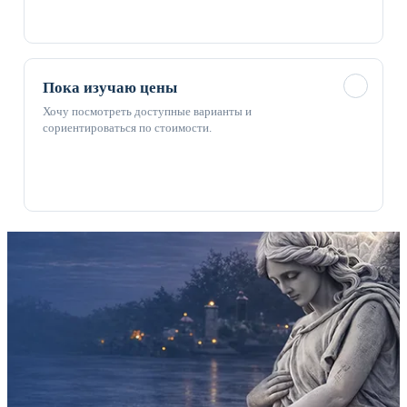
✓
Пока изучаю цены
Хочу посмотреть доступные варианты и
сориентироваться по стоимости.