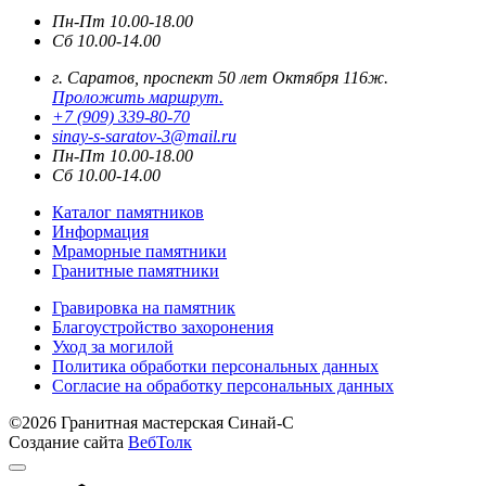
Пн-Пт 10.00-18.00
Сб 10.00-14.00
г. Саратов, проспект 50 лет Октября 116ж.
Проложить маршрут.
+7 (909) 339-80-70
sinay-s-saratov-3@mail.ru
Пн-Пт 10.00-18.00
Сб 10.00-14.00
Каталог памятников
Информация
Мраморные памятники
Гранитные памятники
Гравировка на памятник
Благоустройство захоронения
Уход за могилой
Политика обработки персональных данных
Согласие на обработку персональных данных
©2026 Гранитная мастерская Синай-С
Создание сайта
ВебТолк