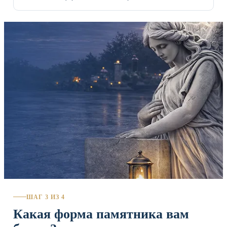
ШАГ 3 ИЗ 4
Какая форма памятника вам