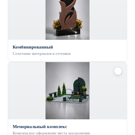
Комбинированный
Сочетание материалов и оттенков.
✓
Мемориальный комплекс
Комплексное оформление места захоронения.