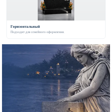
Горизонтальный
Подходит для семейного оформления.