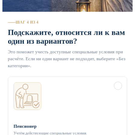
ШАГ 4 ИЗ 4
Подскажите, относится ли к вам
один из вариантов?
Это поможет учесть доступные специальные условия при
расчёте. Если ни один вариант не подходит, выберите «Без
категории».
✓
Пенсионер
Учтём действующие специальные условия.