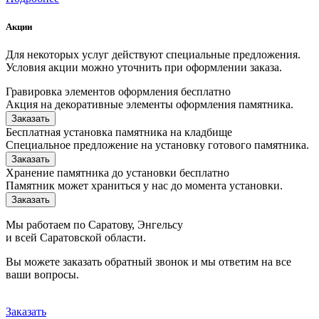
Акции
Для некоторых услуг действуют специальные предложения.
Условия акции можно уточнить при оформлении заказа.
Гравировка элементов оформления бесплатно
Акция на декоративные элементы оформления памятника.
Заказать
Бесплатная установка памятника на кладбище
Специальное предложение на установку готового памятника.
Заказать
Хранение памятника до установки бесплатно
Памятник может храниться у нас до момента установки.
Заказать
Мы работаем по Саратову, Энгельсу
и всей Саратовской области.
Вы можете заказать обратный звонок и мы ответим на все
ваши вопросы.
Заказать