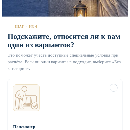
ШАГ 4 ИЗ 4
Подскажите, относится ли к вам
один из вариантов?
Это поможет учесть доступные специальные условия при
расчёте. Если ни один вариант не подходит, выберите «Без
категории».
✓
Пенсионер