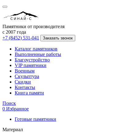
СИНАЙ-С
Памятники от производителя
с 2007 года
+7 (8452) 531-041
Заказать звонок
Каталог памятников
Выполненные работы
Благоустройство
VIP памятники
Военным
Скульптура
Скидки
Контакты
Книга памяти
Поиск
0
Избранное
Готовые памятники
Материал