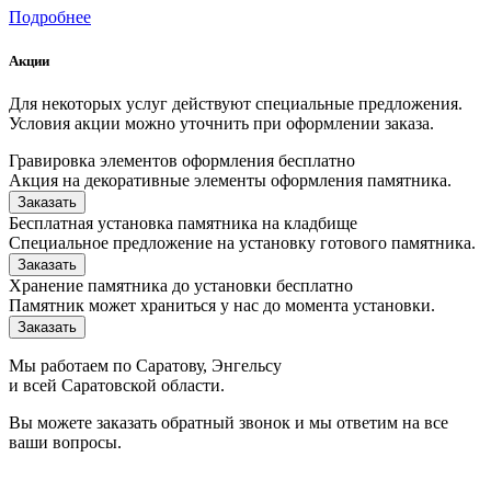
Подробнее
Акции
Для некоторых услуг действуют специальные предложения.
Условия акции можно уточнить при оформлении заказа.
Гравировка элементов оформления бесплатно
Акция на декоративные элементы оформления памятника.
Заказать
Бесплатная установка памятника на кладбище
Специальное предложение на установку готового памятника.
Заказать
Хранение памятника до установки бесплатно
Памятник может храниться у нас до момента установки.
Заказать
Мы работаем по Саратову, Энгельсу
и всей Саратовской области.
Вы можете заказать обратный звонок и мы ответим на все
ваши вопросы.