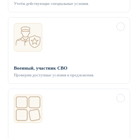
Учтём действующие специальные условия.
✓
Военный, участник СВО
Проверим доступные условия и предложения.
✓