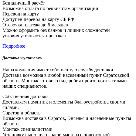
Безналичный расчёт
Возможна оплата по реквизитам организации.
Перевод на карту
Доступен перевод на карту СБ РФ.
Отсрочка платежа до 6 месяцев
Можно оформить без банков и лишних сложностей —
условия уточняются при заказе.
Подробнее
Доставка и установка
Наша компания имеет собственную службу доставки.
Доставка возможна в любой населённый пункт Саратовской
области. Монтаж готового надгробия производится силами
наших специалистов.
Собственная доставка
Доставляем памятник и элементы благоустройства своими
силами.
Саратов и область
Возможна доставка в Саратов, Энгельс и населённые пункты
области.
Монтаж специалистами
Установку выполняют наши мастера с подготовкой