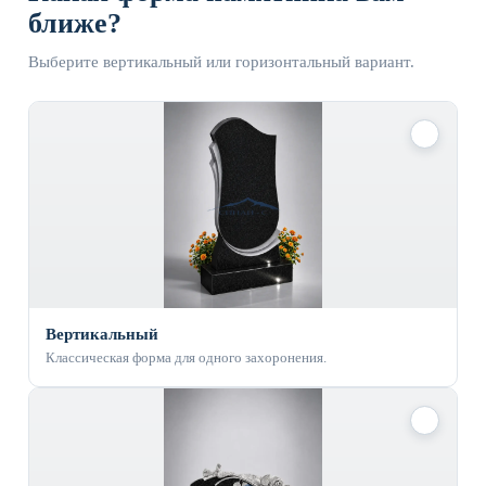
ближе?
Выберите вертикальный или горизонтальный вариант.
✓
Вертикальный
Классическая форма для одного захоронения.
✓