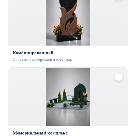
Комбинированный
Сочетание материалов и оттенков.
✓
Мемориальный комплекс