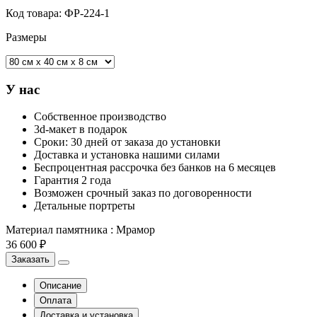
Код товара:
ФР-224-1
Размеры
У нас
Собственное производство
3d-макет в подарок
Сроки: 30 дней от заказа до установки
Доставка и установка нашими силами
Беспроцентная рассрочка без банков на 6 месяцев
Гарантия 2 года
Возможен срочный заказ по договоренности
Детальные портреты
Материал памятника
:
Мрамор
36 600 ₽
Заказать
Описание
Оплата
Доставка и установка