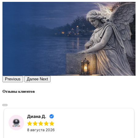
Previous
Далее
Next
Отзывы клиентов
Диана Д.
8 августа 2026