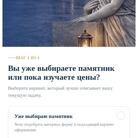
ШАГ 1 ИЗ 4
Вы уже выбираете памятник
или пока изучаете цены?
Выберите вариант, который лучше описывает вашу
текущую задачу.
✓
Уже выбираю памятник
Хочу подобрать материал, форму и подходящий вариант
оформления.