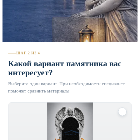
ШАГ 2 ИЗ 4
Какой вариант памятника вас
интересует?
Выберите один вариант. При необходимости специалист
поможет сравнить материалы.
✓