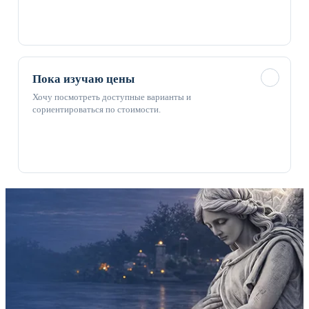
✓
Пока изучаю цены
Хочу посмотреть доступные варианты и
сориентироваться по стоимости.