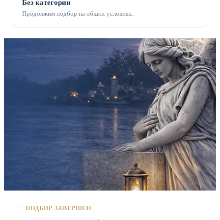
Без категории
Продолжим подбор на общих условиях.
ПОДБОР ЗАВЕРШЁН