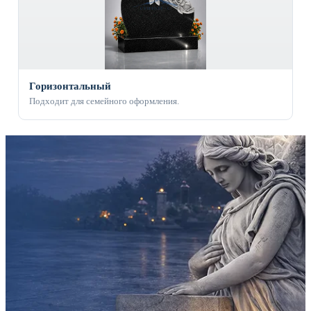
Горизонтальный
Подходит для семейного оформления.