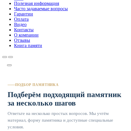
Полезная информация
Часто задаваемые вопросы
Гарантии
Оплата
Видео
Контакты
О компании
Отзывы
Книга памяти
ПОДБОР ПАМЯТНИКА
Подберём подходящий памятник
за несколько шагов
Ответьте на несколько простых вопросов. Мы учтём
материал, форму памятника и доступные специальные
условия.