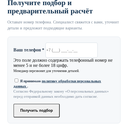
Получите подбор и
предварительный расчёт
Оставьте номер телефона. Специалист свяжется с вами, уточнит
детали и предложит подходящие варианты.
Ваш телефон *
Это поле должно содержать телефонный номер не
менее 5 и не более 18 цифр.
Менеджер перезвонит для уточнения деталей.
Я принимаю
политику обработки персональных
данных
.
Согласно Федеральному закону «О персональных данных»
перед отправкой данных необходимо дать согласие.
Получить подбор