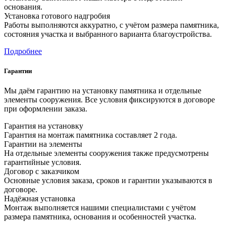
основания.
Установка готового надгробия
Работы выполняются аккуратно, с учётом размера памятника,
состояния участка и выбранного варианта благоустройства.
Подробнее
Гарантии
Мы даём гарантию на установку памятника и отдельные
элементы сооружения. Все условия фиксируются в договоре
при оформлении заказа.
Гарантия на установку
Гарантия на монтаж памятника составляет 2 года.
Гарантии на элементы
На отдельные элементы сооружения также предусмотрены
гарантийные условия.
Договор с заказчиком
Основные условия заказа, сроков и гарантии указываются в
договоре.
Надёжная установка
Монтаж выполняется нашими специалистами с учётом
размера памятника, основания и особенностей участка.