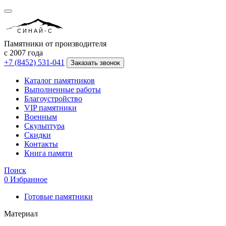
СИНАЙ-С
Памятники от производителя
с 2007 года
+7 (8452) 531-041
Заказать звонок
Каталог памятников
Выполненные работы
Благоустройство
VIP памятники
Военным
Скульптура
Скидки
Контакты
Книга памяти
Поиск
0
Избранное
Готовые памятники
Материал