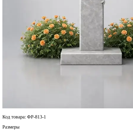
Код товара:
ФР-813-1
Размеры