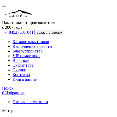
СИНАЙ-С
Памятники от производителя
с 2007 года
+7 (8452) 531-041
Заказать звонок
Каталог памятников
Выполненные работы
Благоустройство
VIP памятники
Военным
Скульптура
Скидки
Контакты
Книга памяти
Поиск
0
Избранное
Готовые памятники
Материал