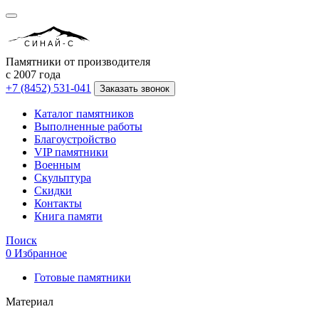
СИНАЙ-С
Памятники от производителя
с 2007 года
+7 (8452) 531-041
Заказать звонок
Каталог памятников
Выполненные работы
Благоустройство
VIP памятники
Военным
Скульптура
Скидки
Контакты
Книга памяти
Поиск
0
Избранное
Готовые памятники
Материал