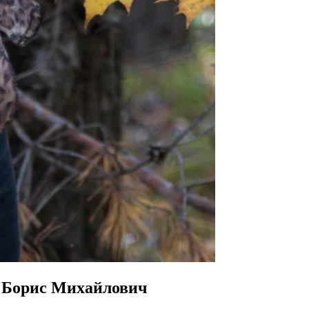
в Борис Михайлович