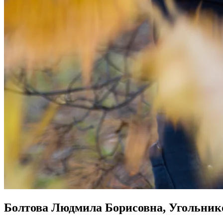
Болтова Людмила Борисовна, Угольник