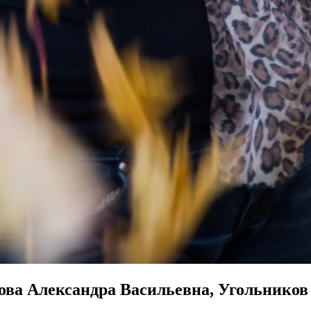
ова Александра Васильевна, Угольнико