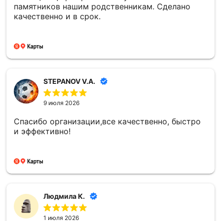
памятников нашим родственникам. Сделано
качественно и в срок.
STEPANOV V.A.
9 июля 2026
Спасибо организации,все качественно, быстро
и эффективно!
Людмила К.
1 июля 2026