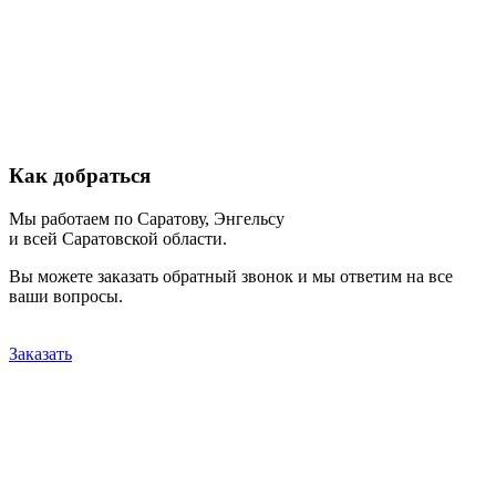
Как добраться
Мы работаем по Саратову, Энгельсу
и всей Саратовской области.
Вы можете заказать обратный звонок и мы ответим на все
ваши вопросы.
Заказать