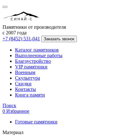
СИНАЙ-С
Памятники от производителя
с 2007 года
+7 (8452) 531-041
Заказать звонок
Каталог памятников
Выполненные работы
Благоустройство
VIP памятники
Военным
Скульптура
Скидки
Контакты
Книга памяти
Поиск
0
Избранное
Готовые памятники
Материал