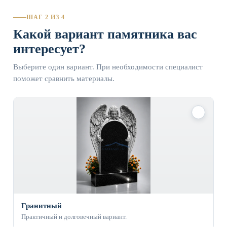
ШАГ 2 ИЗ 4
Какой вариант памятника вас
интересует?
Выберите один вариант. При необходимости специалист
поможет сравнить материалы.
✓
Гранитный
Практичный и долговечный вариант.