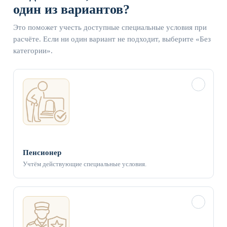
один из вариантов?
Это поможет учесть доступные специальные условия при
расчёте. Если ни один вариант не подходит, выберите «Без
категории».
✓
Пенсионер
Учтём действующие специальные условия.
✓