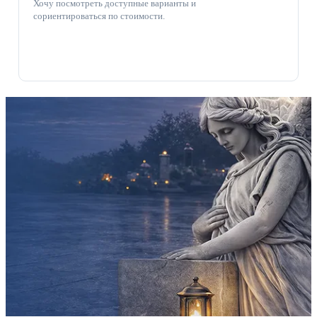
Хочу посмотреть доступные варианты и
сориентироваться по стоимости.