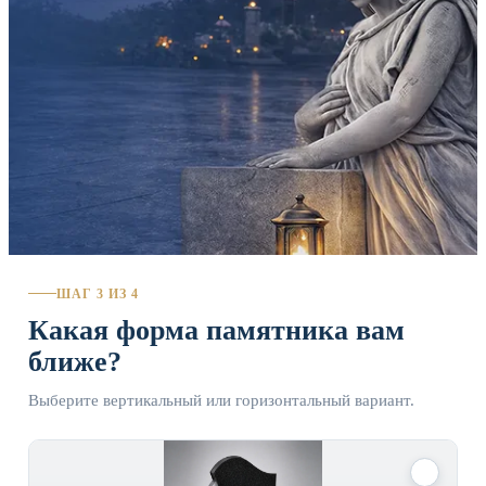
ШАГ 3 ИЗ 4
Какая форма памятника вам
ближе?
Выберите вертикальный или горизонтальный вариант.
✓