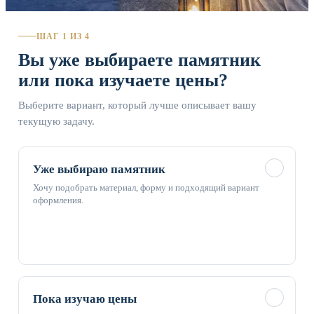
ШАГ 1 ИЗ 4
Вы уже выбираете памятник
или пока изучаете цены?
Выберите вариант, который лучше описывает вашу
текущую задачу.
✓
Уже выбираю памятник
Хочу подобрать материал, форму и подходящий вариант
оформления.
✓
Пока изучаю цены