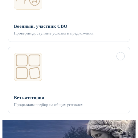
Военный, участник СВО
Проверим доступные условия и предложения.
✓
Без категории
Продолжим подбор на общих условиях.