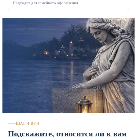
Подходит для семейного оформления.
ШАГ 4 ИЗ 4
Подскажите, относится ли к вам