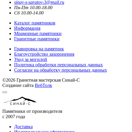
sinay-s-saratov-3@mail.ru
Пн-Пт 10.00-18.00
Сб 10.00-14.00
Каталог памятников
Информация
Мраморные памятники
Гранитные памятники
Гравировка на памятник
Благоустройство захоронения
Уход за могилой
Политика обработки персональных данных
Согласие на обработку персональных данных
©2026 Гранитная мастерская Синай-С
Создание сайта
ВебТолк
СИНАЙ-С
Памятники от производителя
с 2007 года
Доставка
Индивидуальное оформление