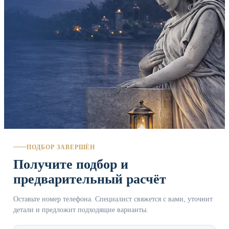
ПОДБОР ЗАВЕРШЁН
Получите подбор и
предварительный расчёт
Оставьте номер телефона. Специалист свяжется с вами, уточнит
детали и предложит подходящие варианты.