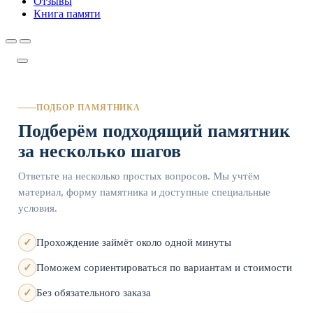
Отзывы
Книга памяти
ПОДБОР ПАМЯТНИКА
Подберём подходящий памятник
за несколько шагов
Ответьте на несколько простых вопросов. Мы учтём
материал, форму памятника и доступные специальные
условия.
Прохождение займёт около одной минуты
Поможем сориентироваться по вариантам и стоимости
Без обязательного заказа