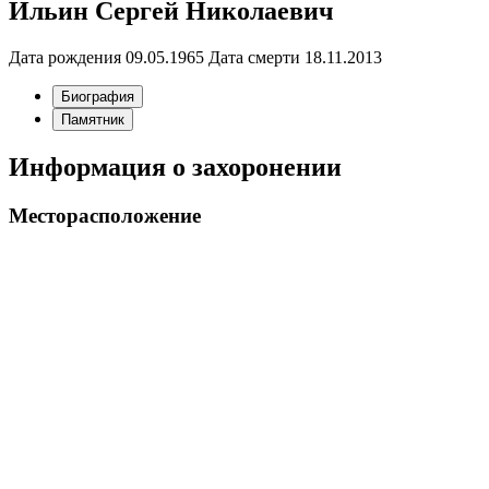
Ильин Сергей Николаевич
Дата рождения
09.05.1965
Дата смерти
18.11.2013
Биография
Памятник
Информация о захоронении
Месторасположение