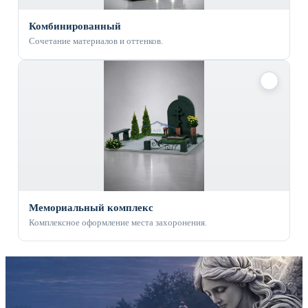
Комбинированный
Сочетание материалов и оттенков.
✓
Мемориальный комплекс
Комплексное оформление места захоронения.