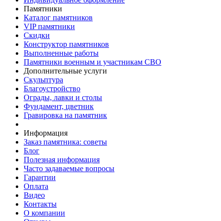
Памятники
Каталог памятников
VIP памятники
Скидки
Конструктор памятников
Выполненные работы
Памятники военным и участникам СВО
Дополнительные услуги
Скульптура
Благоустройство
Ограды, лавки и столы
Фундамент, цветник
Гравировка на памятник
Информация
Заказ памятника: советы
Блог
Полезная информация
Часто задаваемые вопросы
Гарантии
Оплата
Видео
Контакты
О компании