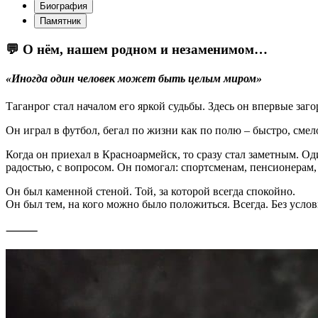
Биография
Памятник
💬 О нём, нашем родном и незаменимом…
«Иногда один человек может быть целым миром»
Таганрог стал началом его яркой судьбы. Здесь он впервые заг
Он играл в футбол, бегал по жизни как по полю – быстро, смел
Когда он приехал в Красноармейск, то сразу стал заметным. О
радостью, с вопросом. Он помогал: спортсменам, пенсионерам,
Он был каменной стеной. Той, за которой всегда спокойно.
Он был тем, на кого можно было положиться. Всегда. Без услов
⸻