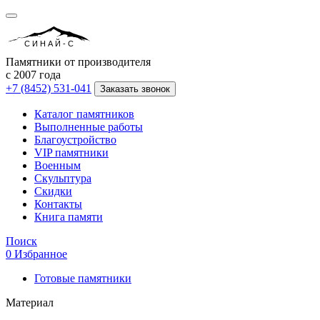
СИНАЙ-С
Памятники от производителя
с 2007 года
+7 (8452) 531-041
Заказать звонок
Каталог памятников
Выполненные работы
Благоустройство
VIP памятники
Военным
Скульптура
Скидки
Контакты
Книга памяти
Поиск
0
Избранное
Готовые памятники
Материал