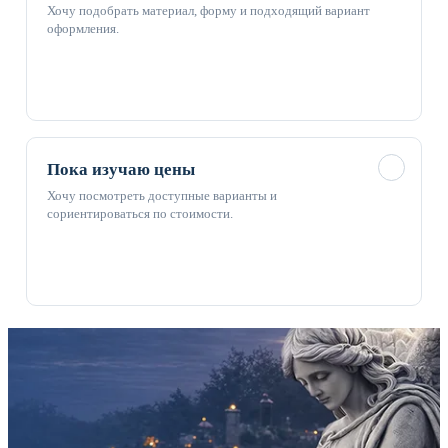
Хочу подобрать материал, форму и подходящий вариант
оформления.
✓
Пока изучаю цены
Хочу посмотреть доступные варианты и
сориентироваться по стоимости.