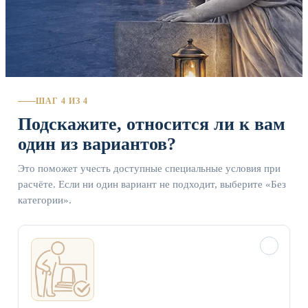
ШАГ 4 ИЗ 4
Подскажите, относится ли к вам
один из вариантов?
Это поможет учесть доступные специальные условия при
расчёте. Если ни один вариант не подходит, выберите «Без
категории».
✓