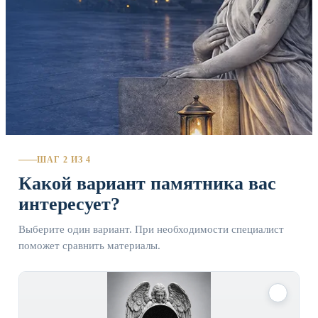
ШАГ 2 ИЗ 4
Какой вариант памятника вас
интересует?
Выберите один вариант. При необходимости специалист
поможет сравнить материалы.
✓