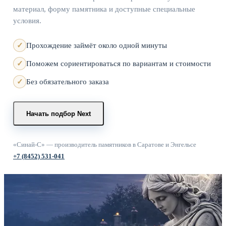
материал, форму памятника и доступные специальные
условия.
Прохождение займёт около одной минуты
Поможем сориентироваться по вариантам и стоимости
Без обязательного заказа
Начать подбор
Next
«Синай-С» — производитель памятников в Саратове и Энгельсе
+7 (8452) 531-041