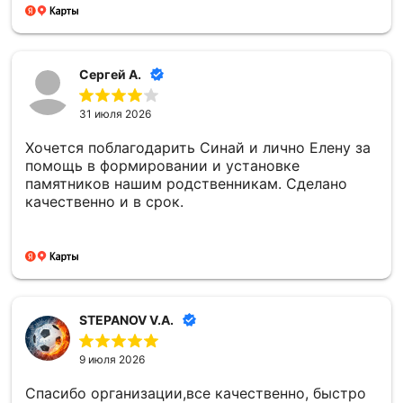
Сергей А.
31 июля 2026
Хочется поблагодарить Синай и лично Елену за
помощь в формировании и установке
памятников нашим родственникам. Сделано
качественно и в срок.
STEPANOV V.A.
9 июля 2026
Спасибо организации,все качественно, быстро