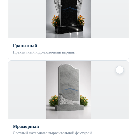
Гранитный
Практичный и долговечный вариант.
✓
Мраморный
Светлый материал с выразительной фактурой.