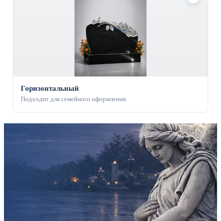
Горизонтальный
Подходит для семейного оформления.