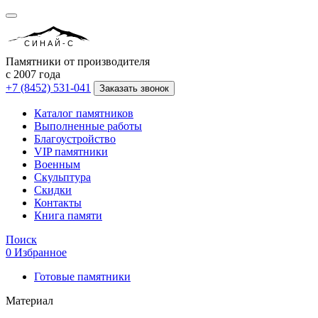
СИНАЙ-С
Памятники от производителя
с 2007 года
+7 (8452) 531-041
Заказать звонок
Каталог памятников
Выполненные работы
Благоустройство
VIP памятники
Военным
Скульптура
Скидки
Контакты
Книга памяти
Поиск
0
Избранное
Готовые памятники
Материал