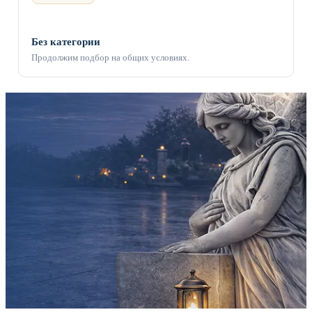
Без категории
Продолжим подбор на общих условиях.