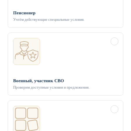
Пенсионер
Учтём действующие специальные условия.
✓
Военный, участник СВО
Проверим доступные условия и предложения.
✓