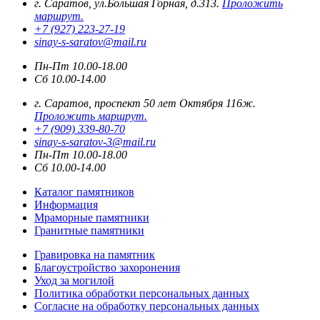
г. Саратов, ул.Большая Горная, д.313.
Проложить
маршрут.
+7 (927) 223-27-19
sinay-s-saratov@mail.ru
Пн-Пт 10.00-18.00
Сб 10.00-14.00
г. Саратов, проспект 50 лет Октября 116ж.
Проложить маршрут.
+7 (909) 339-80-70
sinay-s-saratov-3@mail.ru
Пн-Пт 10.00-18.00
Сб 10.00-14.00
Каталог памятников
Информация
Мраморные памятники
Гранитные памятники
Гравировка на памятник
Благоустройство захоронения
Уход за могилой
Политика обработки персональных данных
Согласие на обработку персональных данных