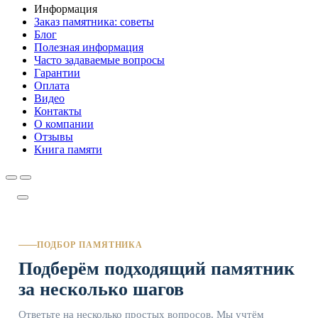
Информация
Заказ памятника: советы
Блог
Полезная информация
Часто задаваемые вопросы
Гарантии
Оплата
Видео
Контакты
О компании
Отзывы
Книга памяти
ПОДБОР ПАМЯТНИКА
Подберём подходящий памятник
за несколько шагов
Ответьте на несколько простых вопросов. Мы учтём