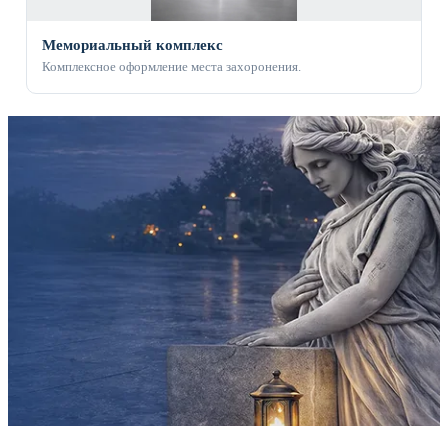
Мемориальный комплекс
Комплексное оформление места захоронения.