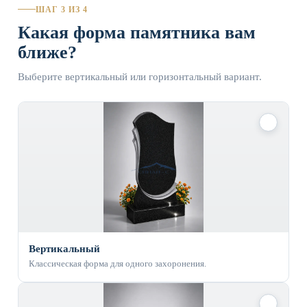
ШАГ 3 ИЗ 4
Какая форма памятника вам
ближе?
Выберите вертикальный или горизонтальный вариант.
✓
Вертикальный
Классическая форма для одного захоронения.
✓