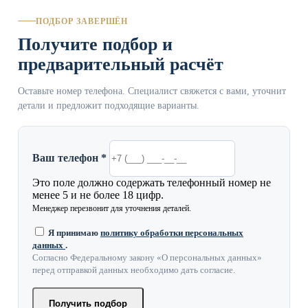
ПОДБОР ЗАВЕРШЁН
Получите подбор и
предварительный расчёт
Оставьте номер телефона. Специалист свяжется с вами, уточнит
детали и предложит подходящие варианты.
Ваш телефон *
Это поле должно содержать телефонный номер не
менее 5 и не более 18 цифр.
Менеджер перезвонит для уточнения деталей.
Я принимаю
политику обработки персональных
данных
.
Согласно Федеральному закону «О персональных данных»
перед отправкой данных необходимо дать согласие.
Получить подбор