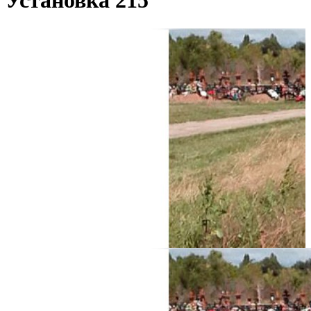
Установка 215