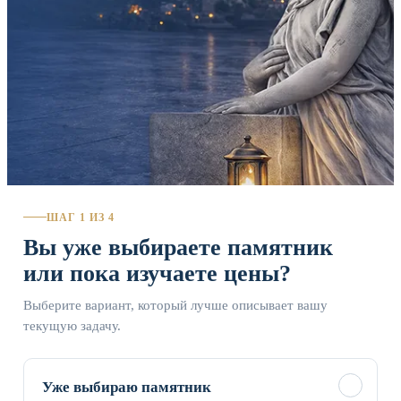
ШАГ 1 ИЗ 4
Вы уже выбираете памятник
или пока изучаете цены?
Выберите вариант, который лучше описывает вашу
текущую задачу.
✓
Уже выбираю памятник