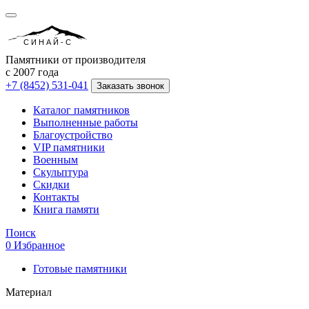
СИНАЙ-С
Памятники от производителя
с 2007 года
+7 (8452) 531-041
Заказать звонок
Каталог памятников
Выполненные работы
Благоустройство
VIP памятники
Военным
Скульптура
Скидки
Контакты
Книга памяти
Поиск
0
Избранное
Готовые памятники
Материал