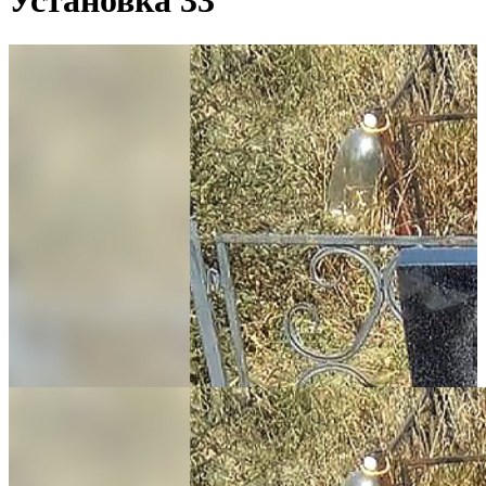
Установка 33