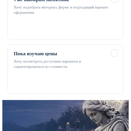
Хочу подобрать материал, форму и подходящий вариант
оформления.
✓
Пока изучаю цены
Хочу посмотреть доступные варианты и
сориентироваться по стоимости.