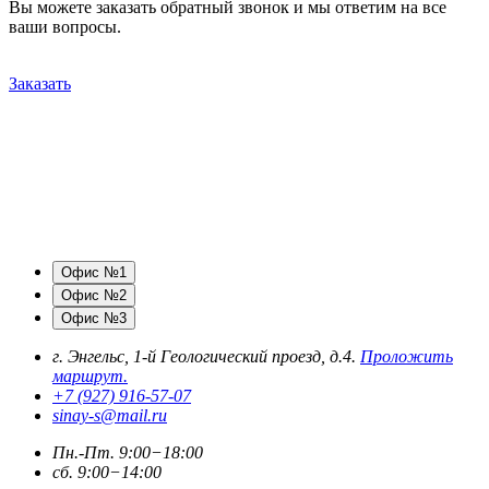
Вы можете заказать обратный звонок и мы ответим на все
ваши вопросы.
Заказать
Офис №1
Офис №2
Офис №3
г. Энгельс, 1-й Геологический проезд, д.4.
Проложить
маршрут.
+7 (927) 916-57-07
sinay-s@mail.ru
Пн.-Пт. 9:00−18:00
сб. 9:00−14:00