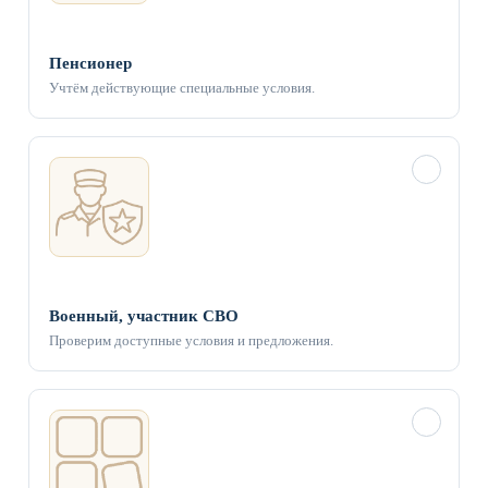
Пенсионер
Учтём действующие специальные условия.
✓
Военный, участник СВО
Проверим доступные условия и предложения.
✓