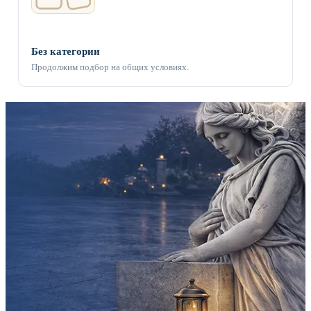
Без категории
Продолжим подбор на общих условиях.