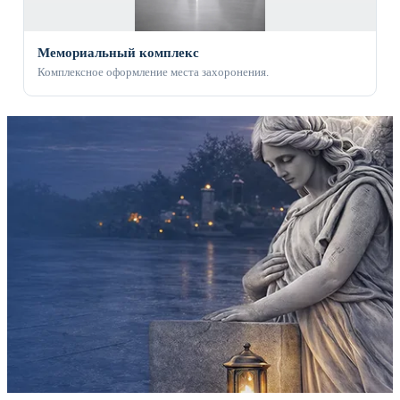
Мемориальный комплекс
Комплексное оформление места захоронения.