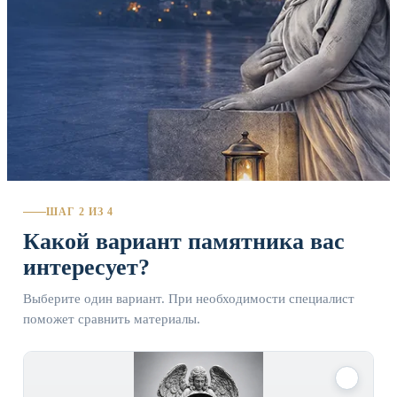
ШАГ 2 ИЗ 4
Какой вариант памятника вас
интересует?
Выберите один вариант. При необходимости специалист
поможет сравнить материалы.
✓