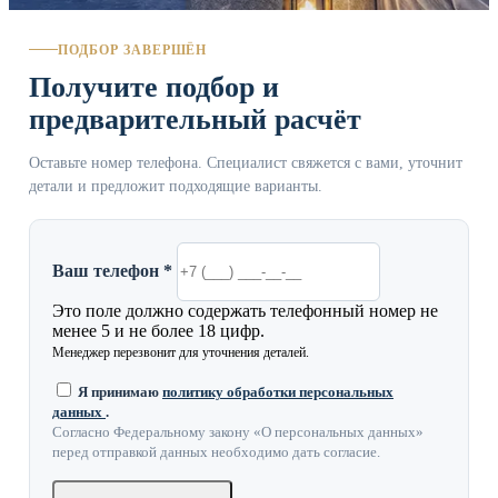
ПОДБОР ЗАВЕРШЁН
Получите подбор и
предварительный расчёт
Оставьте номер телефона. Специалист свяжется с вами, уточнит
детали и предложит подходящие варианты.
Ваш телефон *
Это поле должно содержать телефонный номер не
менее 5 и не более 18 цифр.
Менеджер перезвонит для уточнения деталей.
Я принимаю
политику обработки персональных
данных
.
Согласно Федеральному закону «О персональных данных»
перед отправкой данных необходимо дать согласие.