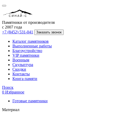
СИНАЙ-С
Памятники от производителя
с 2007 года
+7 (8452) 531-041
Заказать звонок
Каталог памятников
Выполненные работы
Благоустройство
VIP памятники
Военным
Скульптура
Скидки
Контакты
Книга памяти
Поиск
0
Избранное
Готовые памятники
Материал