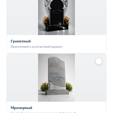
Гранитный
Практичный и долговечный вариант.
✓
Мраморный