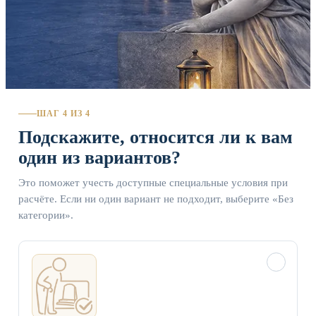
ШАГ 4 ИЗ 4
Подскажите, относится ли к вам
один из вариантов?
Это поможет учесть доступные специальные условия при
расчёте. Если ни один вариант не подходит, выберите «Без
категории».
✓