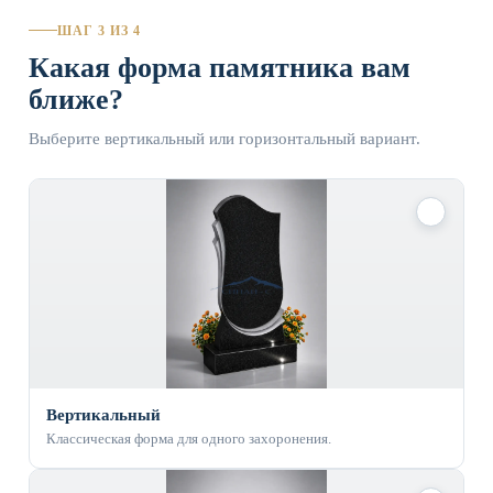
ШАГ 3 ИЗ 4
Какая форма памятника вам
ближе?
Выберите вертикальный или горизонтальный вариант.
✓
Вертикальный
Классическая форма для одного захоронения.