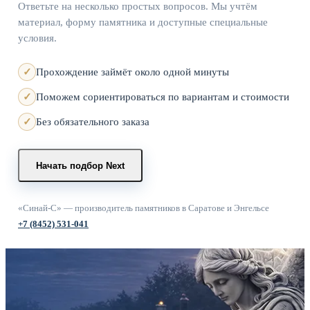
Ответьте на несколько простых вопросов. Мы учтём
материал, форму памятника и доступные специальные
условия.
Прохождение займёт около одной минуты
Поможем сориентироваться по вариантам и стоимости
Без обязательного заказа
Начать подбор
Next
«Синай-С» — производитель памятников в Саратове и Энгельсе
+7 (8452) 531-041