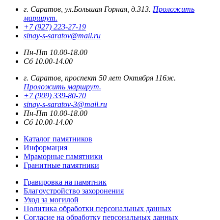
г. Саратов, ул.Большая Горная, д.313.
Проложить
маршрут.
+7 (927) 223-27-19
sinay-s-saratov@mail.ru
Пн-Пт 10.00-18.00
Сб 10.00-14.00
г. Саратов, проспект 50 лет Октября 116ж.
Проложить маршрут.
+7 (909) 339-80-70
sinay-s-saratov-3@mail.ru
Пн-Пт 10.00-18.00
Сб 10.00-14.00
Каталог памятников
Информация
Мраморные памятники
Гранитные памятники
Гравировка на памятник
Благоустройство захоронения
Уход за могилой
Политика обработки персональных данных
Согласие на обработку персональных данных