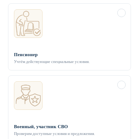
✓
Пенсионер
Учтём действующие специальные условия.
✓
Военный, участник СВО
Проверим доступные условия и предложения.