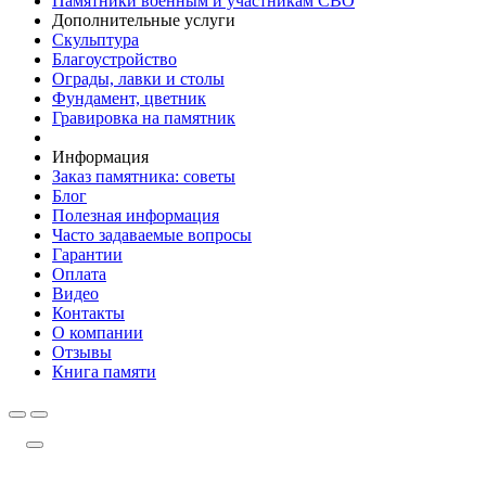
Памятники военным и участникам СВО
Дополнительные услуги
Скульптура
Благоустройство
Ограды, лавки и столы
Фундамент, цветник
Гравировка на памятник
Информация
Заказ памятника: советы
Блог
Полезная информация
Часто задаваемые вопросы
Гарантии
Оплата
Видео
Контакты
О компании
Отзывы
Книга памяти