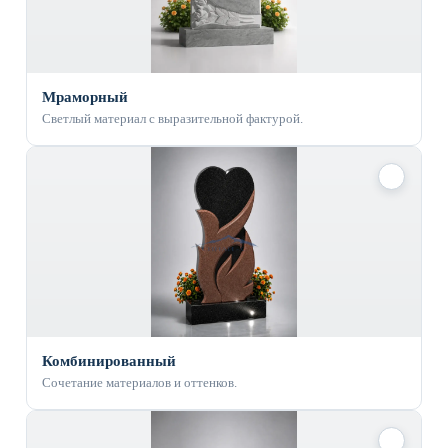
Мраморный
Светлый материал с выразительной фактурой.
✓
Комбинированный
Сочетание материалов и оттенков.
✓