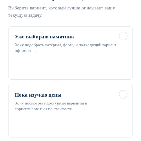
Выберите вариант, который лучше описывает вашу
текущую задачу.
✓
Уже выбираю памятник
Хочу подобрать материал, форму и подходящий вариант
оформления.
✓
Пока изучаю цены
Хочу посмотреть доступные варианты и
сориентироваться по стоимости.