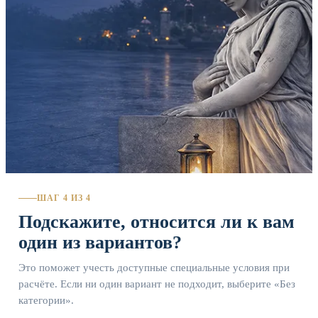
ШАГ 4 ИЗ 4
Подскажите, относится ли к вам
один из вариантов?
Это поможет учесть доступные специальные условия при
расчёте. Если ни один вариант не подходит, выберите «Без
категории».