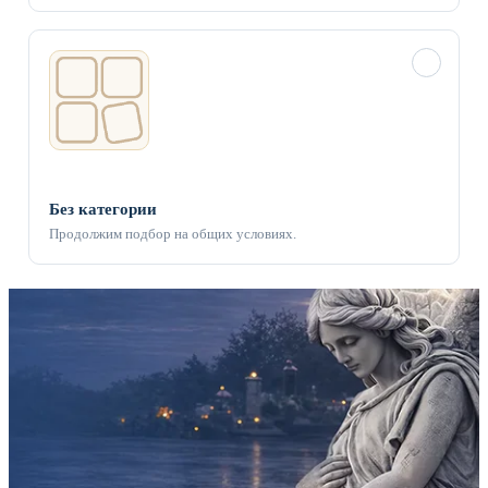
✓
Без категории
Продолжим подбор на общих условиях.