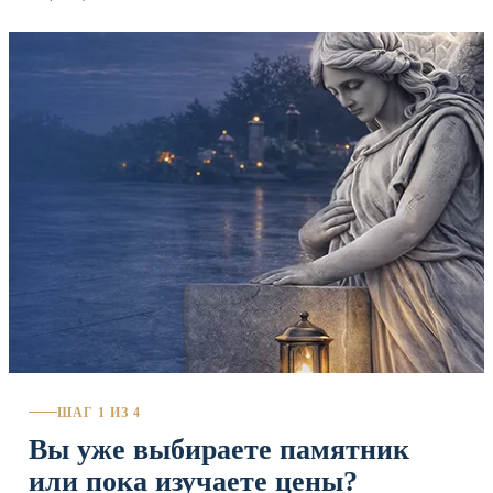
ШАГ 1 ИЗ 4
Вы уже выбираете памятник
или пока изучаете цены?