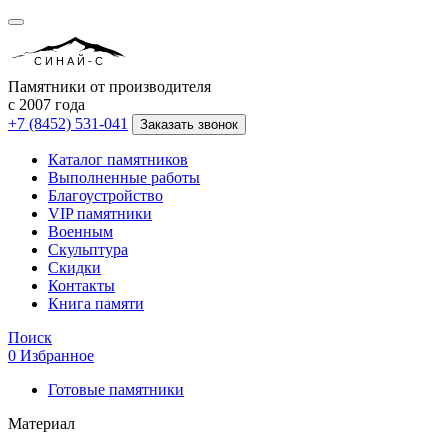
СИНАЙ-С
Памятники от производителя
с 2007 года
+7 (8452) 531-041
Заказать звонок
Каталог памятников
Выполненные работы
Благоустройство
VIP памятники
Военным
Скульптура
Скидки
Контакты
Книга памяти
Поиск
0
Избранное
Готовые памятники
Материал