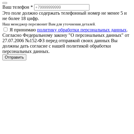
Ваш телефон *
Это поле должно содержать телефонный номер не менее 5 и
не более 18 цифр.
Наш менеджер перезвонит Вам для уточнения деталей.
Я принимаю
политику обработки персональных данных
.
Согласно Федеральному закону "О персональных данных" от
27.07.2006 №152-ФЗ перед отправкой своих данных Вы
должны дать согласие с нашей политикой обработки
персональных данных.
Отправить