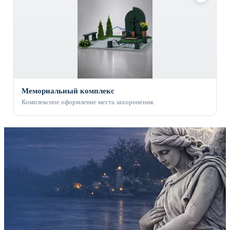
Мемориальный комплекс
Комплексное оформление места захоронения.