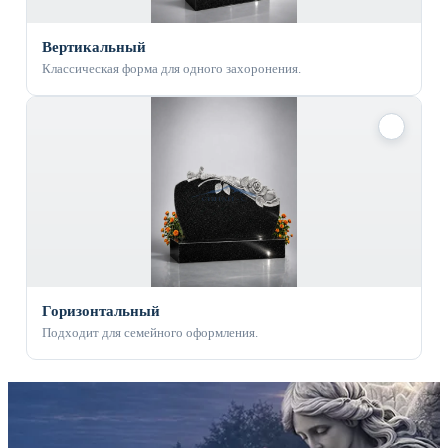
Вертикальный
Классическая форма для одного захоронения.
✓
Горизонтальный
Подходит для семейного оформления.