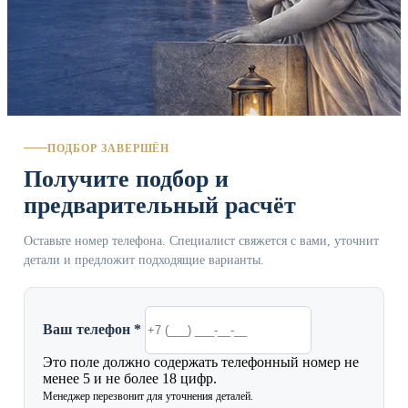
ПОДБОР ЗАВЕРШЁН
Получите подбор и
предварительный расчёт
Оставьте номер телефона. Специалист свяжется с вами, уточнит
детали и предложит подходящие варианты.
Ваш телефон *
Это поле должно содержать телефонный номер не
менее 5 и не более 18 цифр.
Менеджер перезвонит для уточнения деталей.