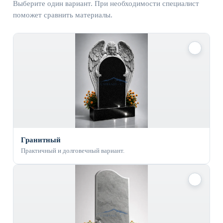
Выберите один вариант. При необходимости специалист
поможет сравнить материалы.
✓
Гранитный
Практичный и долговечный вариант.
✓