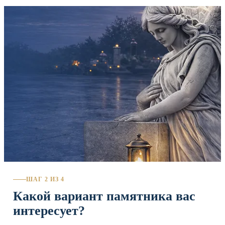
ШАГ 2 ИЗ 4
Какой вариант памятника вас
интересует?