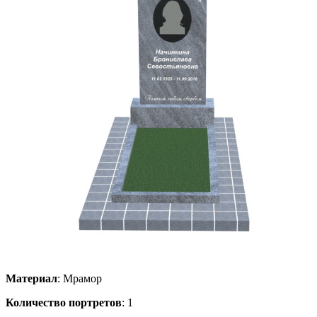
Материал
: Мрамор
Количество портретов
: 1