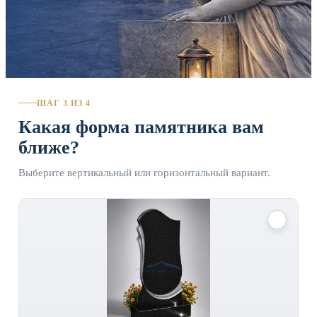
ШАГ 3 ИЗ 4
Какая форма памятника вам
ближе?
Выберите вертикальный или горизонтальный вариант.
✓