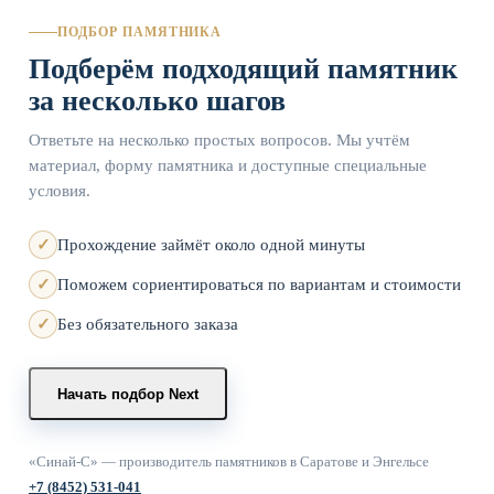
ПОДБОР ПАМЯТНИКА
Подберём подходящий памятник
за несколько шагов
Ответьте на несколько простых вопросов. Мы учтём
материал, форму памятника и доступные специальные
условия.
Прохождение займёт около одной минуты
Поможем сориентироваться по вариантам и стоимости
Без обязательного заказа
Начать подбор
Next
«Синай-С» — производитель памятников в Саратове и Энгельсе
+7 (8452) 531-041