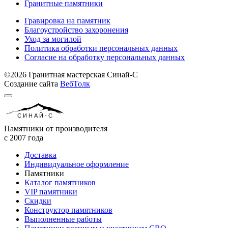
Гранитные памятники
Гравировка на памятник
Благоустройство захоронения
Уход за могилой
Политика обработки персональных данных
Согласие на обработку персональных данных
©2026 Гранитная мастерская Синай-С
Создание сайта
ВебТолк
СИНАЙ-С
Памятники от производителя
с 2007 года
Доставка
Индивидуальное оформление
Памятники
Каталог памятников
VIP памятники
Скидки
Конструктор памятников
Выполненные работы