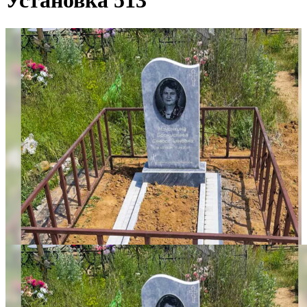
Установка 513