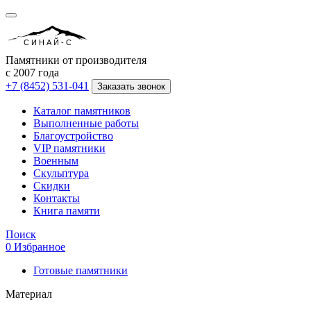
СИНАЙ-С
Памятники от производителя
с 2007 года
+7 (8452) 531-041
Заказать звонок
Каталог памятников
Выполненные работы
Благоустройство
VIP памятники
Военным
Скульптура
Скидки
Контакты
Книга памяти
Поиск
0
Избранное
Готовые памятники
Материал