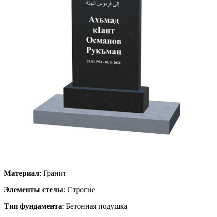
Материал
: Гранит
Элементы стелы
: Строгие
Тип фундамента
: Бетонная подушка