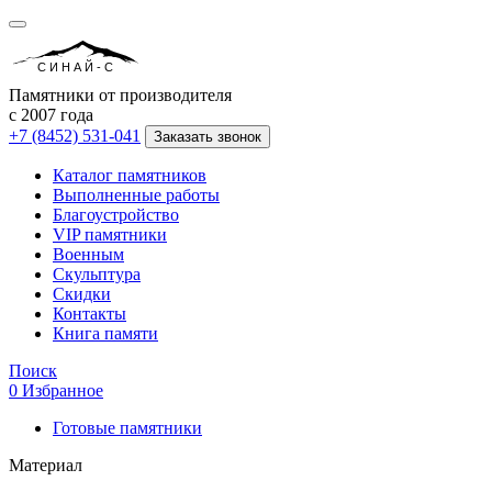
СИНАЙ-С
Памятники от производителя
с 2007 года
+7 (8452) 531-041
Заказать звонок
Каталог памятников
Выполненные работы
Благоустройство
VIP памятники
Военным
Скульптура
Скидки
Контакты
Книга памяти
Поиск
0
Избранное
Готовые памятники
Материал