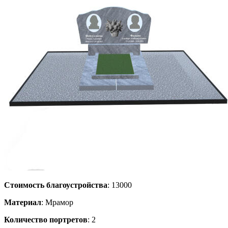
Стоимость благоустройства
: 13000
Материал
: Мрамор
Количество портретов
: 2