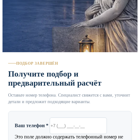
ПОДБОР ЗАВЕРШЁН
Получите подбор и
предварительный расчёт
Оставьте номер телефона. Специалист свяжется с вами, уточнит
детали и предложит подходящие варианты.
Ваш телефон *
Это поле должно содержать телефонный номер не