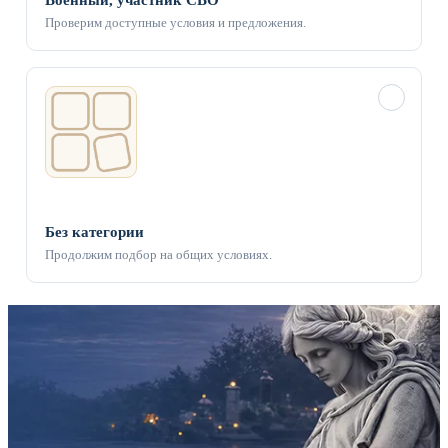
Военный, участник СВО
Проверим доступные условия и предложения.
✓
Без категории
Продолжим подбор на общих условиях.