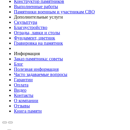
Конструктор памятников
Выполненные работы
Памятники военным и участникам СВО
Дополнительные услуги
Скульптура
Благоустройство
Ограды, лавки и столы
Фундамент, цветник
Гравировка на памятник
Информация
Заказ памятника: советы
Блог
Полезная информация
Часто задаваемые вопросы
Гарантии
Оплата
Видео
Контакты
О компании
Отзывы
Книга памяти