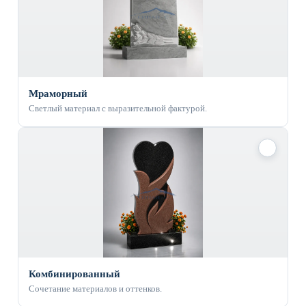
Мраморный
Светлый материал с выразительной фактурой.
✓
Комбинированный
Сочетание материалов и оттенков.