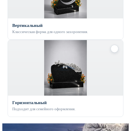
Вертикальный
Классическая форма для одного захоронения.
✓
Горизонтальный
Подходит для семейного оформления.