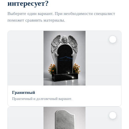
интересует?
Выберите один вариант. При необходимости специалист
поможет сравнить материалы.
✓
Гранитный
Практичный и долговечный вариант.
✓