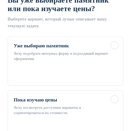
Вы уже выбираете памятник
или пока изучаете цены?
Выберите вариант, который лучше описывает вашу
текущую задачу.
✓
Уже выбираю памятник
Хочу подобрать материал, форму и подходящий вариант
оформления.
✓
Пока изучаю цены
Хочу посмотреть доступные варианты и
сориентироваться по стоимости.