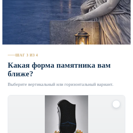
ШАГ 3 ИЗ 4
Какая форма памятника вам
ближе?
Выберите вертикальный или горизонтальный вариант.
✓