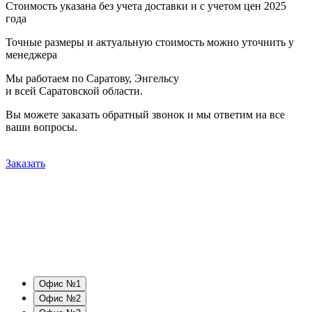
Стоимость указана без учета доставки и с учетом цен 2025
года
Точные размеры и актуальную стоимость можно уточнить у
менеджера
Мы работаем по Саратову, Энгельсу
и всей Саратовской области.
Вы можете заказать обратный звонок и мы ответим на все
ваши вопросы.
Заказать
Офис №1
Офис №2