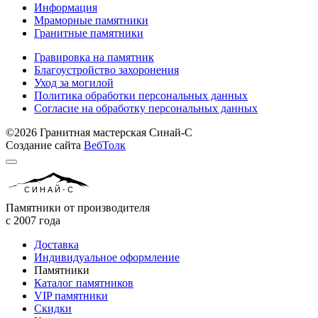
Информация
Мраморные памятники
Гранитные памятники
Гравировка на памятник
Благоустройство захоронения
Уход за могилой
Политика обработки персональных данных
Согласие на обработку персональных данных
©2026 Гранитная мастерская Синай-С
Создание сайта
ВебТолк
СИНАЙ-С
Памятники от производителя
с 2007 года
Доставка
Индивидуальное оформление
Памятники
Каталог памятников
VIP памятники
Скидки