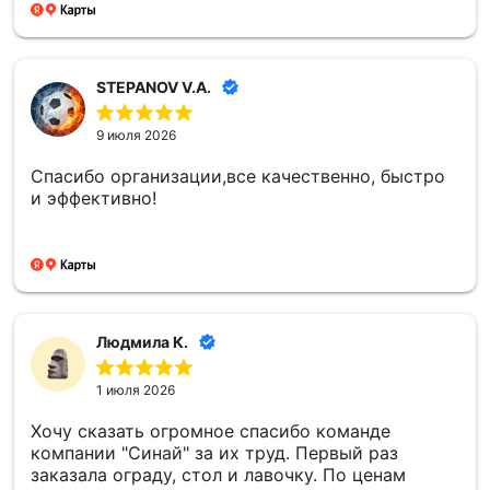
STEPANOV V.A.
9 июля 2026
Спасибо организации,все качественно, быстро
и эффективно!
Людмила К.
1 июля 2026
Хочу сказать огромное спасибо команде
компании "Синай" за их труд. Первый раз
заказала ограду, стол и лавочку. По ценам