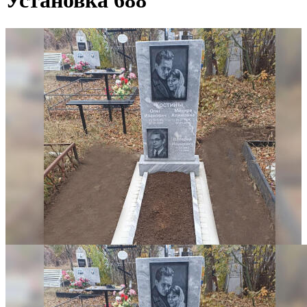
Установка 688