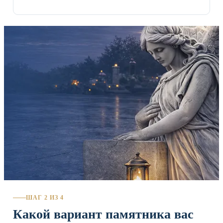
ШАГ 2 ИЗ 4
Какой вариант памятника вас