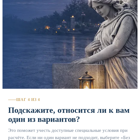
ШАГ 4 ИЗ 4
Подскажите, относится ли к вам
один из вариантов?
Это поможет учесть доступные специальные условия при
расчёте. Если ни один вариант не подходит, выберите «Без