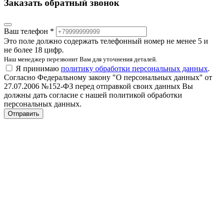
Заказать обратный звонок
Ваш телефон *
Это поле должно содержать телефонный номер не менее 5 и
не более 18 цифр.
Наш менеджер перезвонит Вам для уточнения деталей.
Я принимаю
политику обработки персональных данных
.
Согласно Федеральному закону "О персональных данных" от
27.07.2006 №152-ФЗ перед отправкой своих данных Вы
должны дать согласие с нашей политикой обработки
персональных данных.
Отправить