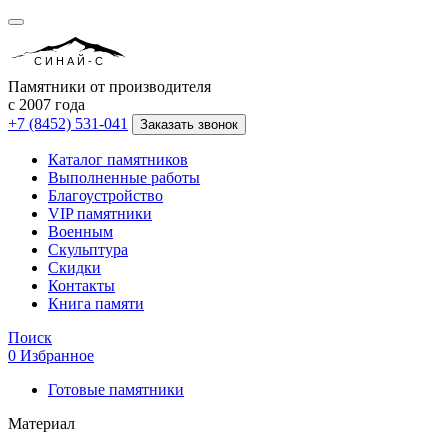
СИНАЙ-С
Памятники от производителя
с 2007 года
+7 (8452) 531-041
Заказать звонок
Каталог памятников
Выполненные работы
Благоустройство
VIP памятники
Военным
Скульптура
Скидки
Контакты
Книга памяти
Поиск
0
Избранное
Готовые памятники
Материал