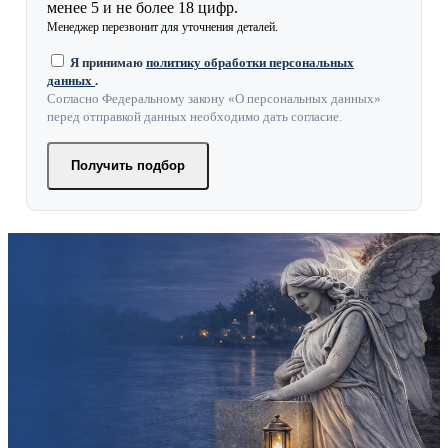
менее 5 и не более 18 цифр.
Менеджер перезвонит для уточнения деталей.
Я принимаю
политику обработки персональных
данных
.
Согласно Федеральному закону «О персональных данных»
перед отправкой данных необходимо дать согласие.
Получить подбор