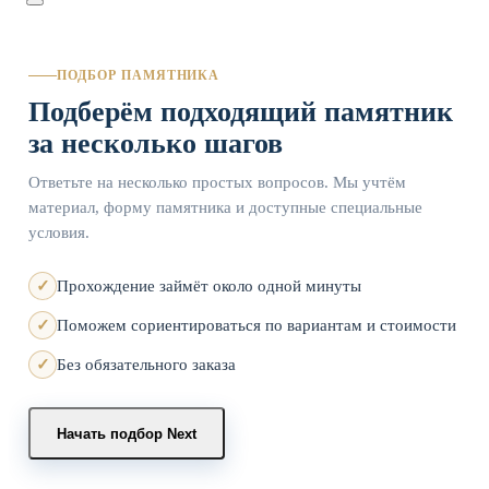
ПОДБОР ПАМЯТНИКА
Подберём подходящий памятник
за несколько шагов
Ответьте на несколько простых вопросов. Мы учтём
материал, форму памятника и доступные специальные
условия.
Прохождение займёт около одной минуты
Поможем сориентироваться по вариантам и стоимости
Без обязательного заказа
Начать подбор
Next