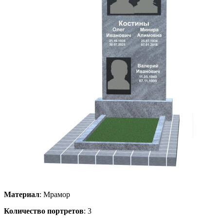
Материал
: Мрамор
Количество портретов
: 3