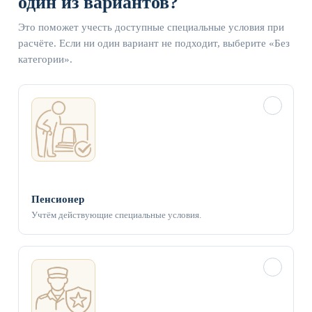
один из вариантов?
Это поможет учесть доступные специальные условия при
расчёте. Если ни один вариант не подходит, выберите «Без
категории».
✓
Пенсионер
Учтём действующие специальные условия.
✓