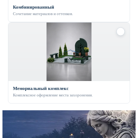
Комбинированный
Сочетание материалов и оттенков.
✓
Мемориальный комплекс
Комплексное оформление места захоронения.