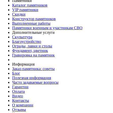
Памятники
Каталог памятников
VIP памятники
Скидки
Конструктор памятников
Выполненные работы
Памятники военным и участникам СВО
Дополнительные услуги
Скульптура
Благоустройство
Ограды, лавки и столы
Фундамент, цветник
Гравировка на памятник
Информация
Заказ памятника: советы
Блог
Полезная информация
Часто задаваемые вопросы
Гарантии
Оплата
Видео
Контакты
О компании
Отзывы