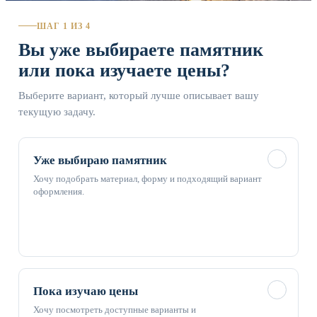
ШАГ 1 ИЗ 4
Вы уже выбираете памятник
или пока изучаете цены?
Выберите вариант, который лучше описывает вашу
текущую задачу.
✓
Уже выбираю памятник
Хочу подобрать материал, форму и подходящий вариант
оформления.
✓
Пока изучаю цены
Хочу посмотреть доступные варианты и