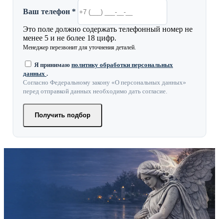
Ваш телефон *
Это поле должно содержать телефонный номер не
менее 5 и не более 18 цифр.
Менеджер перезвонит для уточнения деталей.
Я принимаю
политику обработки персональных
данных
.
Согласно Федеральному закону «О персональных данных»
перед отправкой данных необходимо дать согласие.
Получить подбор