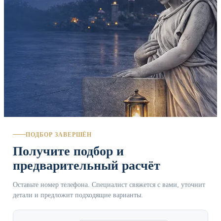
ПОДБОР ЗАВЕРШЁН
Получите подбор и
предварительный расчёт
Оставьте номер телефона. Специалист свяжется с вами, уточнит
детали и предложит подходящие варианты.