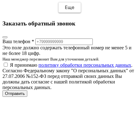
Еще
Заказать обратный звонок
Ваш телефон *
Это поле должно содержать телефонный номер не менее 5 и
не более 18 цифр.
Наш менеджер перезвонит Вам для уточнения деталей.
Я принимаю
политику обработки персональных данных
.
Согласно Федеральному закону "О персональных данных" от
27.07.2006 №152-ФЗ перед отправкой своих данных Вы
должны дать согласие с нашей политикой обработки
персональных данных.
Отправить