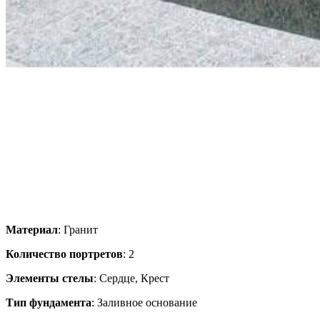
Материал
: Гранит
Количество портретов
: 2
Элементы стелы
: Сердце, Крест
Тип фундамента
: Заливное основание