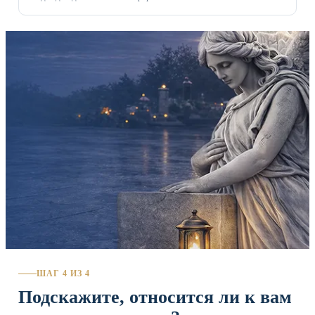
ШАГ 4 ИЗ 4
Подскажите, относится ли к вам