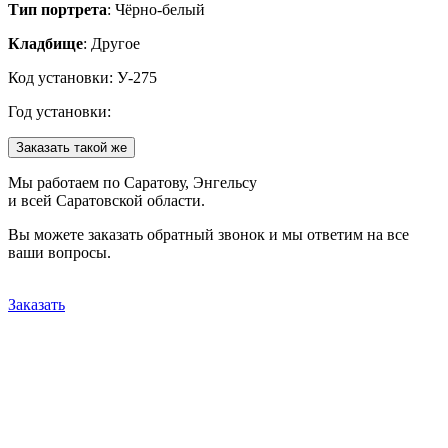
Тип портрета
: Чёрно-белый
Кладбище
: Другое
Код установки: У-275
Год установки:
Заказать такой же
Мы работаем по Саратову, Энгельсу
и всей Саратовской области.
Вы можете заказать обратный звонок и мы ответим на все
ваши вопросы.
Заказать