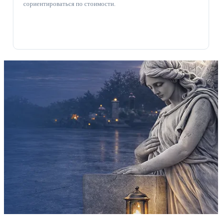
сориентироваться по стоимости.