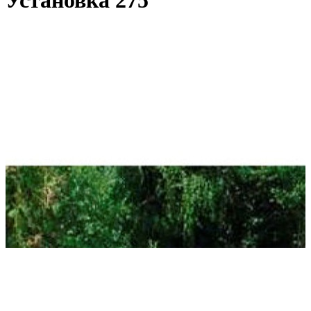
Установка 275