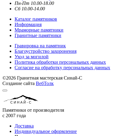
Пн-Пт 10.00-18.00
Сб 10.00-14.00
Каталог памятников
Информация
Мраморные памятники
Гранитные памятники
Гравировка на памятник
Благоустройство захоронения
Уход за могилой
Политика обработки персональных данных
Согласие на обработку персональных данных
©2026 Гранитная мастерская Синай-С
Создание сайта
ВебТолк
СИНАЙ-С
Памятники от производителя
с 2007 года
Доставка
Индивидуальное оформление