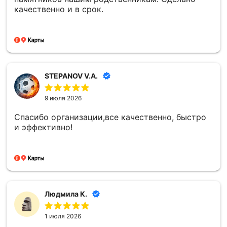
качественно и в срок.
STEPANOV V.A.
9 июля 2026
Спасибо организации,все качественно, быстро
и эффективно!
Людмила К.
1 июля 2026