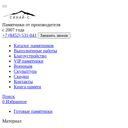
СИНАЙ-С
Памятники от производителя
с 2007 года
+7 (8452) 531-041
Заказать звонок
Каталог памятников
Выполненные работы
Благоустройство
VIP памятники
Военным
Скульптура
Скидки
Контакты
Книга памяти
Поиск
0
Избранное
Готовые памятники
Материал