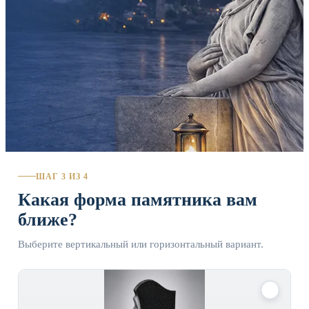
ШАГ 3 ИЗ 4
Какая форма памятника вам
ближе?
Выберите вертикальный или горизонтальный вариант.
✓