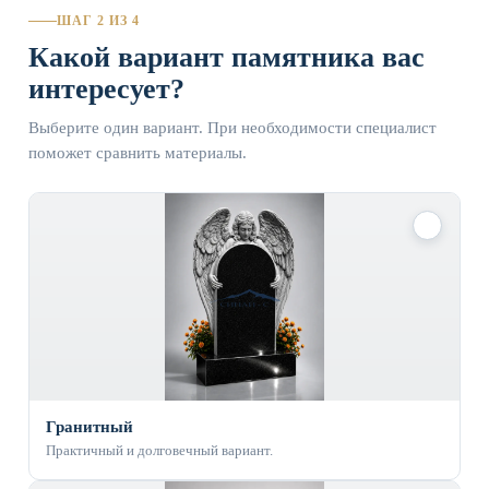
ШАГ 2 ИЗ 4
Какой вариант памятника вас
интересует?
Выберите один вариант. При необходимости специалист
поможет сравнить материалы.
✓
Гранитный
Практичный и долговечный вариант.