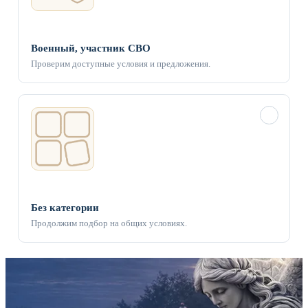
Военный, участник СВО
Проверим доступные условия и предложения.
✓
Без категории
Продолжим подбор на общих условиях.