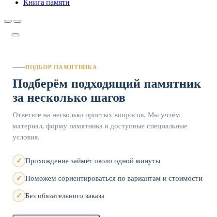
Книга памяти
ПОДБОР ПАМЯТНИКА
Подберём подходящий памятник
за несколько шагов
Ответьте на несколько простых вопросов. Мы учтём
материал, форму памятника и доступные специальные
условия.
Прохождение займёт около одной минуты
Поможем сориентироваться по вариантам и стоимости
Без обязательного заказа