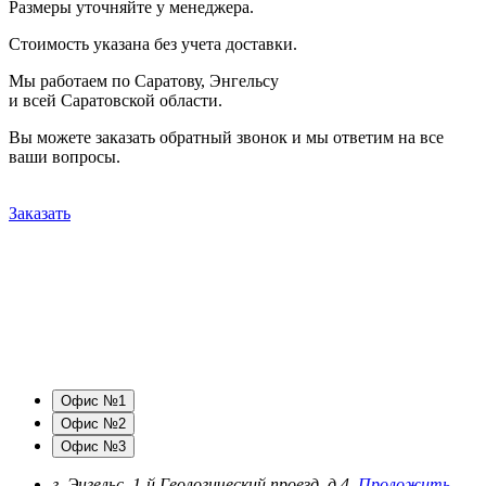
Размеры уточняйте у менеджера.
Стоимость указана без учета доставки.
Мы работаем по Саратову, Энгельсу
и всей Саратовской области.
Вы можете заказать обратный звонок и мы ответим на все
ваши вопросы.
Заказать
Офис №1
Офис №2
Офис №3
г. Энгельс, 1-й Геологический проезд, д.4.
Проложить