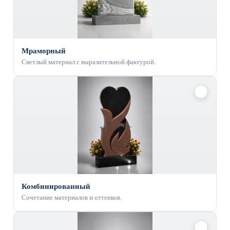
Мраморный
Светлый материал с выразительной фактурой.
✓
Комбинированный
Сочетание материалов и оттенков.
✓