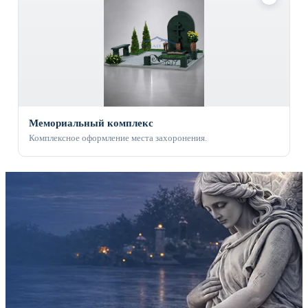
Мемориальный комплекс
Комплексное оформление места захоронения.