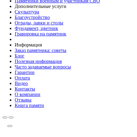
Памятники военным и участникам СВО
Дополнительные услуги
Скульптура
Благоустройство
Ограды, лавки и столы
Фундамент, цветник
Гравировка на памятник
Информация
Заказ памятника: советы
Блог
Полезная информация
Часто задаваемые вопросы
Гарантии
Оплата
Видео
Контакты
О компании
Отзывы
Книга памяти