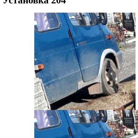
Установка 204