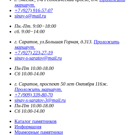
маршрут.
+7 (927) 916-57-07
sinay-s@mail.ru
Пн.-Пт. 9:00−18:00
сб. 9:00−14:00
г. Саратов, ул.Большая Горная, д.313.
Проложить
маршрут.
+7 (927) 223-27-19
sinay-s-saratov@mail.ru
Пн-Пт 10.00-18.00
Сб 10.00-14.00
г. Саратов, проспект 50 лет Октября 116ж.
Проложить маршрут.
+7 (909) 339-80-70
sinay-s-saratov-3@mail.ru
Пн-Пт 10.00-18.00
Сб 10.00-14.00
Каталог памятников
Информация
Мраморные памятники