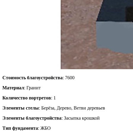
Стоимость благоустройства
: 7600
Материал
: Гранит
Количество портретов
: 1
Элементы стелы
: Берёза, Дерево, Ветви деревьев
Элементы благоустройства
: Засыпка крошкой
Тип фундамента
: ЖБО