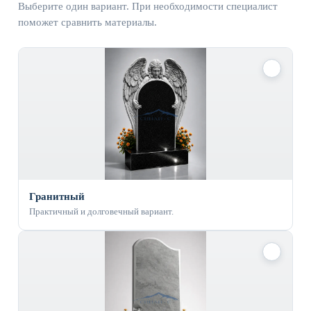
Выберите один вариант. При необходимости специалист
поможет сравнить материалы.
✓
Гранитный
Практичный и долговечный вариант.
✓