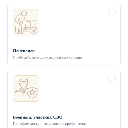
✓
Пенсионер
Учтём действующие специальные условия.
✓
Военный, участник СВО
Проверим доступные условия и предложения.