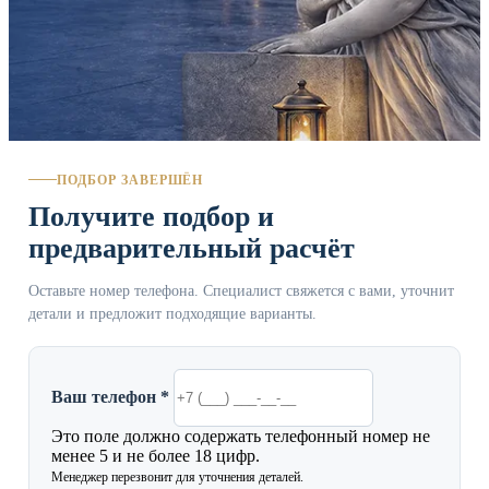
ПОДБОР ЗАВЕРШЁН
Получите подбор и
предварительный расчёт
Оставьте номер телефона. Специалист свяжется с вами, уточнит
детали и предложит подходящие варианты.
Ваш телефон *
Это поле должно содержать телефонный номер не
менее 5 и не более 18 цифр.
Менеджер перезвонит для уточнения деталей.