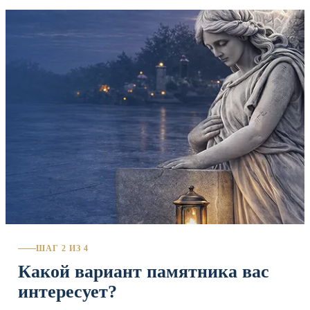
ШАГ 2 ИЗ 4
Какой вариант памятника вас
интересует?