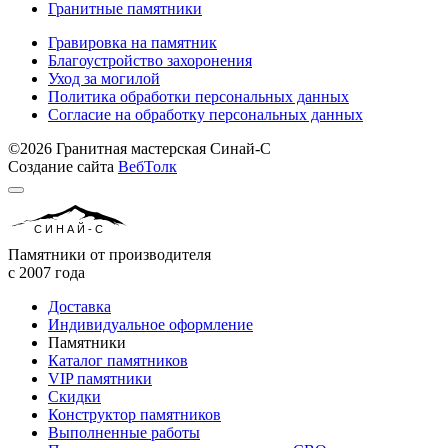
Гранитные памятники
Гравировка на памятник
Благоустройство захоронения
Уход за могилой
Политика обработки персональных данных
Согласие на обработку персональных данных
©2026 Гранитная мастерская Синай-С
Создание сайта
ВебТолк
СИНАЙ-С
Памятники от производителя
с 2007 года
Доставка
Индивидуальное оформление
Памятники
Каталог памятников
VIP памятники
Скидки
Конструктор памятников
Выполненные работы