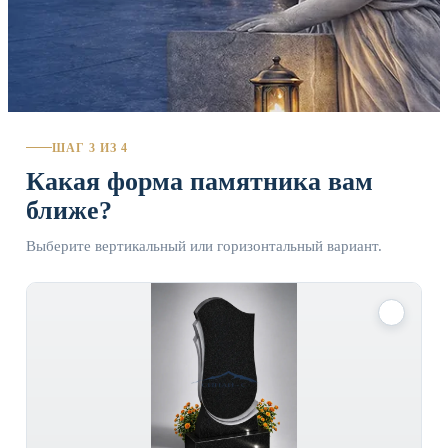
ШАГ 3 ИЗ 4
Какая форма памятника вам
ближе?
Выберите вертикальный или горизонтальный вариант.
✓