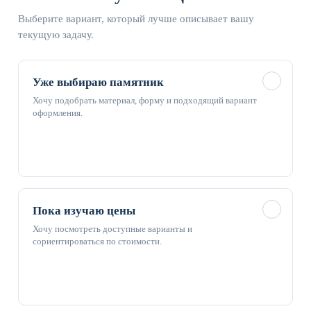
Выберите вариант, который лучше описывает вашу
текущую задачу.
✓
Уже выбираю памятник
Хочу подобрать материал, форму и подходящий вариант
оформления.
✓
Пока изучаю цены
Хочу посмотреть доступные варианты и
сориентироваться по стоимости.