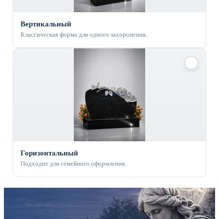
Вертикальный
Классическая форма для одного захоронения.
✓
Горизонтальный
Подходит для семейного оформления.