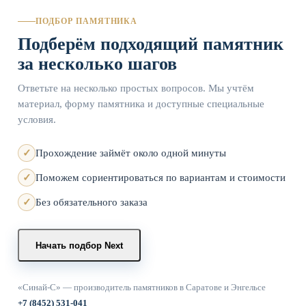
ПОДБОР ПАМЯТНИКА
Подберём подходящий памятник
за несколько шагов
Ответьте на несколько простых вопросов. Мы учтём
материал, форму памятника и доступные специальные
условия.
Прохождение займёт около одной минуты
Поможем сориентироваться по вариантам и стоимости
Без обязательного заказа
Начать подбор
Next
«Синай-С» — производитель памятников в Саратове и Энгельсе
+7 (8452) 531-041