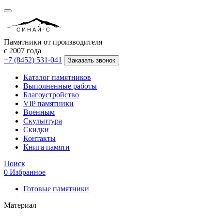
СИНАЙ-С
Памятники от производителя
с 2007 года
+7 (8452) 531-041
Заказать звонок
Каталог памятников
Выполненные работы
Благоустройство
VIP памятники
Военным
Скульптура
Скидки
Контакты
Книга памяти
Поиск
0
Избранное
Готовые памятники
Материал