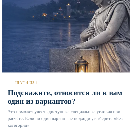
ШАГ 4 ИЗ 4
Подскажите, относится ли к вам
один из вариантов?
Это поможет учесть доступные специальные условия при
расчёте. Если ни один вариант не подходит, выберите «Без
категории».