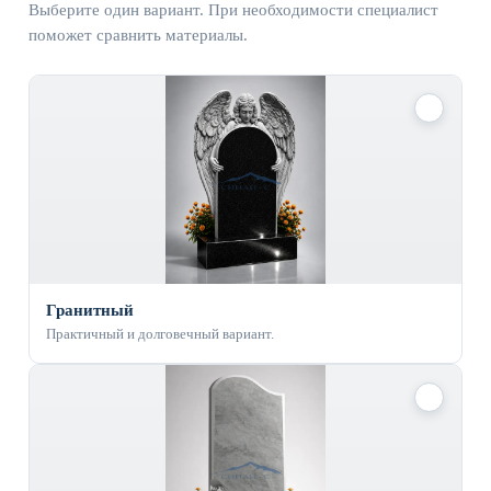
Выберите один вариант. При необходимости специалист
поможет сравнить материалы.
✓
Гранитный
Практичный и долговечный вариант.
✓