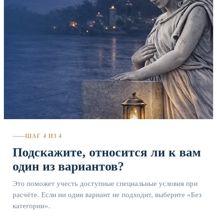
ШАГ 4 ИЗ 4
Подскажите, относится ли к вам
один из вариантов?
Это поможет учесть доступные специальные условия при
расчёте. Если ни один вариант не подходит, выберите «Без
категории».