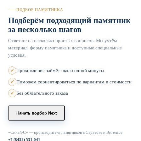
ПОДБОР ПАМЯТНИКА
Подберём подходящий памятник
за несколько шагов
Ответьте на несколько простых вопросов. Мы учтём
материал, форму памятника и доступные специальные
условия.
Прохождение займёт около одной минуты
Поможем сориентироваться по вариантам и стоимости
Без обязательного заказа
Начать подбор
Next
«Синай-С» — производитель памятников в Саратове и Энгельсе
+7 (8452) 531-041