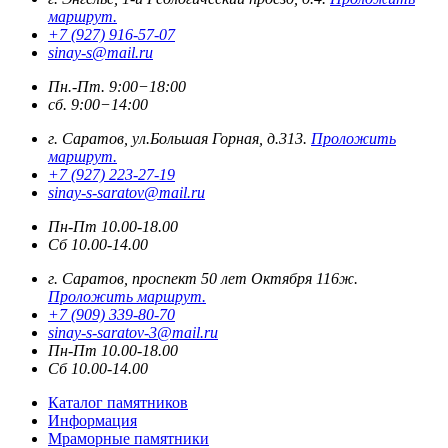
маршрут.
+7 (927) 916-57-07
sinay-s@mail.ru
Пн.-Пт. 9:00−18:00
сб. 9:00−14:00
г. Саратов, ул.Большая Горная, д.313.
Проложить
маршрут.
+7 (927) 223-27-19
sinay-s-saratov@mail.ru
Пн-Пт 10.00-18.00
Сб 10.00-14.00
г. Саратов, проспект 50 лет Октября 116ж.
Проложить маршрут.
+7 (909) 339-80-70
sinay-s-saratov-3@mail.ru
Пн-Пт 10.00-18.00
Сб 10.00-14.00
Каталог памятников
Информация
Мраморные памятники