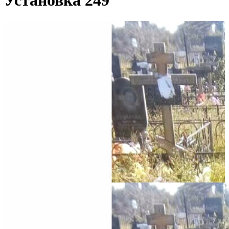
Установка 249