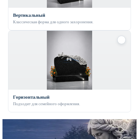
Вертикальный
Классическая форма для одного захоронения.
✓
Горизонтальный
Подходит для семейного оформления.