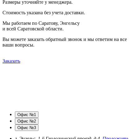
Размеры уточняйте у менеджера.
Стоимость указана без учета доставки.
Мы работаем по Саратову, Энгельсу
и всей Саратовской области.
Вы можете заказать обратный звонок и мы ответим на все
ваши вопросы.
Заказать
Офис №1
Офис №2
Офис №3
г. Энгельс, 1-й Геологический проезд, д.4.
Проложить