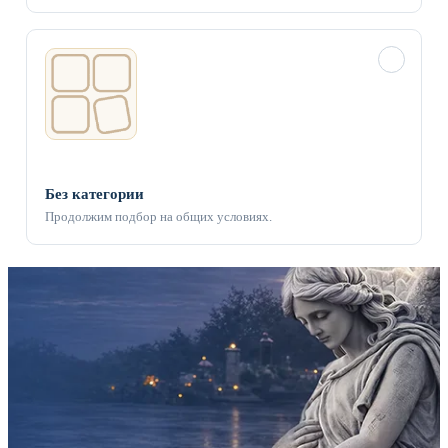
✓
Без категории
Продолжим подбор на общих условиях.