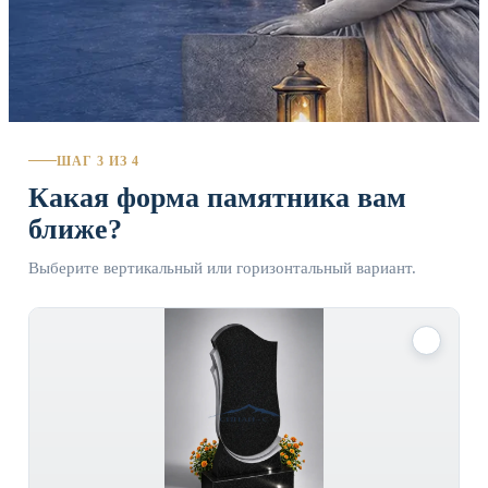
ШАГ 3 ИЗ 4
Какая форма памятника вам
ближе?
Выберите вертикальный или горизонтальный вариант.
✓