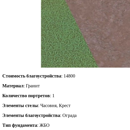
Стоимость благоустройства
: 14800
Материал
: Гранит
Количество портретов
: 1
Элементы стелы
: Часовня, Крест
Элементы благоустройства
: Ограда
Тип фундамента
: ЖБО