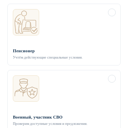
✓
Пенсионер
Учтём действующие специальные условия.
✓
Военный, участник СВО
Проверим доступные условия и предложения.