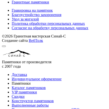
Гранитные памятники
Гравировка на памятник
Благоустройство захоронения
Уход за могилой
Политика обработки персональных данных
Согласие на обработку персональных данных
©2026 Гранитная мастерская Синай-С
Создание сайта
ВебТолк
СИНАЙ-С
Памятники от производителя
с 2007 года
Доставка
Индивидуальное оформление
Памятники
Каталог памятников
VIP памятники
Скидки
Конструктор памятников
Выполненные работы