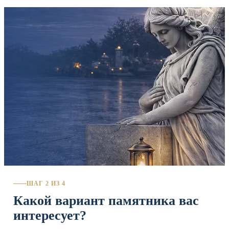
ШАГ 2 ИЗ 4
Какой вариант памятника вас
интересует?