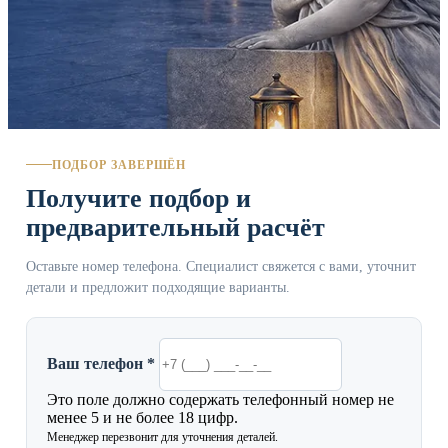
ПОДБОР ЗАВЕРШЁН
Получите подбор и
предварительный расчёт
Оставьте номер телефона. Специалист свяжется с вами, уточнит
детали и предложит подходящие варианты.
Ваш телефон *
Это поле должно содержать телефонный номер не
менее 5 и не более 18 цифр.
Менеджер перезвонит для уточнения деталей.