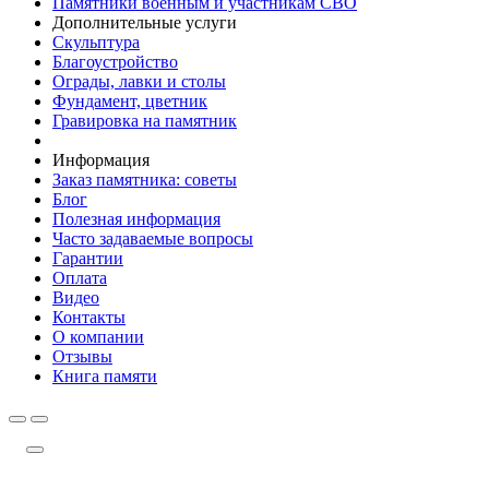
Памятники военным и участникам СВО
Дополнительные услуги
Скульптура
Благоустройство
Ограды, лавки и столы
Фундамент, цветник
Гравировка на памятник
Информация
Заказ памятника: советы
Блог
Полезная информация
Часто задаваемые вопросы
Гарантии
Оплата
Видео
Контакты
О компании
Отзывы
Книга памяти