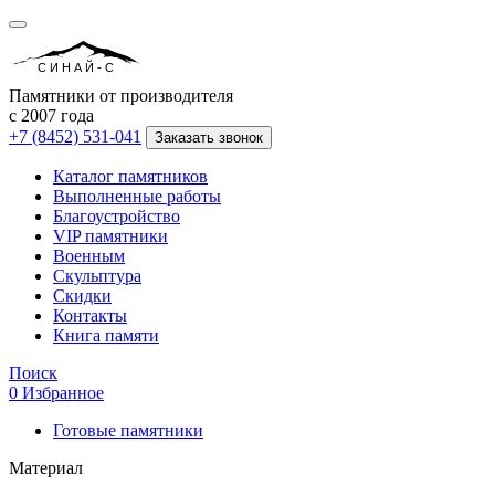
СИНАЙ-С
Памятники от производителя
с 2007 года
+7 (8452) 531-041
Заказать звонок
Каталог памятников
Выполненные работы
Благоустройство
VIP памятники
Военным
Скульптура
Скидки
Контакты
Книга памяти
Поиск
0
Избранное
Готовые памятники
Материал