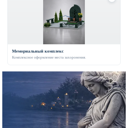
Мемориальный комплекс
Комплексное оформление места захоронения.