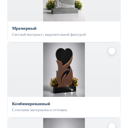
Мраморный
Светлый материал с выразительной фактурой.
✓
Комбинированный
Сочетание материалов и оттенков.
✓