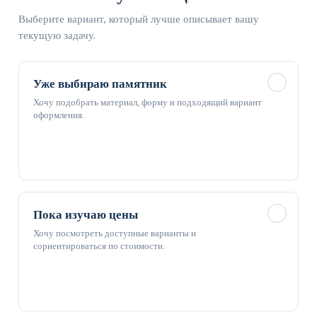
Выберите вариант, который лучше описывает вашу
текущую задачу.
✓
Уже выбираю памятник
Хочу подобрать материал, форму и подходящий вариант
оформления.
✓
Пока изучаю цены
Хочу посмотреть доступные варианты и
сориентироваться по стоимости.