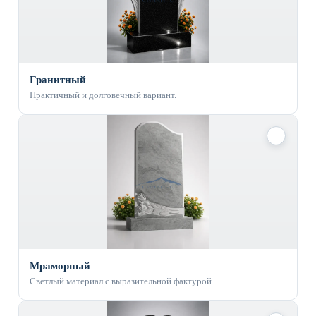
Гранитный
Практичный и долговечный вариант.
✓
Мраморный
Светлый материал с выразительной фактурой.