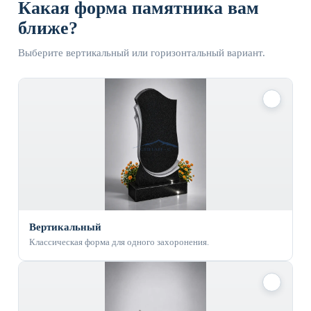
Какая форма памятника вам
ближе?
Выберите вертикальный или горизонтальный вариант.
✓
Вертикальный
Классическая форма для одного захоронения.
✓