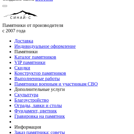
СИНАЙ-С
Памятники от производителя
с 2007 года
Доставка
Индивидуальное оформление
Памятники
Каталог памятников
VIP памятники
Скидки
Конструктор памятников
Выполненные работы
Памятники военным и участникам СВО
Дополнительные услуги
Скульптура
Благоустройство
Ограды, лавки и столы
Фундамент, цветник
Гравировка на памятник
Информация
Заказ памятника: советы