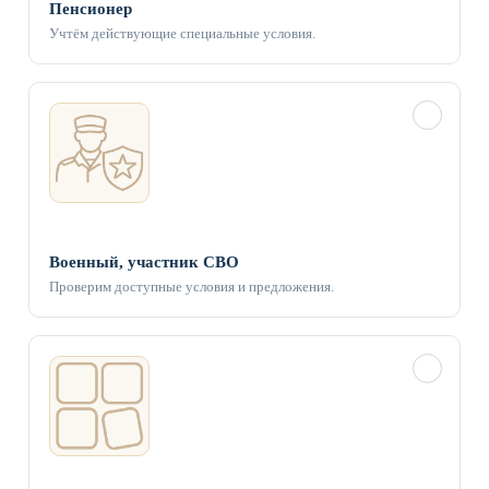
Пенсионер
Учтём действующие специальные условия.
✓
Военный, участник СВО
Проверим доступные условия и предложения.
✓