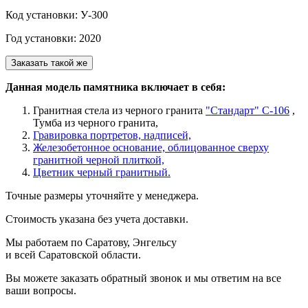
Код установки: У-300
Год установки: 2020
Заказать такой же
Данная модель памятника включает в себя:
Гранитная стела из черного гранита
"Стандарт" С-106
,
Тумба из черного гранита,
Гравировка портретов, надписей,
Железобетонное основание, облицованное сверху
гранитной черной плиткой,
Цветник черный гранитный.
Точные размеры уточняйте у менеджера.
Стоимость указана без учета доставки.
Мы работаем по Саратову, Энгельсу
и всей Саратовской области.
Вы можете заказать обратный звонок и мы ответим на все
ваши вопросы.