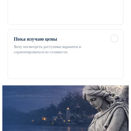
✓
Пока изучаю цены
Хочу посмотреть доступные варианты и
сориентироваться по стоимости.