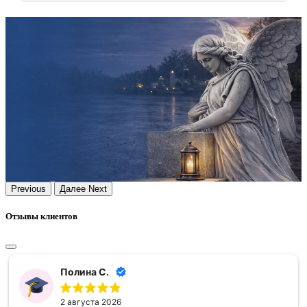
Previous
Далее
Next
Отзывы клиентов
Полина С.
2 августа 2026