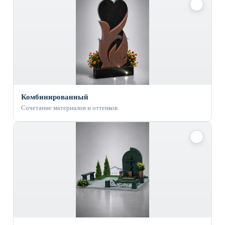
✓
Комбинированный
Сочетание материалов и оттенков.
✓