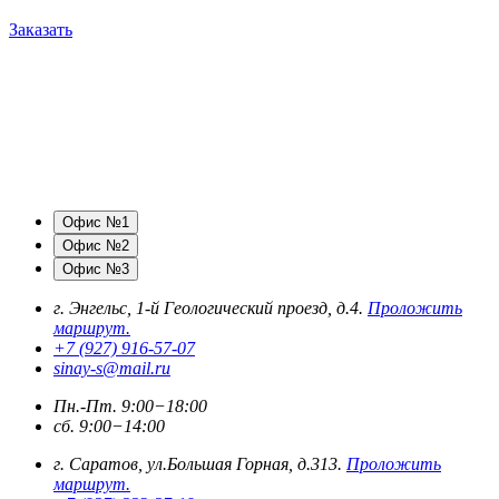
Заказать
Офис №1
Офис №2
Офис №3
г. Энгельс, 1-й Геологический проезд, д.4.
Проложить
маршрут.
+7 (927) 916-57-07
sinay-s@mail.ru
Пн.-Пт. 9:00−18:00
сб. 9:00−14:00
г. Саратов, ул.Большая Горная, д.313.
Проложить
маршрут.