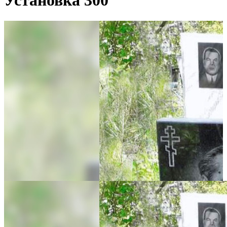
Установка 300