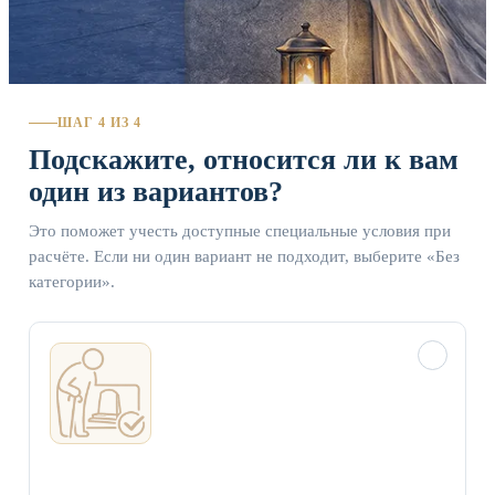
ШАГ 4 ИЗ 4
Подскажите, относится ли к вам
один из вариантов?
Это поможет учесть доступные специальные условия при
расчёте. Если ни один вариант не подходит, выберите «Без
категории».
✓