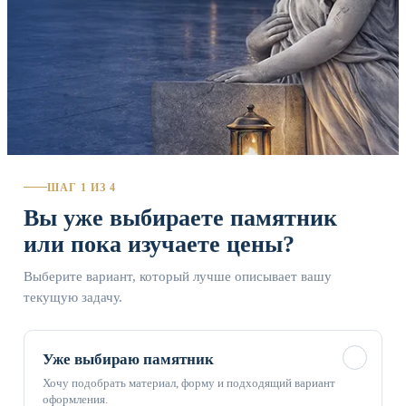
ШАГ 1 ИЗ 4
Вы уже выбираете памятник
или пока изучаете цены?
Выберите вариант, который лучше описывает вашу
текущую задачу.
✓
Уже выбираю памятник
Хочу подобрать материал, форму и подходящий вариант
оформления.