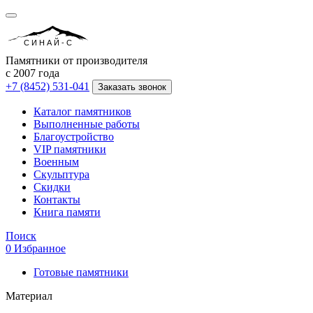
СИНАЙ-С
Памятники от производителя
с 2007 года
+7 (8452) 531-041
Заказать звонок
Каталог памятников
Выполненные работы
Благоустройство
VIP памятники
Военным
Скульптура
Скидки
Контакты
Книга памяти
Поиск
0
Избранное
Готовые памятники
Материал