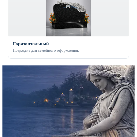
Горизонтальный
Подходит для семейного оформления.