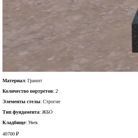
Материал
: Гранит
Количество портретов
: 2
Элементы стелы
: Строгие
Тип фундамента
: ЖБО
Кладбище
: Увек
40700 ₽