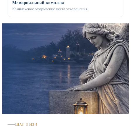
Мемориальный комплекс
Комплексное оформление места захоронения.
ШАГ 3 ИЗ 4