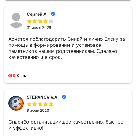
Сергей А.
31 июля 2026
Хочется поблагодарить Синай и лично Елену за
помощь в формировании и установке
памятников нашим родственникам. Сделано
качественно и в срок.
STEPANOV V.A.
9 июля 2026
Спасибо организации,все качественно, быстро
и эффективно!