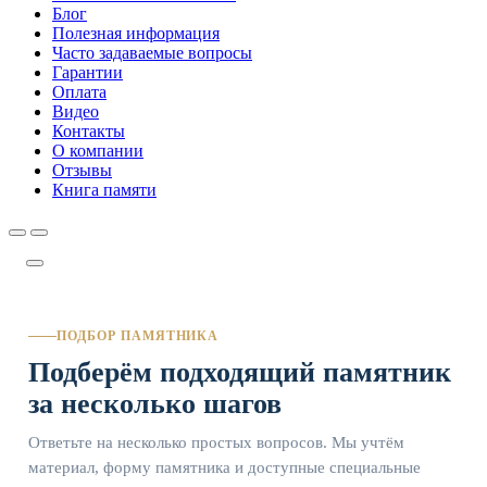
Блог
Полезная информация
Часто задаваемые вопросы
Гарантии
Оплата
Видео
Контакты
О компании
Отзывы
Книга памяти
ПОДБОР ПАМЯТНИКА
Подберём подходящий памятник
за несколько шагов
Ответьте на несколько простых вопросов. Мы учтём
материал, форму памятника и доступные специальные