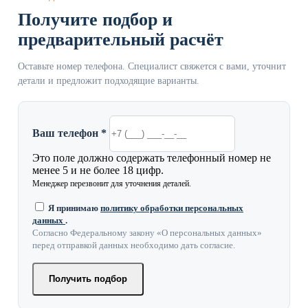
Получите подбор и
предварительный расчёт
Оставьте номер телефона. Специалист свяжется с вами, уточнит
детали и предложит подходящие варианты.
Ваш телефон *
Это поле должно содержать телефонный номер не
менее 5 и не более 18 цифр.
Менеджер перезвонит для уточнения деталей.
Я принимаю
политику обработки персональных
данных
.
Согласно Федеральному закону «О персональных данных»
перед отправкой данных необходимо дать согласие.
Получить подбор