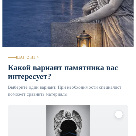
ШАГ 2 ИЗ 4
Какой вариант памятника вас
интересует?
Выберите один вариант. При необходимости специалист
поможет сравнить материалы.
✓