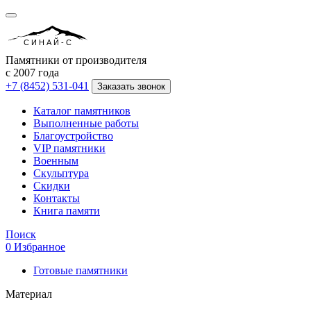
СИНАЙ-С
Памятники от производителя
с 2007 года
+7 (8452) 531-041
Заказать звонок
Каталог памятников
Выполненные работы
Благоустройство
VIP памятники
Военным
Скульптура
Скидки
Контакты
Книга памяти
Поиск
0
Избранное
Готовые памятники
Материал