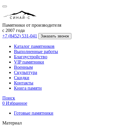
СИНАЙ-С
Памятники от производителя
с 2007 года
+7 (8452) 531-041
Заказать звонок
Каталог памятников
Выполненные работы
Благоустройство
VIP памятники
Военным
Скульптура
Скидки
Контакты
Книга памяти
Поиск
0
Избранное
Готовые памятники
Материал