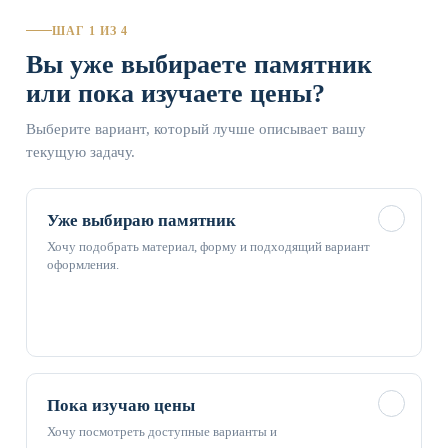
ШАГ 1 ИЗ 4
Вы уже выбираете памятник
или пока изучаете цены?
Выберите вариант, который лучше описывает вашу
текущую задачу.
✓
Уже выбираю памятник
Хочу подобрать материал, форму и подходящий вариант
оформления.
✓
Пока изучаю цены
Хочу посмотреть доступные варианты и