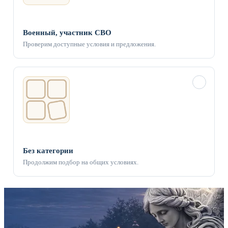
Военный, участник СВО
Проверим доступные условия и предложения.
✓
Без категории
Продолжим подбор на общих условиях.