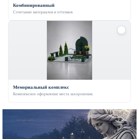
Комбинированный
Сочетание материалов и оттенков.
✓
Мемориальный комплекс
Комплексное оформление места захоронения.