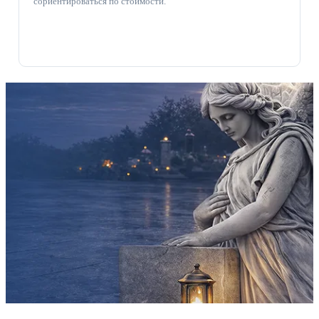
сориентироваться по стоимости.