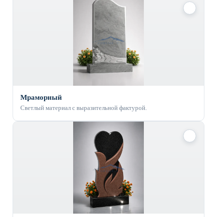
✓
Мраморный
Светлый материал с выразительной фактурой.
✓