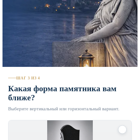
ШАГ 3 ИЗ 4
Какая форма памятника вам
ближе?
Выберите вертикальный или горизонтальный вариант.
✓