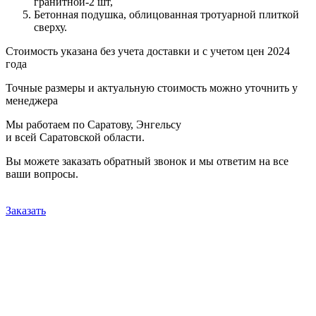
гранитной-2 шт,
Бетонная подушка, облицованная тротуарной плиткой
сверху.
Стоимость указана без учета доставки и с учетом цен 2024
года
Точные размеры и актуальную стоимость можно уточнить у
менеджера
Мы работаем по Саратову, Энгельсу
и всей Саратовской области.
Вы можете заказать обратный звонок и мы ответим на все
ваши вопросы.
Заказать