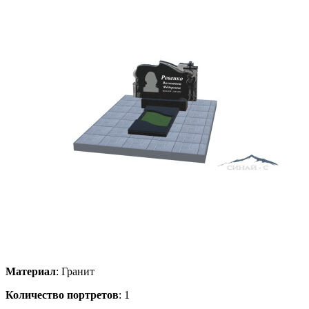
Материал
: Гранит
Количество портретов
: 1