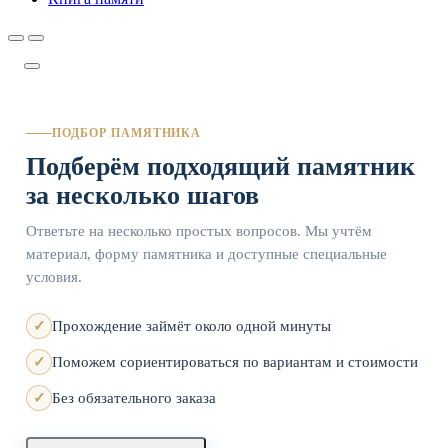
ПОДБОР ПАМЯТНИКА
Подберём подходящий памятник
за несколько шагов
Ответьте на несколько простых вопросов. Мы учтём
материал, форму памятника и доступные специальные
условия.
Прохождение займёт около одной минуты
Поможем сориентироваться по вариантам и стоимости
Без обязательного заказа