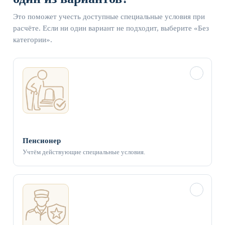
Это поможет учесть доступные специальные условия при
расчёте. Если ни один вариант не подходит, выберите «Без
категории».
✓
Пенсионер
Учтём действующие специальные условия.
✓