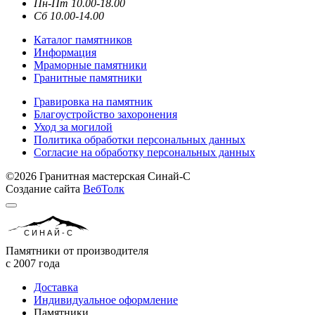
Пн-Пт 10.00-18.00
Сб 10.00-14.00
Каталог памятников
Информация
Мраморные памятники
Гранитные памятники
Гравировка на памятник
Благоустройство захоронения
Уход за могилой
Политика обработки персональных данных
Согласие на обработку персональных данных
©2026 Гранитная мастерская Синай-С
Создание сайта
ВебТолк
СИНАЙ-С
Памятники от производителя
с 2007 года
Доставка
Индивидуальное оформление
Памятники