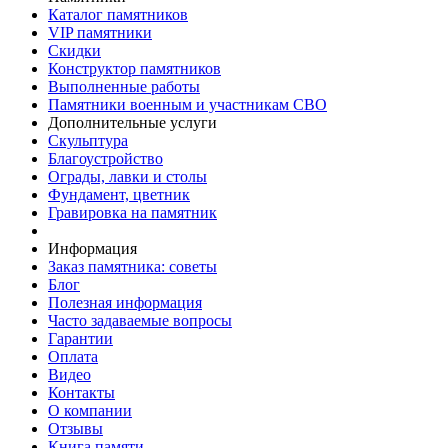
Каталог памятников
VIP памятники
Скидки
Конструктор памятников
Выполненные работы
Памятники военным и участникам СВО
Дополнительные услуги
Скульптура
Благоустройство
Ограды, лавки и столы
Фундамент, цветник
Гравировка на памятник
Информация
Заказ памятника: советы
Блог
Полезная информация
Часто задаваемые вопросы
Гарантии
Оплата
Видео
Контакты
О компании
Отзывы
Книга памяти