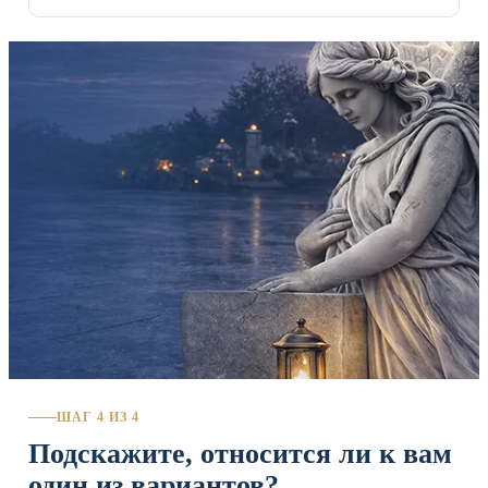
ШАГ 4 ИЗ 4
Подскажите, относится ли к вам
один из вариантов?