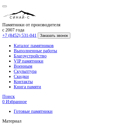
СИНАЙ-С
Памятники от производителя
с 2007 года
+7 (8452) 531-041
Заказать звонок
Каталог памятников
Выполненные работы
Благоустройство
VIP памятники
Военным
Скульптура
Скидки
Контакты
Книга памяти
Поиск
0
Избранное
Готовые памятники
Материал