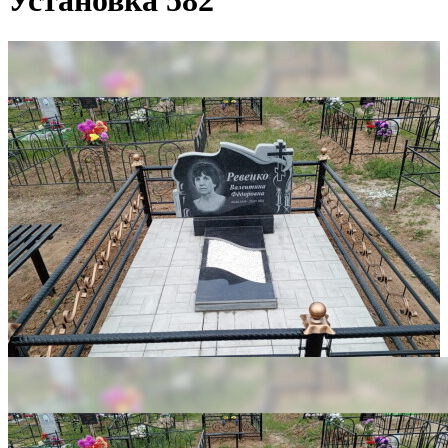
Установка 582