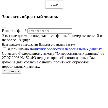
Еще
Заказать обратный звонок
Ваш телефон *
Это поле должно содержать телефонный номер не менее 5 и
не более 18 цифр.
Наш менеджер перезвонит Вам для уточнения деталей.
Я принимаю
политику обработки персональных данных
.
Согласно Федеральному закону "О персональных данных" от
27.07.2006 №152-ФЗ перед отправкой своих данных Вы
должны дать согласие с нашей политикой обработки
персональных данных.
Отправить