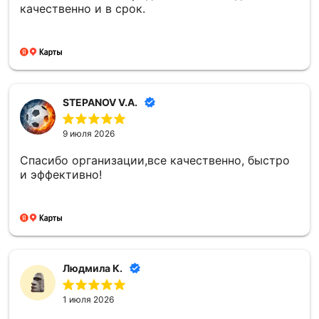
качественно и в срок.
STEPANOV V.A.
9 июля 2026
Спасибо организации,все качественно, быстро
и эффективно!
Людмила К.
1 июля 2026