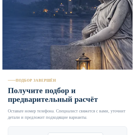
ПОДБОР ЗАВЕРШЁН
Получите подбор и
предварительный расчёт
Оставьте номер телефона. Специалист свяжется с вами, уточнит
детали и предложит подходящие варианты.