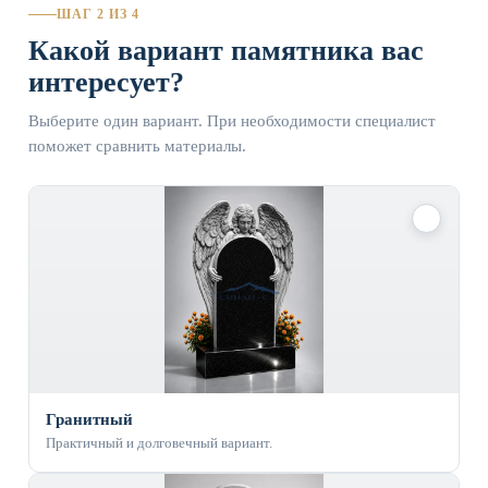
ШАГ 2 ИЗ 4
Какой вариант памятника вас
интересует?
Выберите один вариант. При необходимости специалист
поможет сравнить материалы.
✓
Гранитный
Практичный и долговечный вариант.