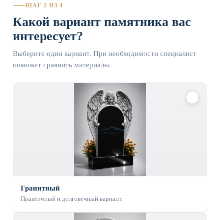
ШАГ 2 ИЗ 4
Какой вариант памятника вас
интересует?
Выберите один вариант. При необходимости специалист
поможет сравнить материалы.
✓
Гранитный
Практичный и долговечный вариант.