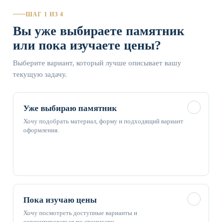
ШАГ 1 ИЗ 4
Вы уже выбираете памятник
или пока изучаете цены?
Выберите вариант, который лучше описывает вашу
текущую задачу.
✓
Уже выбираю памятник
Хочу подобрать материал, форму и подходящий вариант
оформления.
✓
Пока изучаю цены
Хочу посмотреть доступные варианты и
сориентироваться по стоимости.