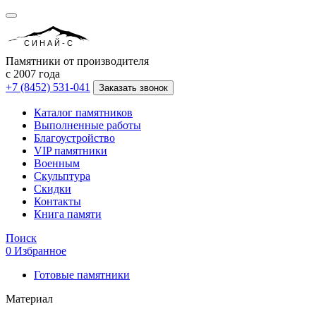
СИНАЙ-С
Памятники от производителя
с 2007 года
+7 (8452) 531-041
Заказать звонок
Каталог памятников
Выполненные работы
Благоустройство
VIP памятники
Военным
Скульптура
Скидки
Контакты
Книга памяти
Поиск
0
Избранное
Готовые памятники
Материал