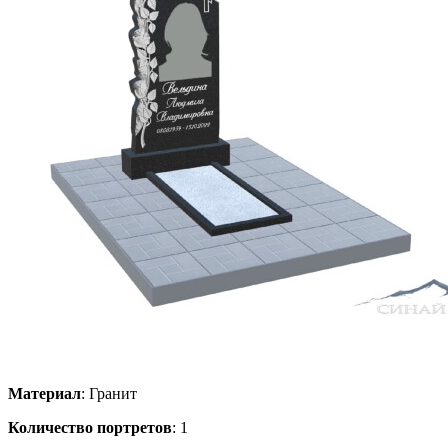
Материал
: Гранит
Количество портретов
: 1