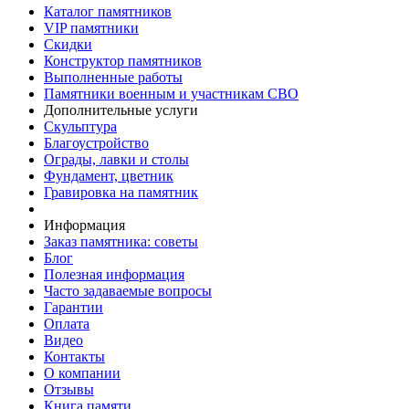
Каталог памятников
VIP памятники
Скидки
Конструктор памятников
Выполненные работы
Памятники военным и участникам СВО
Дополнительные услуги
Скульптура
Благоустройство
Ограды, лавки и столы
Фундамент, цветник
Гравировка на памятник
Информация
Заказ памятника: советы
Блог
Полезная информация
Часто задаваемые вопросы
Гарантии
Оплата
Видео
Контакты
О компании
Отзывы
Книга памяти