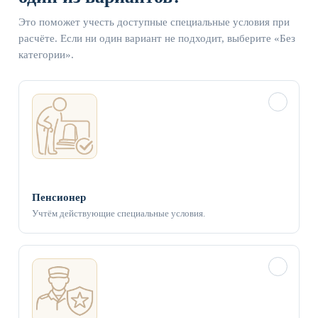
Это поможет учесть доступные специальные условия при
расчёте. Если ни один вариант не подходит, выберите «Без
категории».
✓
Пенсионер
Учтём действующие специальные условия.
✓