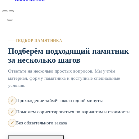
ПОДБОР ПАМЯТНИКА
Подберём подходящий памятник
за несколько шагов
Ответьте на несколько простых вопросов. Мы учтём
материал, форму памятника и доступные специальные
условия.
Прохождение займёт около одной минуты
Поможем сориентироваться по вариантам и стоимости
Без обязательного заказа