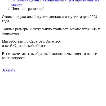
Бетонная подушка, облицованная тротуарной плиткой
сверху,
Цветник гранитный.
Стоимость указана без учета доставки и с учетом цен 2024
года
Точные размеры и актуальную стоимость можно уточнить у
менеджера
Мы работаем по Саратову, Энгельсу
и всей Саратовской области.
Вы можете заказать обратный звонок и мы ответим на все
ваши вопросы.
Заказать