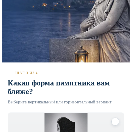
ШАГ 3 ИЗ 4
Какая форма памятника вам
ближе?
Выберите вертикальный или горизонтальный вариант.
✓