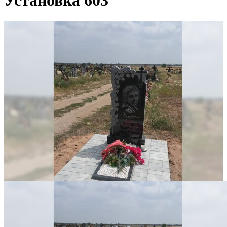
Установка 603