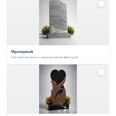
✓
Мраморный
Светлый материал с выразительной фактурой.
✓