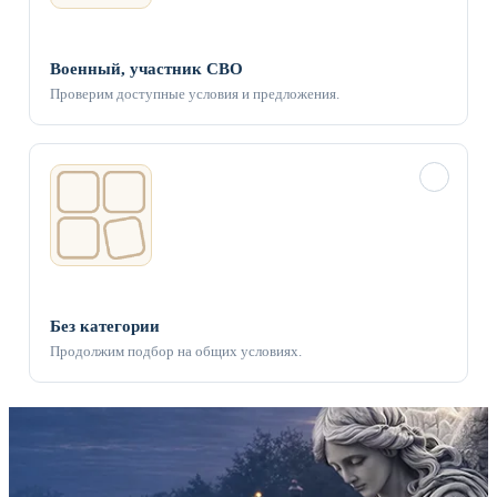
Военный, участник СВО
Проверим доступные условия и предложения.
✓
Без категории
Продолжим подбор на общих условиях.