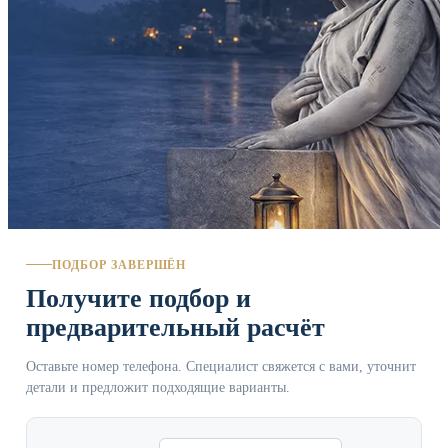
ПОДБОР ЗАВЕРШЁН
Получите подбор и
предварительный расчёт
Оставьте номер телефона. Специалист свяжется с вами, уточнит
детали и предложит подходящие варианты.