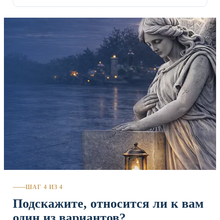
ШАГ 4 ИЗ 4
Подскажите, относится ли к вам
один из вариантов?