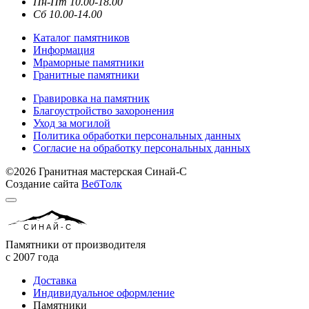
Пн-Пт 10.00-18.00
Сб 10.00-14.00
Каталог памятников
Информация
Мраморные памятники
Гранитные памятники
Гравировка на памятник
Благоустройство захоронения
Уход за могилой
Политика обработки персональных данных
Согласие на обработку персональных данных
©2026 Гранитная мастерская Синай-С
Создание сайта
ВебТолк
СИНАЙ-С
Памятники от производителя
с 2007 года
Доставка
Индивидуальное оформление
Памятники