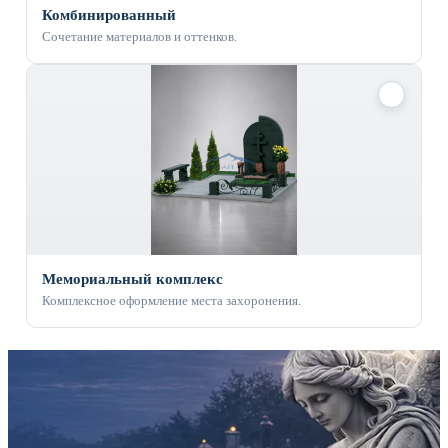
Комбинированный
Сочетание материалов и оттенков.
✓
Мемориальный комплекс
Комплексное оформление места захоронения.