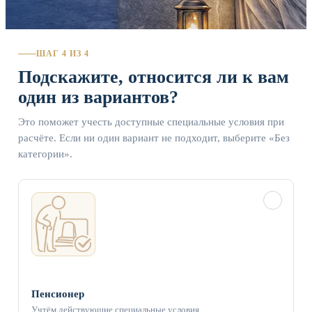
ШАГ 4 ИЗ 4
Подскажите, относится ли к вам
один из вариантов?
Это поможет учесть доступные специальные условия при
расчёте. Если ни один вариант не подходит, выберите «Без
категории».
✓
Пенсионер
Учтём действующие специальные условия.