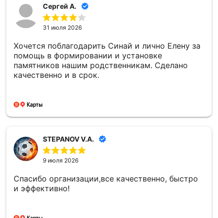
Сергей А.
31 июля 2026
Хочется поблагодарить Синай и лично Елену за
помощь в формировании и установке
памятников нашим родственникам. Сделано
качественно и в срок.
STEPANOV V.A.
9 июля 2026
Спасибо организации,все качественно, быстро
и эффективно!