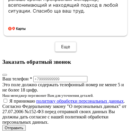
всепонимающий и находящий подход в любой
ситуации. Спасибо ща ваш труд.
Еще
Заказать обратный звонок
Ваш телефон *
Это поле должно содержать телефонный номер не менее 5 и
не более 18 цифр.
Наш менеджер перезвонит Вам для уточнения деталей.
Я принимаю
политику обработки персональных данных
.
Согласно Федеральному закону "О персональных данных" от
27.07.2006 №152-ФЗ перед отправкой своих данных Вы
должны дать согласие с нашей политикой обработки
персональных данных.
Отправить