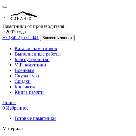
СИНАЙ-С
Памятники от производителя
с 2007 года
+7 (8452) 531-041
Заказать звонок
Каталог памятников
Выполненные работы
Благоустройство
VIP памятники
Военным
Скульптура
Скидки
Контакты
Книга памяти
Поиск
0
Избранное
Готовые памятники
Материал