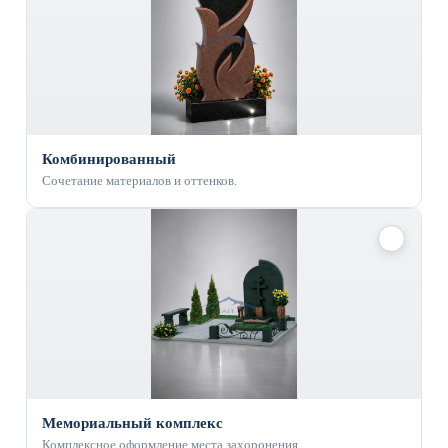
Комбинированный
Сочетание материалов и оттенков.
✓
Мемориальный комплекс
Комплексное оформление места захоронения.