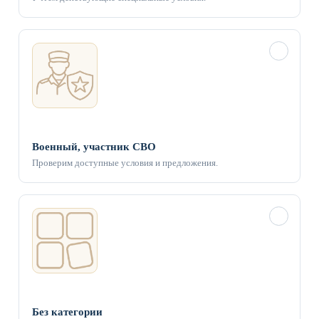
✓
Военный, участник СВО
Проверим доступные условия и предложения.
✓
Без категории