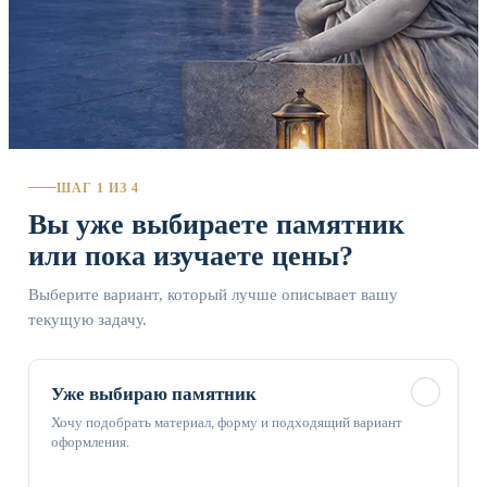
ШАГ 1 ИЗ 4
Вы уже выбираете памятник
или пока изучаете цены?
Выберите вариант, который лучше описывает вашу
текущую задачу.
✓
Уже выбираю памятник
Хочу подобрать материал, форму и подходящий вариант
оформления.