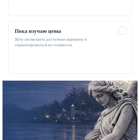
✓
Пока изучаю цены
Хочу посмотреть доступные варианты и
сориентироваться по стоимости.