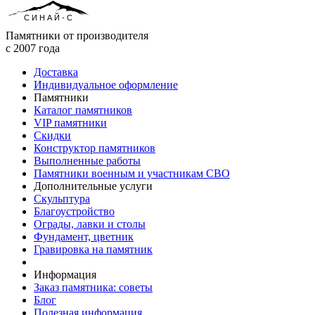
СИНАЙ-С
Памятники от производителя
с 2007 года
Доставка
Индивидуальное оформление
Памятники
Каталог памятников
VIP памятники
Скидки
Конструктор памятников
Выполненные работы
Памятники военным и участникам СВО
Дополнительные услуги
Скульптура
Благоустройство
Ограды, лавки и столы
Фундамент, цветник
Гравировка на памятник
Информация
Заказ памятника: советы
Блог
Полезная информация