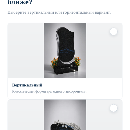
ближе?
Выберите вертикальный или горизонтальный вариант.
✓
Вертикальный
Классическая форма для одного захоронения.
✓