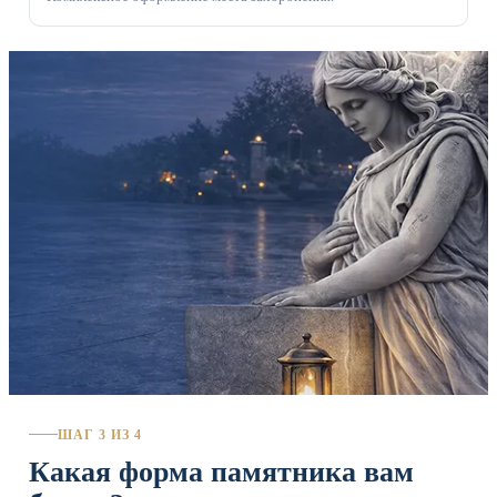
ШАГ 3 ИЗ 4
Какая форма памятника вам