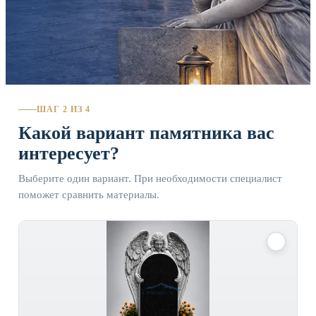
ШАГ 2 ИЗ 4
Какой вариант памятника вас
интересует?
Выберите один вариант. При необходимости специалист
поможет сравнить материалы.
✓