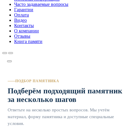
Часто задаваемые вопросы
Гарантии
Оплата
Видео
Контакты
О компании
Отзывы
Книга памяти
ПОДБОР ПАМЯТНИКА
Подберём подходящий памятник
за несколько шагов
Ответьте на несколько простых вопросов. Мы учтём
материал, форму памятника и доступные специальные
условия.