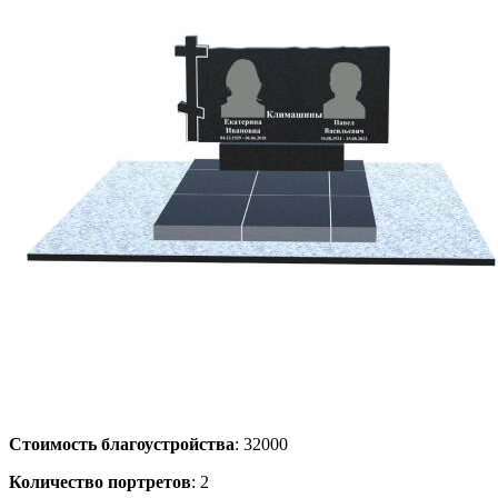
Стоимость благоустройства
: 32000
Количество портретов
: 2