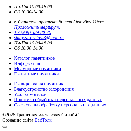
Пн-Пт 10.00-18.00
Сб 10.00-14.00
г. Саратов, проспект 50 лет Октября 116ж.
Проложить маршрут.
+7 (909) 339-80-70
sinay-s-saratov-3@mail.ru
Пн-Пт 10.00-18.00
Сб 10.00-14.00
Каталог памятников
Информация
Мраморные памятники
Гранитные памятники
Гравировка на памятник
Благоустройство захоронения
Уход за могилой
Политика обработки персональных данных
Согласие на обработку персональных данных
©2026 Гранитная мастерская Синай-С
Создание сайта
ВебТолк