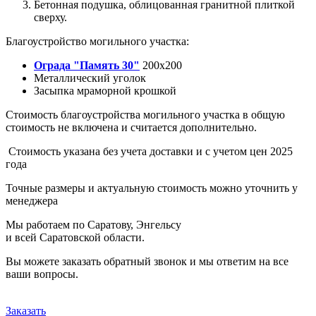
Бетонная подушка, облицованная гранитной плиткой
сверху.
Благоустройство могильного участка:
Ограда "Память 30"
200х200
Металлический уголок
Засыпка мраморной крошкой
Стоимость благоустройства могильного участка в общую
стоимость не включена и считается дополнительно.
Стоимость указана без учета доставки и с учетом цен 2025
года
Точные размеры и актуальную стоимость можно уточнить у
менеджера
Мы работаем по Саратову, Энгельсу
и всей Саратовской области.
Вы можете заказать обратный звонок и мы ответим на все
ваши вопросы.
Заказать