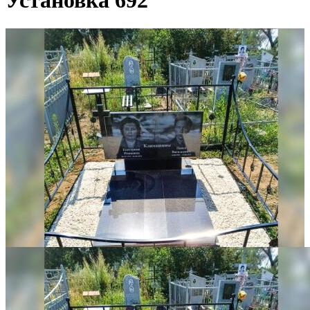
Установка 692