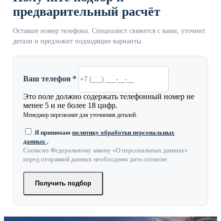
предварительный расчёт
Оставьте номер телефона. Специалист свяжется с вами, уточнит
детали и предложит подходящие варианты.
Ваш телефон *
Это поле должно содержать телефонный номер не
менее 5 и не более 18 цифр.
Менеджер перезвонит для уточнения деталей.
Я принимаю
политику обработки персональных
данных
.
Согласно Федеральному закону «О персональных данных»
перед отправкой данных необходимо дать согласие.
Получить подбор