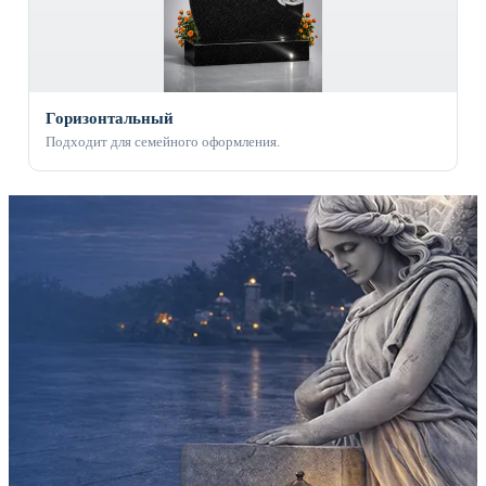
Горизонтальный
Подходит для семейного оформления.