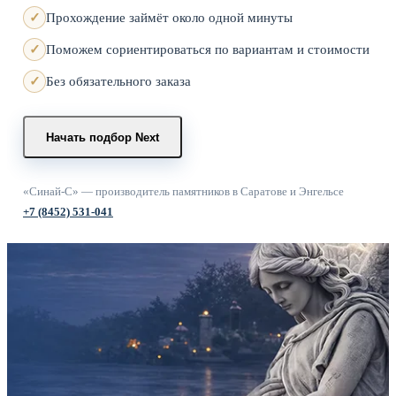
Прохождение займёт около одной минуты
Поможем сориентироваться по вариантам и стоимости
Без обязательного заказа
Начать подбор
Next
«Синай-С» — производитель памятников в Саратове и Энгельсе
+7 (8452) 531-041