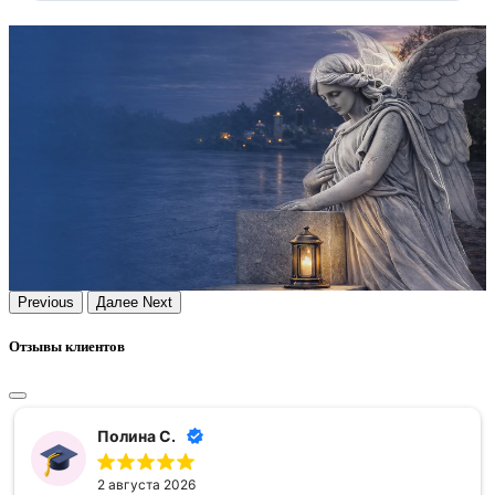
Previous
Далее
Next
Отзывы клиентов
Полина С.
2 августа 2026