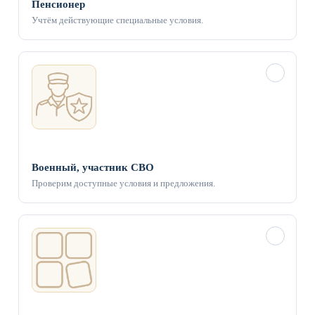
Пенсионер
Учтём действующие специальные условия.
✓
Военный, участник СВО
Проверим доступные условия и предложения.
✓