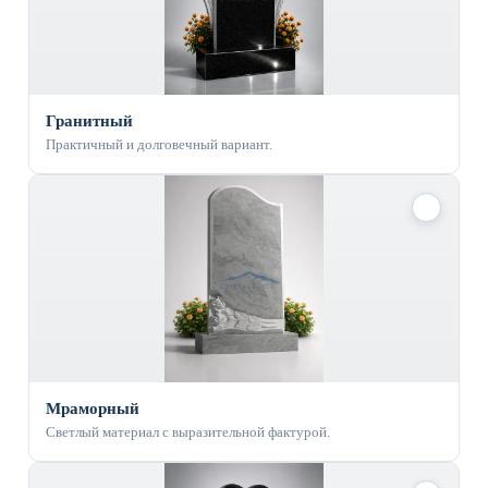
Гранитный
Практичный и долговечный вариант.
✓
Мраморный
Светлый материал с выразительной фактурой.