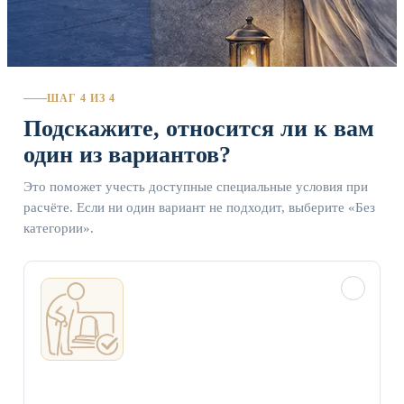
ШАГ 4 ИЗ 4
Подскажите, относится ли к вам
один из вариантов?
Это поможет учесть доступные специальные условия при
расчёте. Если ни один вариант не подходит, выберите «Без
категории».
✓