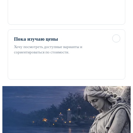
✓
Пока изучаю цены
Хочу посмотреть доступные варианты и
сориентироваться по стоимости.