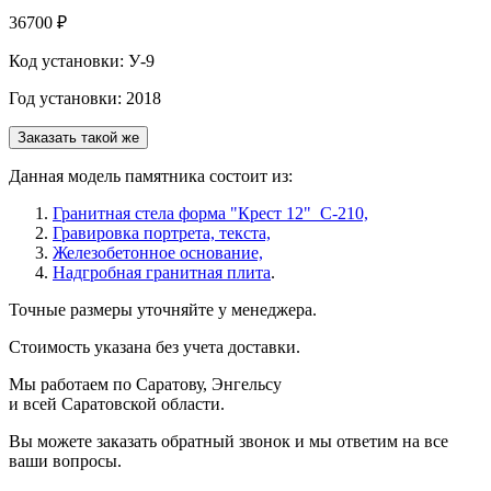
36700 ₽
Код установки: У-9
Год установки: 2018
Заказать такой же
Данная модель памятника состоит из:
Гранитная стела форма "Крест 12" С-210,
Гравировка портрета, текста,
Железобетонное основание,
Надгробная гранитная плита
.
Точные размеры уточняйте у менеджера.
Стоимость указана без учета доставки.
Мы работаем по Саратову, Энгельсу
и всей Саратовской области.
Вы можете заказать обратный звонок и мы ответим на все
ваши вопросы.