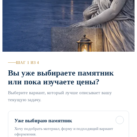
ШАГ 1 ИЗ 4
Вы уже выбираете памятник
или пока изучаете цены?
Выберите вариант, который лучше описывает вашу
текущую задачу.
✓
Уже выбираю памятник
Хочу подобрать материал, форму и подходящий вариант
оформления.