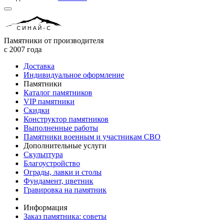
СИНАЙ-С
Памятники от производителя
с 2007 года
Доставка
Индивидуальное оформление
Памятники
Каталог памятников
VIP памятники
Скидки
Конструктор памятников
Выполненные работы
Памятники военным и участникам СВО
Дополнительные услуги
Скульптура
Благоустройство
Ограды, лавки и столы
Фундамент, цветник
Гравировка на памятник
Информация
Заказ памятника: советы