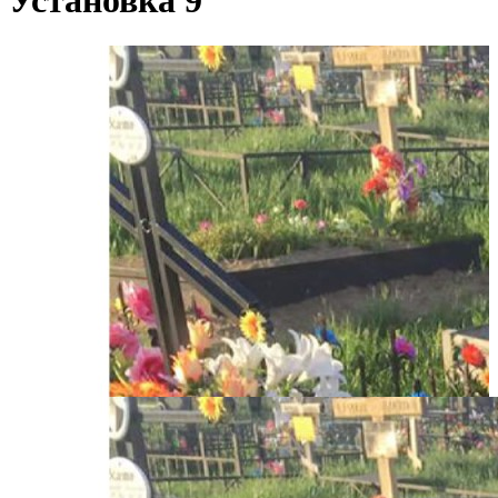
Установка 9