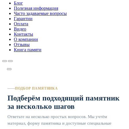
Блог
Полезная информация
Часто задаваемые вопросы
Гарантии
Оплата
Видео
Контакты
О компании
Отзывы
Книга памяти
ПОДБОР ПАМЯТНИКА
Подберём подходящий памятник
за несколько шагов
Ответьте на несколько простых вопросов. Мы учтём
материал, форму памятника и доступные специальные