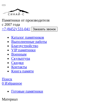
СИНАЙ-С
Памятники от производителя
с 2007 года
+7 (8452) 531-041
Заказать звонок
Каталог памятников
Выполненные работы
Благоустройство
VIP памятники
Военным
Скульптура
Скидки
Контакты
Книга памяти
Поиск
0
Избранное
Готовые памятники
Материал