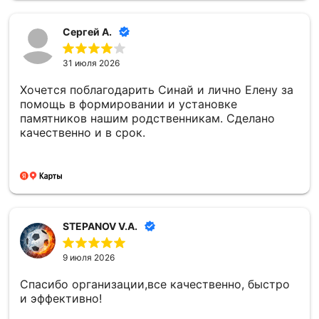
Сергей А.
31 июля 2026
Хочется поблагодарить Синай и лично Елену за
помощь в формировании и установке
памятников нашим родственникам. Сделано
качественно и в срок.
STEPANOV V.A.
9 июля 2026
Спасибо организации,все качественно, быстро
и эффективно!