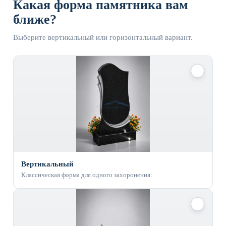
Какая форма памятника вам
ближе?
Выберите вертикальный или горизонтальный вариант.
✓
Вертикальный
Классическая форма для одного захоронения.
✓