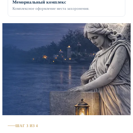
Мемориальный комплекс
Комплексное оформление места захоронения.
ШАГ 3 ИЗ 4