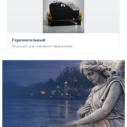
Горизонтальный
Подходит для семейного оформления.