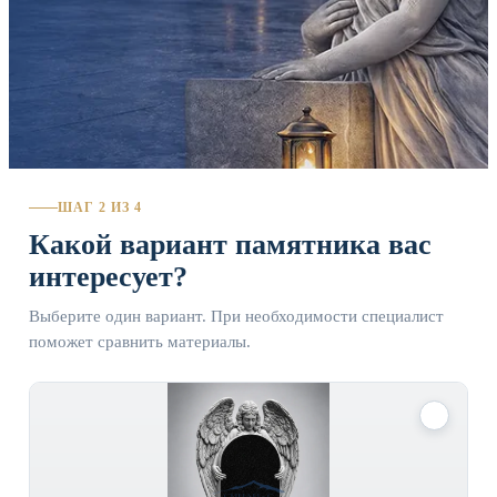
ШАГ 2 ИЗ 4
Какой вариант памятника вас
интересует?
Выберите один вариант. При необходимости специалист
поможет сравнить материалы.
✓