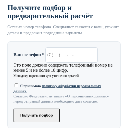
Получите подбор и
предварительный расчёт
Оставьте номер телефона. Специалист свяжется с вами, уточнит
детали и предложит подходящие варианты.
Ваш телефон *
Это поле должно содержать телефонный номер не
менее 5 и не более 18 цифр.
Менеджер перезвонит для уточнения деталей.
Я принимаю
политику обработки персональных
данных
.
Согласно Федеральному закону «О персональных данных»
перед отправкой данных необходимо дать согласие.
Получить подбор