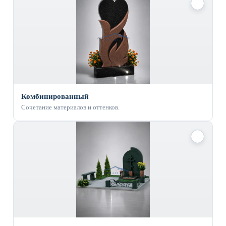
✓
Комбинированный
Сочетание материалов и оттенков.
✓